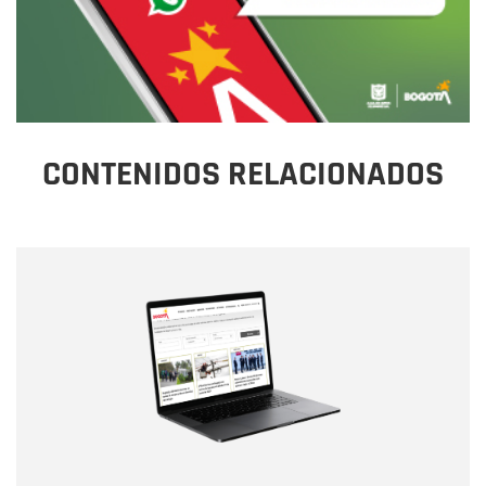
CONTENIDOS RELACIONADOS
Nombre
Nombre
Correo electrónico
Tipo de comentario