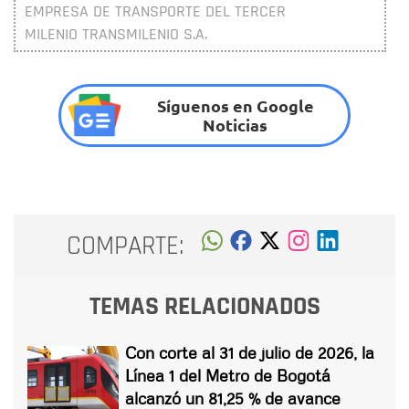
EMPRESA DE TRANSPORTE DEL TERCER
MILENIO TRANSMILENIO S.A.
Síguenos en Google
Noticias
COMPARTE:
TEMAS RELACIONADOS
Con corte al 31 de julio de 2026, la
Línea 1 del Metro de Bogotá
alcanzó un 81,25 % de avance