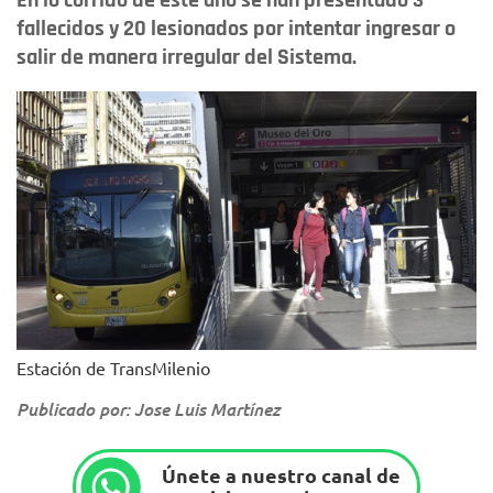
En lo corrido de este año se han presentado 3
fallecidos y 20 lesionados por intentar ingresar o
salir de manera irregular del Sistema.
Estación de TransMilenio
Publicado por: Jose Luis Martínez
Únete a nuestro canal de