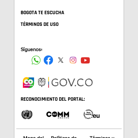
BOGOTA TE ESCUCHA
TÉRMINOS DE USO
Síguenos:
RECONOCIMIENTO DEL PORTAL: