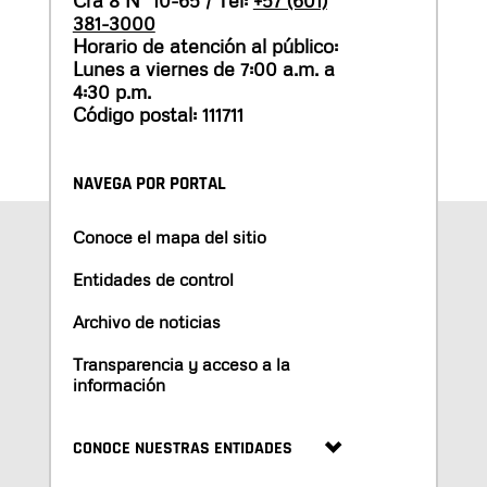
381-3000
Horario de atención al público:
Lunes a viernes de 7:00 a.m. a
4:30 p.m.
Código postal: 111711
NAVEGA POR PORTAL
Conoce el mapa del sitio
Entidades de control
Archivo de noticias
Transparencia y acceso a la
información
CONOCE NUESTRAS ENTIDADES