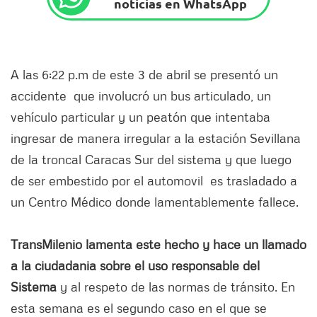
noticias en WhatsApp
A las 6:22 p.m de este 3 de abril se presentó un
accidente que involucró un bus articulado, un
vehículo particular y un peatón que intentaba
ingresar de manera irregular a la estación Sevillana
de la troncal Caracas Sur del sistema y que luego
de ser embestido por el automovil es trasladado a
un Centro Médico donde lamentablemente fallece.
TransMilenio lamenta este hecho y hace un llamado
a la ciudadania sobre el uso responsable del
Sistema
y al respeto de las normas de tránsito. En
esta semana es el segundo caso en el que se