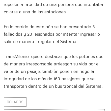
reporta la fatalidad de una persona que intentaba
colarse a una de las estaciones.
En lo corrido de este año se han presentado 3
fallecidos y 20 lesionados por intentar ingresar o
salir de manera irregular del Sistema.
TransMilenio quiere destacar que los petones que
de manera irresponsable arriesgan su vida por el
valor de un pasaje, también ponen en riego la
integridad de los más de 160 pasajeros que se
transportan dentro de un bus troncal del Sistema.
COLADOS