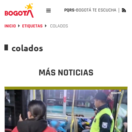
PQRS-
BOGOTÁ TE ESCUCHA
INICIO
ETIQUETAS
COLADOS
colados
MÁS NOTICIAS