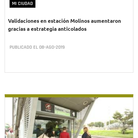
MI CIUDAD
Validaciones en estación Molinos aumentaron
gracias a estrategia anticolados
PUBLICADO EL
08•AGO•2019