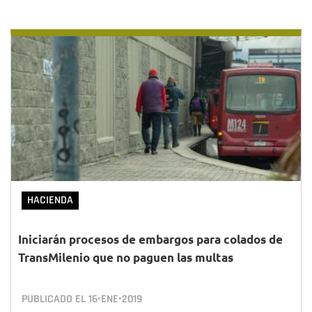
HACIENDA
Iniciarán procesos de embargos para colados de
TransMilenio que no paguen las multas
PUBLICADO EL
16•ENE•2019