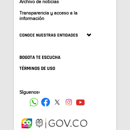
Archivo de noticias
Transparencia y acceso a la
información
CONOCE NUESTRAS ENTIDADES
BOGOTA TE ESCUCHA
TÉRMINOS DE USO
Síguenos: