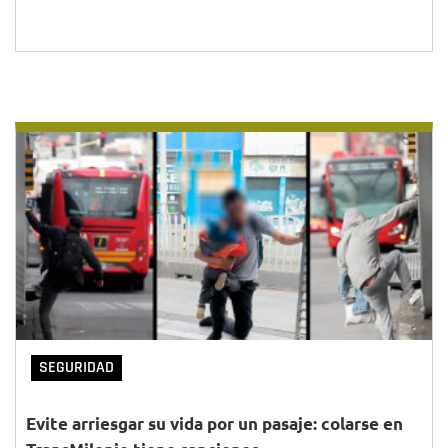
SEGURIDAD
Evite arriesgar su vida por un pasaje: colarse en