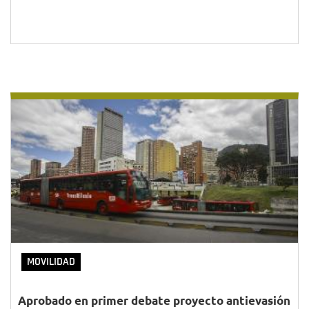
MOVILIDAD
Aprobado en primer debate proyecto antievasión