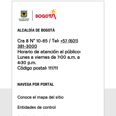
ALCALDÍA DE BOGOTÁ
Cra 8 N° 10-65 / Tel:
+57 (601)
381-3000
Horario de atención al público:
Lunes a viernes de 7:00 a.m. a
4:30 p.m.
Código postal: 111711
NAVEGA POR PORTAL
Conoce el mapa del sitio
Entidades de control