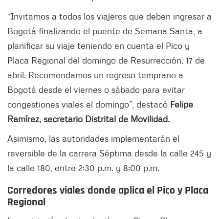
“Invitamos a todos los viajeros que deben ingresar a
Bogotá finalizando el puente de Semana Santa, a
planificar su viaje teniendo en cuenta el Pico y
Placa Regional del domingo de Resurrección, 17 de
abril. Recomendamos un regreso temprano a
Bogotá desde el viernes o sábado para evitar
congestiones viales el domingo”, destacó
Felipe
Ramírez, secretario Distrital de Movilidad.
Asimismo, las autoridades implementarán el
reversible de la carrera Séptima desde la calle 245 y
la calle 180, entre 2:30 p.m. y 8:00 p.m.
Corredores viales donde aplica el Pico y Placa
Regional