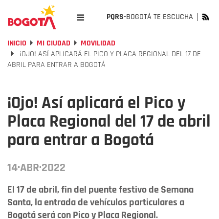
PQRS-
BOGOTÁ TE ESCUCHA
INICIO
MI CIUDAD
MOVILIDAD
¡OJO! ASÍ APLICARÁ EL PICO Y PLACA REGIONAL DEL 17 DE
ABRIL PARA ENTRAR A BOGOTÁ
¡Ojo! Así aplicará el Pico y
Placa Regional del 17 de abril
para entrar a Bogotá
14·ABR·2022
El 17 de abril, fin del puente festivo de Semana
Santa, la entrada de vehículos particulares a
Bogotá será con Pico y Placa Regional.