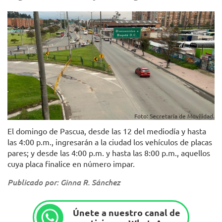
Foto: Secretaría de Movilidad.
El domingo de Pascua, desde las 12 del mediodía y hasta
las 4:00 p.m., ingresarán a la ciudad los vehículos de placas
pares; y desde las 4:00 p.m. y hasta las 8:00 p.m., aquellos
cuya placa finalice en número impar.
Publicado por: Ginna R. Sánchez
Únete a nuestro canal de