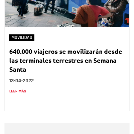
MOVILIDAD
640.000 viajeros se movilizarán desde
las terminales terrestres en Semana
Santa
13•04•2022
LEER MÁS
Nombre