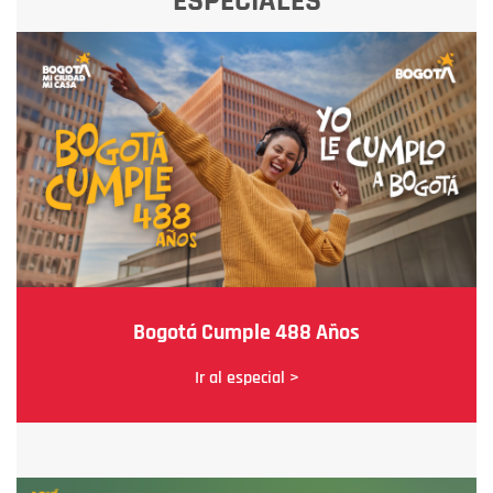
ESPECIALES
Bogotá Cumple 488 Años
Ir al especial >