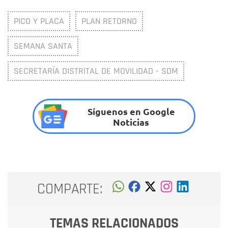
PICO Y PLACA
PLAN RETORNO
SEMANA SANTA
SECRETARÍA DISTRITAL DE MOVILIDAD - SDM
Síguenos en Google
Noticias
COMPARTE:
TEMAS RELACIONADOS