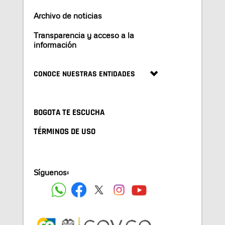
Archivo de noticias
Transparencia y acceso a la
información
CONOCE NUESTRAS ENTIDADES
BOGOTA TE ESCUCHA
TÉRMINOS DE USO
Síguenos: