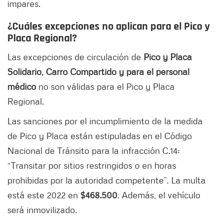
impares.
¿Cuáles excepciones no aplican para el Pico y
Placa Regional?
Las excepciones de circulación de
Pico y Placa
Solidario, Carro Compartido y para el personal
médico
no son válidas para el Pico y Placa
Regional.
Las sanciones por el incumplimiento de la medida
de Pico y Placa están estipuladas en el Código
Nacional de Tránsito para la infracción C.14:
“Transitar por sitios restringidos o en horas
prohibidas por la autoridad competente”. La multa
está este 2022 en
$468.500
. Además, el vehículo
será inmovilizado.