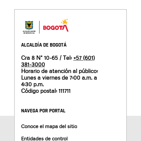
ALCALDÍA DE BOGOTÁ
Cra 8 N° 10-65 / Tel:
+57 (601)
381-3000
Horario de atención al público:
Lunes a viernes de 7:00 a.m. a
4:30 p.m.
Código postal: 111711
NAVEGA POR PORTAL
Conoce el mapa del sitio
Entidades de control