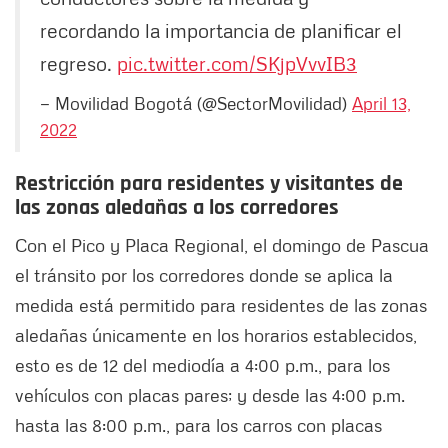
recordando la importancia de planificar el
regreso.
pic.twitter.com/SKjpVvvIB3
— Movilidad Bogotá (@SectorMovilidad)
April 13,
2022
Restricción para residentes y visitantes de
las zonas aledañas a los corredores
Con el Pico y Placa Regional, el domingo de Pascua
el tránsito por los corredores donde se aplica la
medida está permitido para residentes de las zonas
aledañas únicamente en los horarios establecidos,
esto es de 12 del mediodía a 4:00 p.m., para los
vehículos con placas pares; y desde las 4:00 p.m.
hasta las 8:00 p.m., para los carros con placas