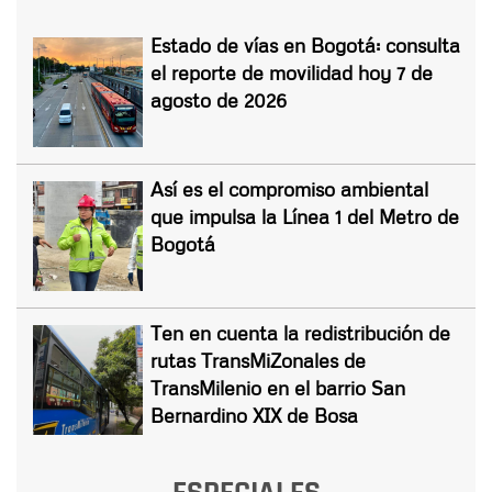
Estado de vías en Bogotá: consulta
el reporte de movilidad hoy 7 de
agosto de 2026
Así es el compromiso ambiental
que impulsa la Línea 1 del Metro de
Bogotá
Ten en cuenta la redistribución de
rutas TransMiZonales de
TransMilenio en el barrio San
Bernardino XIX de Bosa