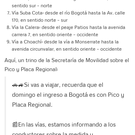
sentido sur – norte
Vía Suba Cota: desde el río Bogotá hasta la Av. calle
170, en sentido norte – sur
Vía la Calera: desde el peaje Patios hasta la avenida
carrera 7, en sentido oriente – occidente
Vía a Choachí: desde la vía a Monserrate hasta la
avenida circunvalar, en sentido oriente – occidente
Aquí, un trino de la Secretaría de Movilidad sobre el
Pico y Placa Regional:
🚗🚙Si vas a viajar, recuerda que el
domingo el ingreso a Bogotá es con Pico y
Placa Regional.
📰En las vías, estamos informando a los
conductores sobre la medida y