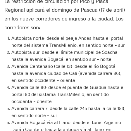
La restricción de circulación por Pico y Placa
Regional aplicará el domingo de Pascua (17 de abril)
en los nueve corredores de ingreso a la ciudad. Los
corredores son:
Autopista norte: desde el peaje Andes hasta el portal
norte del sistema TransMilenio, en sentido norte – sur
Autopista sur: desde el límite municipal de Soacha
hasta la avenida Boyacá, en sentido sur – norte
Avenida Centenario (calle 13): desde el río Bogotá
hasta la avenida ciudad de Cali (avenida carrera 86),
en sentido occidente – oriente
Avenida calle 80: desde el puente de Guadua hasta el
portal 80 del sistema TransMilenio, en sentido
occidente – oriente
Avenida carrera 7: desde la calle 245 hasta la calle 183,
en sentido norte – sur
Avenida Boyacá vía al Llano: desde el túnel Argelino
Durán Quintero hasta la antigua vía al Llano, en