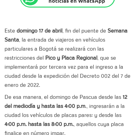
noticias en WhatsApp
Este
domingo 17 de abril
, fin del puente de
Semana
Santa
, la entrada de viajeros en vehículos
particulares a Bogotá se realizará con las
restricciones del
Pico y Placa Regional
, que se
implementará por tercera vez para el ingreso a la
ciudad desde la expedición del Decreto 002 del 7 de
enero de 2022.
De esa manera, el domingo de Pascua desde las
12
del mediodía y hasta las 4:00 p.m
., ingresarán a la
ciudad los vehículos de placas pares; y desde las
4:00 p.m. hasta las 8:00 p.m.
, aquellos cuya placa
finalice en número impar.