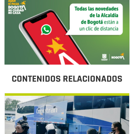
CONTENIDOS RELACIONADOS