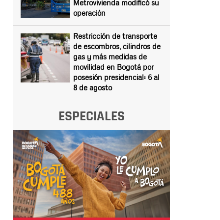
Metrovivienda modificó su
operación
Restricción de transporte
de escombros, cilindros de
gas y más medidas de
movilidad en Bogotá por
posesión presidencial: 6 al
8 de agosto
ESPECIALES