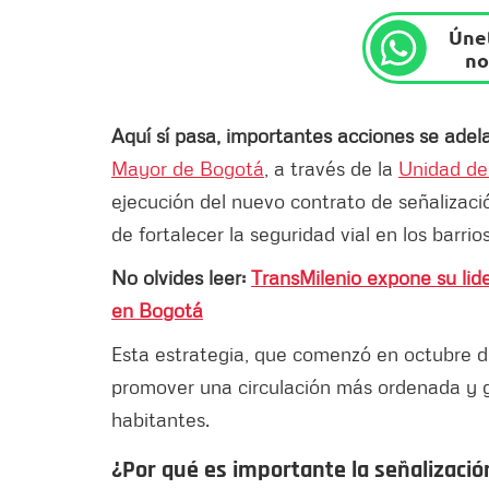
Únet
no
Aquí sí pasa, importantes acciones se ade
Mayor de Bogotá
, a través de la
Unidad de
ejecución del nuevo contrato de señalizació
de fortalecer la seguridad vial en los barrios
No olvides leer:
TransMilenio expone su lide
en Bogotá
Esta estrategia, que comenzó en octubre de
promover una circulación más ordenada y g
habitantes.
¿Por qué es importante la señalización