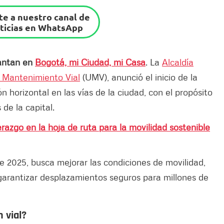
e a nuestro canal de
ticias en WhatsApp
lantan en
Bogotá, mi Ciudad, mi Casa
. La
Alcaldía
 Mantenimiento Vial
(UMV), anunció el inicio de la
n horizontal en las vías de la ciudad, con el propósito
 de la capital.
razgo en la hoja de ruta para la movilidad sostenible
 2025, busca mejorar las condiciones de movilidad,
arantizar desplazamientos seguros para millones de
 vial?