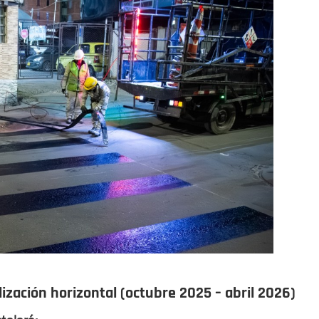
ización horizontal (octubre 2025 – abril 2026)