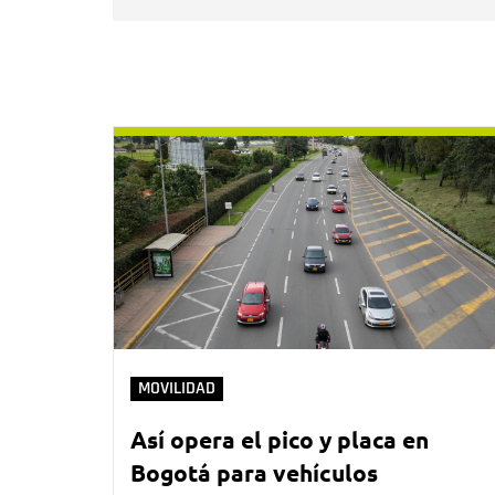
MOVILIDAD
Así opera el pico y placa en
Bogotá para vehículos