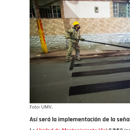
Foto: UMV.
Así será la implementación de la señal