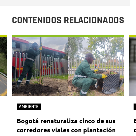
CONTENIDOS RELACIONADOS
AMBIENTE
Bogotá renaturaliza cinco de sus
corredores viales con plantación