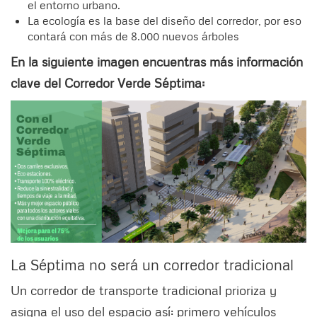
el entorno urbano.
La ecología es la base del diseño del corredor, por eso
contará con más de 8.000 nuevos árboles
En la siguiente imagen encuentras más información
clave del Corredor Verde Séptima:
La Séptima no será un corredor tradicional
Un corredor de transporte tradicional prioriza y
asigna el uso del espacio así: primero vehículos