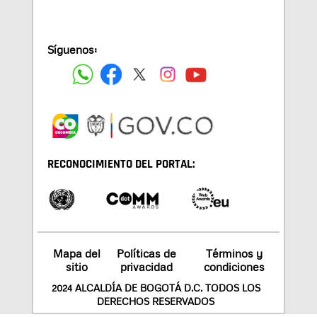
Síguenos:
RECONOCIMIENTO DEL PORTAL:
Mapa del
Políticas de
Términos y
sitio
privacidad
condiciones
2024 ALCALDÍA DE BOGOTÁ D.C. TODOS LOS
DERECHOS RESERVADOS