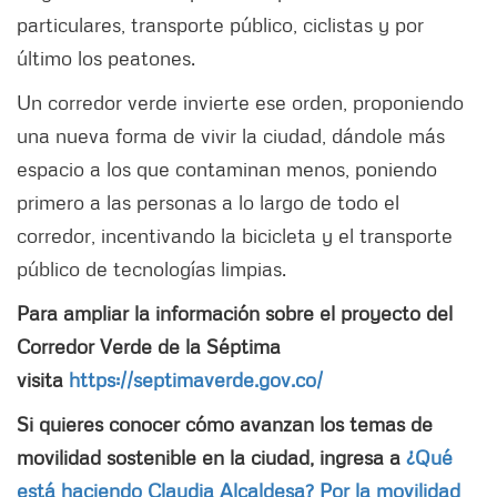
particulares, transporte público, ciclistas y por
último los peatones.
Un corredor verde invierte ese orden, proponiendo
una nueva forma de vivir la ciudad, dándole más
espacio a los que contaminan menos, poniendo
primero a las personas a lo largo de todo el
corredor, incentivando la bicicleta y el transporte
público de tecnologías limpias.
Para ampliar la información sobre el proyecto del
Corredor Verde de la Séptima
visita
https://septimaverde.gov.co/
Si quieres conocer cómo avanzan los temas de
movilidad sostenible en la ciudad, ingresa a
¿Qué
está haciendo Claudia Alcaldesa? Por la movilidad