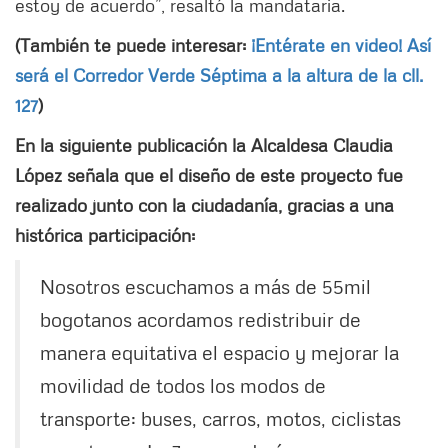
estoy de acuerdo”, resaltó la mandataria.
(También te puede interesar:
¡Entérate en video! Así
será el Corredor Verde Séptima a la altura de la cll.
127
)
En la siguiente publicación la Alcaldesa Claudia
López señala que el diseño de este proyecto fue
realizado junto con la ciudadanía, gracias a una
histórica participación:
Nosotros escuchamos a más de 55mil
bogotanos acordamos redistribuir de
manera equitativa el espacio y mejorar la
movilidad de todos los modos de
transporte: buses, carros, motos, ciclistas