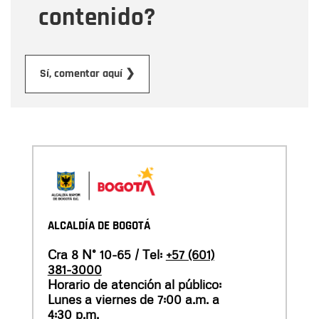
contenido?
Enviar
Sí, comentar aquí ❯
ALCALDÍA DE BOGOTÁ
Cra 8 N° 10-65 / Tel:
+57 (601)
381-3000
Horario de atención al público:
Lunes a viernes de 7:00 a.m. a
4:30 p.m.