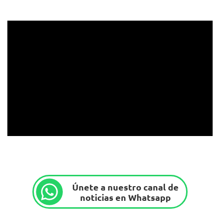
Únete a nuestro canal de
noticias en Whatsapp