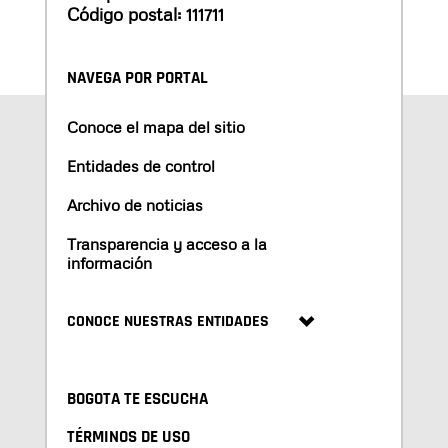
Código postal: 111711
NAVEGA POR PORTAL
Conoce el mapa del sitio
Entidades de control
Archivo de noticias
Transparencia y acceso a la
información
CONOCE NUESTRAS ENTIDADES
BOGOTA TE ESCUCHA
TÉRMINOS DE USO