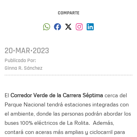
COMPARTE
20•MAR•2023
Publicado Por:
Ginna R. Sánchez
El
Corredor Verde de la Carrera Séptima
cerca del
Parque Nacional tendrá estaciones integradas con
el ambiente, donde las personas podrán abordar los
buses 100% eléctricos de La Rolita. Además,
contará con aceras más amplias y ciclocarril para