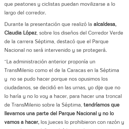
que peatones y ciclistas puedan movilizarse a lo
largo del corredor.
Durante la presentación que realizó la
alcaldesa,
Claudia López
, sobre los diseños del Corredor Verde
de la carrera Séptima, destacó que el Parque
Nacional no será intervenido y se protegerá.
“La administración anterior proponía un
TransMilenio como el de la Caracas en la Séptima
y no se pudo hacer porque nos opusimos los
ciudadanos, se decidió en las urnas, yo dije que no
lo haría y no lo voy a hacer, para hacer una troncal
de TransMilenio sobre la Séptima,
tendríamos que
llevarnos una parte del Parque Nacional y no lo
vamos a hacer,
los jueces lo prohibieron con razón y