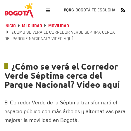
PQRS-
BOGOTÁ TE ESCUCHA
INICIO
MI CIUDAD
MOVILIDAD
¿CÓMO SE VERÁ EL CORREDOR VERDE SÉPTIMA CERCA
DEL PARQUE NACIONAL? VIDEO AQUÍ
¿Cómo se verá el Corredor
Verde Séptima cerca del
Parque Nacional? Video aquí
El Corredor Verde de la Séptima transformará el
espacio público con más árboles y alternativas para
mejorar la movilidad en Bogotá.