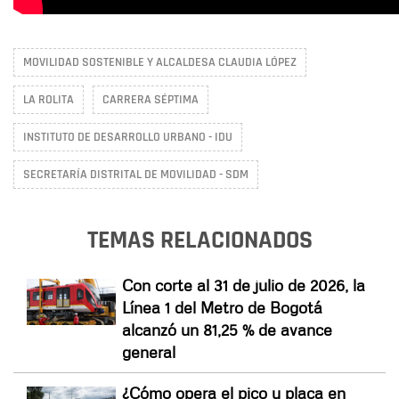
MOVILIDAD SOSTENIBLE Y ALCALDESA CLAUDIA LÓPEZ
LA ROLITA
CARRERA SÉPTIMA
INSTITUTO DE DESARROLLO URBANO - IDU
SECRETARÍA DISTRITAL DE MOVILIDAD - SDM
TEMAS RELACIONADOS
Con corte al 31 de julio de 2026, la
Línea 1 del Metro de Bogotá
alcanzó un 81,25 % de avance
general
¿Cómo opera el pico y placa en