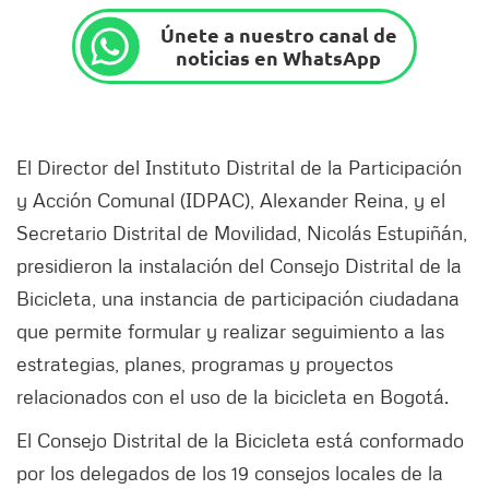
Únete a nuestro canal de
noticias en WhatsApp
El Director del Instituto Distrital de la Participación
y Acción Comunal (IDPAC), Alexander Reina, y el
Secretario Distrital de Movilidad, Nicolás Estupiñán,
presidieron la instalación del Consejo Distrital de la
Bicicleta, una instancia de participación ciudadana
que permite formular y realizar seguimiento a las
estrategias, planes, programas y proyectos
relacionados con el uso de la bicicleta en Bogotá.
El Consejo Distrital de la Bicicleta está conformado
por los delegados de los 19 consejos locales de la