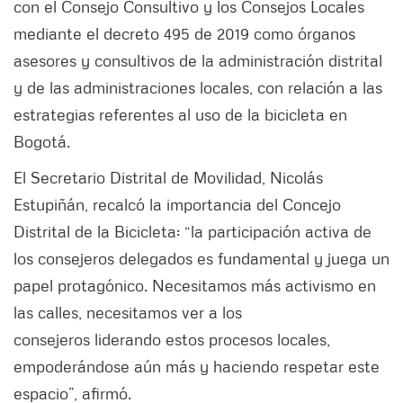
con el Consejo Consultivo y los Consejos Locales
mediante el decreto 495 de 2019 como órganos
asesores y consultivos de la administración distrital
y de las administraciones locales, con relación a las
estrategias referentes al uso de la bicicleta en
Bogotá.
El Secretario Distrital de Movilidad, Nicolás
Estupiñán, recalcó la importancia del Concejo
Distrital de la Bicicleta: “la participación activa de
los consejeros delegados es fundamental y juega un
papel protagónico. Necesitamos más activismo en
las calles, necesitamos ver a los
consejeros liderando estos procesos locales,
empoderándose aún más y haciendo respetar este
espacio”, afirmó.