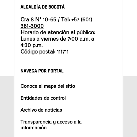
ALCALDÍA DE BOGOTÁ
Cra 8 N° 10-65 / Tel:
+57 (601)
381-3000
Horario de atención al público:
Lunes a viernes de 7:00 a.m. a
4:30 p.m.
Código postal: 111711
NAVEGA POR PORTAL
Conoce el mapa del sitio
Entidades de control
Archivo de noticias
Transparencia y acceso a la
información