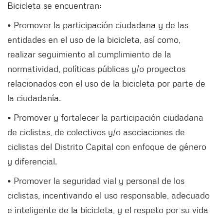
Bicicleta se encuentran:
• Promover la participación ciudadana y de las
entidades en el uso de la bicicleta, así como,
realizar seguimiento al cumplimiento de la
normatividad, políticas públicas y/o proyectos
relacionados con el uso de la bicicleta por parte de
la ciudadanía.
• Promover y fortalecer la participación ciudadana
de ciclistas, de colectivos y/o asociaciones de
ciclistas del Distrito Capital con enfoque de género
y diferencial.
• Promover la seguridad vial y personal de los
ciclistas, incentivando el uso responsable, adecuado
e inteligente de la bicicleta, y el respeto por su vida