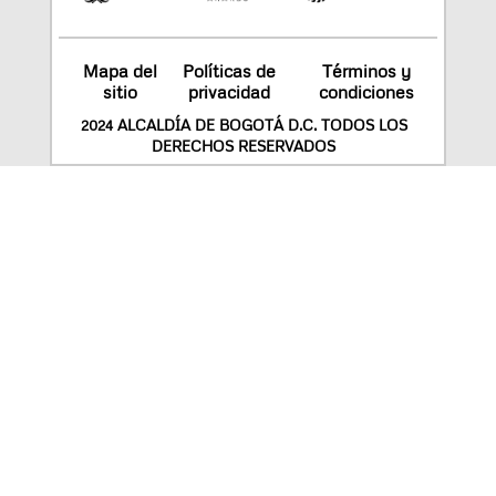
Mapa del
Políticas de
Términos y
sitio
privacidad
condiciones
2024 ALCALDÍA DE BOGOTÁ D.C. TODOS LOS
DERECHOS RESERVADOS