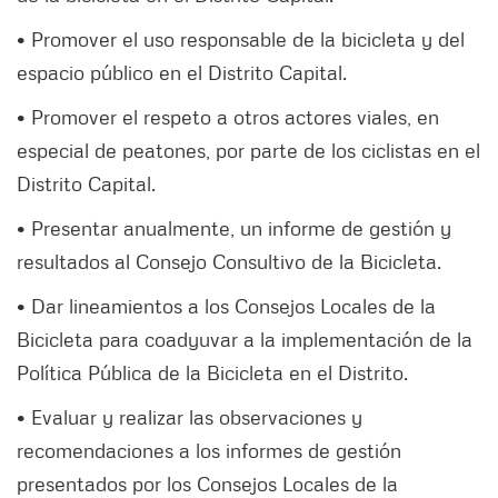
• Promover el uso responsable de la bicicleta y del
espacio público en el Distrito Capital.
• Promover el respeto a otros actores viales, en
especial de peatones, por parte de los ciclistas en el
Distrito Capital.
• Presentar anualmente, un informe de gestión y
resultados al Consejo Consultivo de la Bicicleta.
• Dar lineamientos a los Consejos Locales de la
Bicicleta para coadyuvar a la implementación de la
Política Pública de la Bicicleta en el Distrito.
• Evaluar y realizar las observaciones y
recomendaciones a los informes de gestión
presentados por los Consejos Locales de la