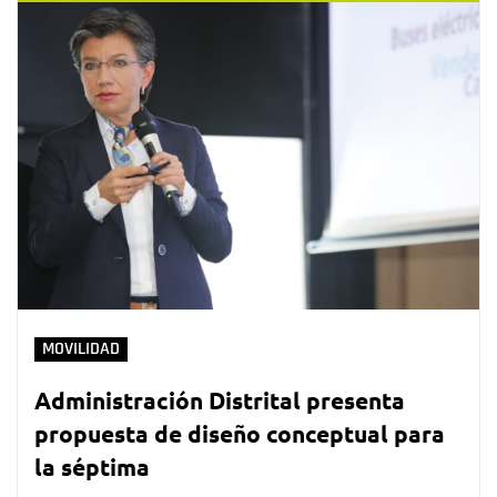
MOVILIDAD
Administración Distrital presenta
propuesta de diseño conceptual para
la séptima