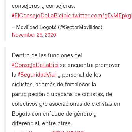
consejeros y consejeras.
#ElConsejoDeLaBici
pic.twitter.com/gEvMEpkg
— Movilidad Bogotá (@SectorMovilidad)
November 25, 2020
Dentro de las funciones del
#ConsejoDeLaBici
se encuentra promover
la
#SeguridadVial
y personal de los
ciclistas, además de fortalecer la
participación ciudadana de ciclistas, de
colectivos y/o asociaciones de ciclistas en
Bogotá con enfoque de género y
diferencial, entre otras.