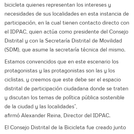
bicicleta quienes representan los intereses y
necesidades de sus localidades en esta instancia de
participación, en la cual tienen contacto directo con
el IDPAC, quien actúa como presidente del Consejo
Distrital y con la Secretaría Distrital de Movilidad
(SDM), que asume la secretaría técnica del mismo.
Estamos convencidos que en este escenario los
protagonistas y las protagonistas son las y los
ciclistas, y creemos que este debe ser el espacio
distrital de participación ciudadana donde se traten
y discutan los temas de política pública sostenible
de la ciudad y las localidades”,
afirmó Alexander Reina, Director del IDPAC.
El Consejo Distrital de la Bicicleta fue creado junto