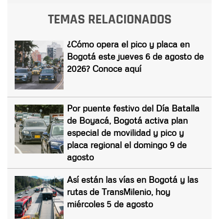
TEMAS RELACIONADOS
¿Cómo opera el pico y placa en
Bogotá este jueves 6 de agosto de
2026? Conoce aquí
Por puente festivo del Día Batalla
de Boyacá, Bogotá activa plan
especial de movilidad y pico y
placa regional el domingo 9 de
agosto
Así están las vías en Bogotá y las
rutas de TransMilenio, hoy
miércoles 5 de agosto