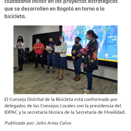
ciudadanía incidir en los proyectos estratégicos
que se desarrollen en Bogotá en torno a la
bicicleta.
El Consejo Distrital de la Bicicleta está conformado por
delegados de los Consejos Locales con la presidencia del
IDPAC y la secretaría técnica de la Secretaría de Movilidad.
Publicado por: John Arias Calvo