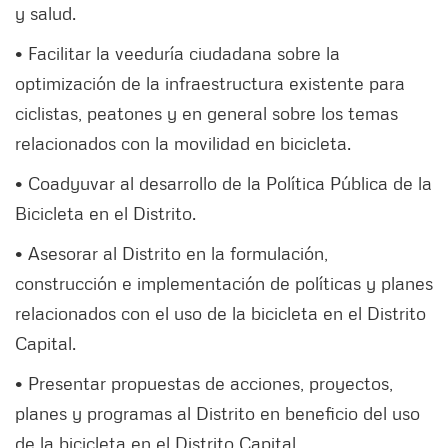
y salud.
• Facilitar la veeduría ciudadana sobre la
optimización de la infraestructura existente para
ciclistas, peatones y en general sobre los temas
relacionados con la movilidad en bicicleta.
• Coadyuvar al desarrollo de la Política Pública de la
Bicicleta en el Distrito.
• Asesorar al Distrito en la formulación,
construcción e implementación de políticas y planes
relacionados con el uso de la bicicleta en el Distrito
Capital.
• Presentar propuestas de acciones, proyectos,
planes y programas al Distrito en beneficio del uso
de la bicicleta en el Distrito Capital.