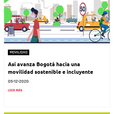
MOVILIDAD
Así avanza Bogotá hacia una
movilidad sostenible e incluyente
05•12•2020
LEER MÁS