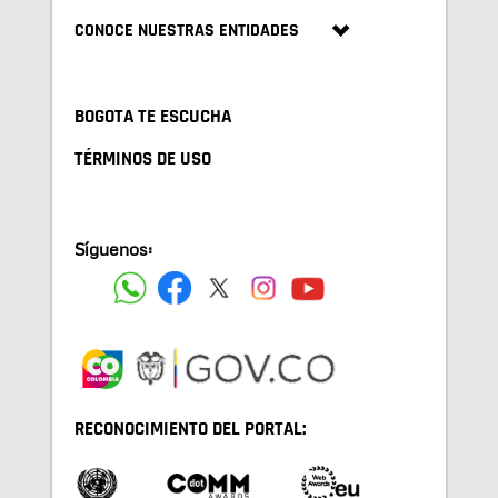
CONOCE NUESTRAS ENTIDADES
BOGOTA TE ESCUCHA
TÉRMINOS DE USO
Síguenos:
RECONOCIMIENTO DEL PORTAL: