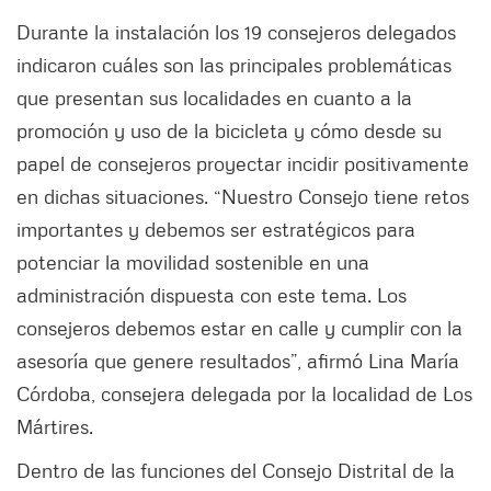
Durante la instalación los 19 consejeros delegados
indicaron cuáles son las principales problemáticas
que presentan sus localidades en cuanto a la
promoción y uso de la bicicleta y cómo desde su
papel de consejeros proyectar incidir positivamente
en dichas situaciones. “Nuestro Consejo tiene retos
importantes y debemos ser estratégicos para
potenciar la movilidad sostenible en una
administración dispuesta con este tema. Los
consejeros debemos estar en calle y cumplir con la
asesoría que genere resultados”, afirmó Lina María
Córdoba, consejera delegada por la localidad de Los
Mártires.
Dentro de las funciones del Consejo Distrital de la