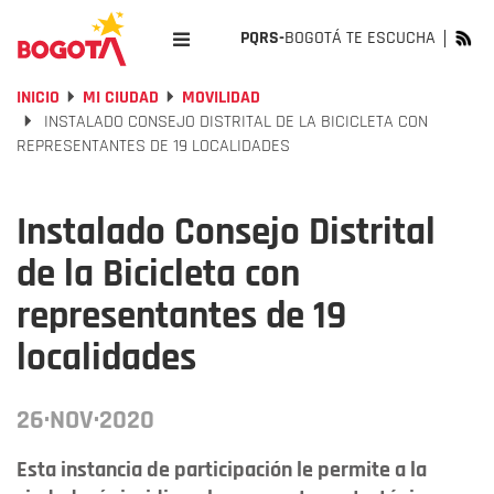
PQRS-
BOGOTÁ TE ESCUCHA
INICIO
MI CIUDAD
MOVILIDAD
INSTALADO CONSEJO DISTRITAL DE LA BICICLETA CON
REPRESENTANTES DE 19 LOCALIDADES
Instalado Consejo Distrital
de la Bicicleta con
representantes de 19
localidades
26·NOV·2020
Esta instancia de participación le permite a la