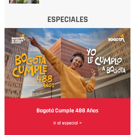
ESPECIALES
Bogotá Cumple 488 Años
Ir al especial >