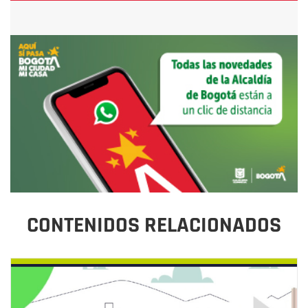
CONTENIDOS RELACIONADOS