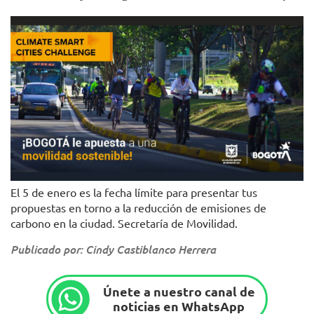
El 5 de enero es la fecha límite para presentar tus
propuestas en torno a la reducción de emisiones de
carbono en la ciudad. Secretaría de Movilidad.
Publicado por: Cindy Castiblanco Herrera
Únete a nuestro canal de
noticias en WhatsApp