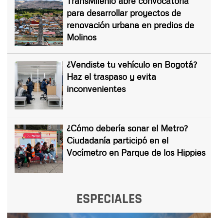
TransMilenio abre convocatoria
para desarrollar proyectos de
renovación urbana en predios de
Molinos
¿Vendiste tu vehículo en Bogotá?
Haz el traspaso y evita
inconvenientes
¿Cómo debería sonar el Metro?
Ciudadanía participó en el
Vocímetro en Parque de los Hippies
ESPECIALES