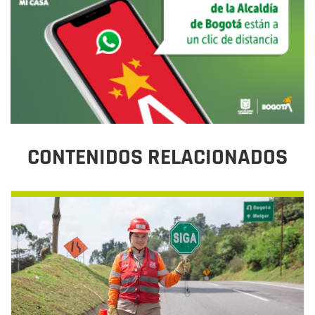
CONTENIDOS RELACIONADOS