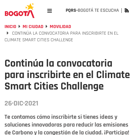
PQRS-
BOGOTÁ TE ESCUCHA
INICIO
MI CIUDAD
MOVILIDAD
CONTINÚA LA CONVOCATORIA PARA INSCRIBIRTE EN EL
CLIMATE SMART CITIES CHALLENGE
Continúa la convocatoria
para inscribirte en el Climate
Smart Cities Challenge
26·DIC·2021
Te contamos cómo inscribirte si tienes ideas y
soluciones innovadoras para reducir las emisiones
de Carbono y la congestión de la ciudad. ¡Participa!