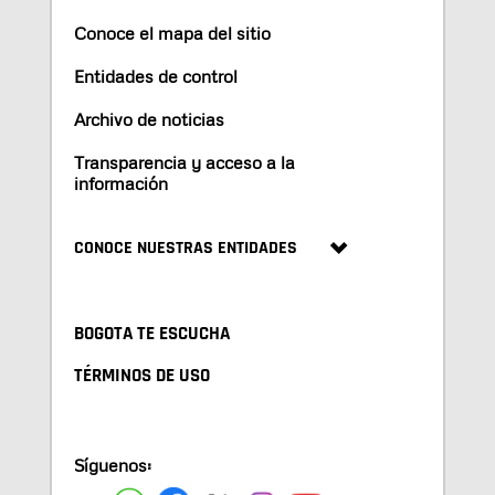
Conoce el mapa del sitio
Entidades de control
Archivo de noticias
Transparencia y acceso a la
información
CONOCE NUESTRAS ENTIDADES
BOGOTA TE ESCUCHA
TÉRMINOS DE USO
Síguenos: