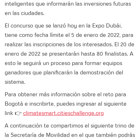
inteligentes que informarán las inversiones futuras
en las ciudades.
El concurso que se lanzó hoy en la Expo Dubái,
tiene como fecha límite el 5 de enero de 2022, para
realizar las inscripciones de los interesados. El 20 de
enero de 2022 se presentarán hasta 80 finalistas. A
esto le seguirá un proceso para formar equipos
ganadores que planificarán la demostración del
sistema.
Para obtener más información sobre el reto para
Bogotá e inscribirte, puedes ingresar al siguiente
link 👉
climatesmart.citieschallenge.org
A continuación te compartimos el siguiente trino de
la Secretaría de Movilidad en el que también podrás