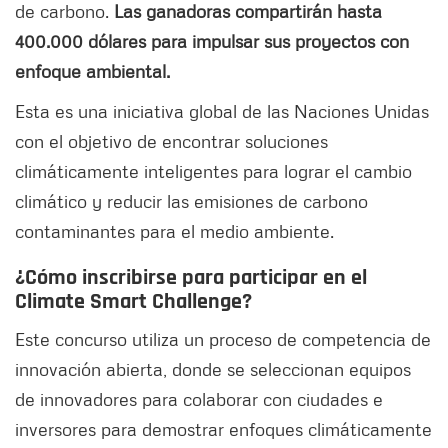
de carbono.
Las ganadoras compartirán hasta
400.000 dólares para impulsar sus proyectos con
enfoque ambiental.
Esta es una iniciativa global de las Naciones Unidas
con el objetivo de encontrar soluciones
climáticamente inteligentes para lograr el cambio
climático y reducir las emisiones de carbono
contaminantes para el medio ambiente.
¿Cómo inscribirse para participar en el
Climate Smart Challenge?
Este concurso utiliza un proceso de competencia de
innovación abierta, donde se seleccionan equipos
de innovadores para colaborar con ciudades e
inversores para demostrar enfoques climáticamente