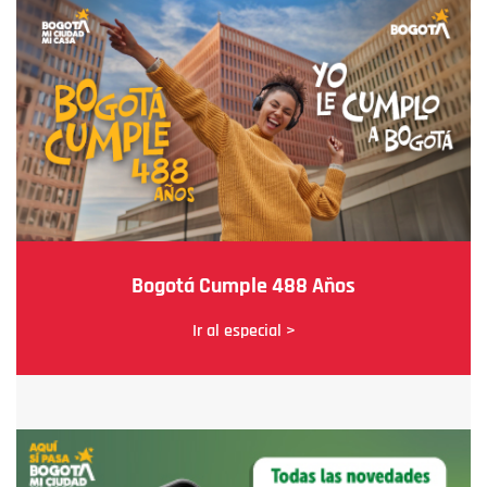
Bogotá Cumple 488 Años
Ir al especial >