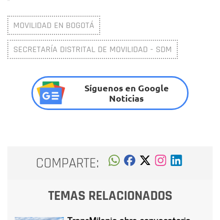
MOVILIDAD EN BOGOTÁ
SECRETARÍA DISTRITAL DE MOVILIDAD - SDM
Síguenos en Google
Noticias
COMPARTE:
TEMAS RELACIONADOS