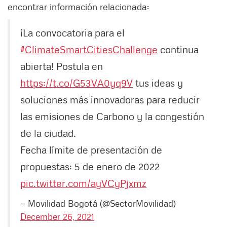
encontrar información relacionada:
¡La convocatoria para el
#ClimateSmartCitiesChallenge
continua
abierta! Postula en
https://t.co/G53VA0yq9V
tus ideas y
soluciones más innovadoras para reducir
las emisiones de Carbono y la congestión
de la ciudad.
Fecha límite de presentación de
propuestas: 5 de enero de 2022
pic.twitter.com/ayVCyPjxmz
— Movilidad Bogotá (@SectorMovilidad)
December 26, 2021