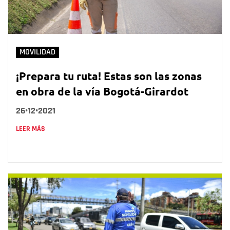
MOVILIDAD
¡Prepara tu ruta! Estas son las zonas
en obra de la vía Bogotá-Girardot
26•12•2021
LEER MÁS