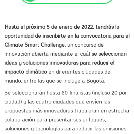
Hasta el próximo 5 de enero de 2022, tendrás la
oportunidad de inscribirte en la convocatoria para el
Climate Smart Challenge,
un concurso de
innovación abierta mediante el cuál
se seleccionan
ideas y soluciones innovadoras para reducir el
impacto climático
en diferentes ciudades del
mundo, entre las que se incluye a Bogotá.
Se seleccionarán hasta 80 finalistas (incluso 20 por
ciudad) y las cuatro ciudades que envíen las
propuestas más innovadoras trabajaran en estrecha
colaboración para presentar sus enfoques,
soluciones y tecnologías para reducir las emisiones