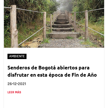
AMBIENTE
Senderos de Bogotá abiertos para
disfrutar en esta época de Fin de Año
26•12•2021
LEER MÁS