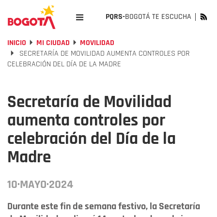
PQRS-
BOGOTÁ TE ESCUCHA
INICIO
MI CIUDAD
MOVILIDAD
SECRETARÍA DE MOVILIDAD AUMENTA CONTROLES POR
CELEBRACIÓN DEL DÍA DE LA MADRE
Secretaría de Movilidad
aumenta controles por
celebración del Día de la
Madre
10·MAYO·2024
Durante este fin de semana festivo, la Secretaría