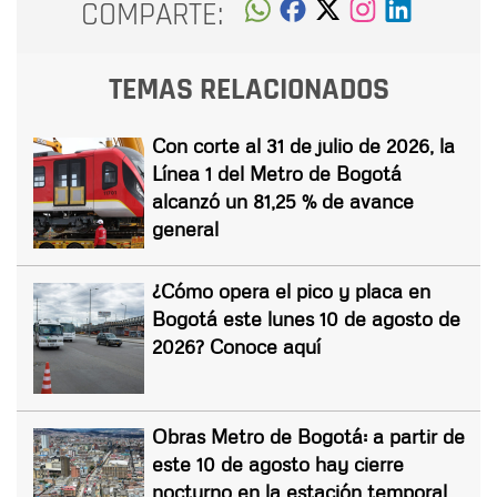
COMPARTE:
TEMAS RELACIONADOS
Con corte al 31 de julio de 2026, la
Línea 1 del Metro de Bogotá
alcanzó un 81,25 % de avance
general
¿Cómo opera el pico y placa en
Bogotá este lunes 10 de agosto de
2026? Conoce aquí
Obras Metro de Bogotá: a partir de
este 10 de agosto hay cierre
nocturno en la estación temporal