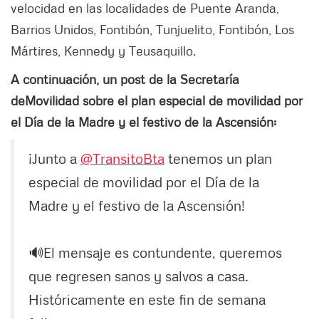
velocidad en las localidades de Puente Aranda,
Barrios Unidos, Fontibón, Tunjuelito, Fontibón, Los
Mártires, Kennedy y Teusaquillo.
A continuación, un post de la Secretaría
deMovilidad sobre el plan especial de movilidad por
el Día de la Madre y el festivo de la Ascensión:
¡Junto a
@TransitoBta
tenemos un plan
especial de movilidad por el Día de la
Madre y el festivo de la Ascensión!
🔊El mensaje es contundente, queremos
que regresen sanos y salvos a casa.
Históricamente en este fin de semana