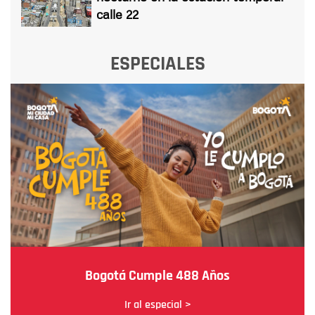
calle 22
ESPECIALES
Bogotá Cumple 488 Años
Ir al especial >