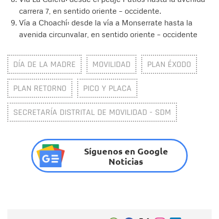
carrera 7, en sentido oriente – occidente.
Vía a Choachí: desde la vía a Monserrate hasta la
avenida circunvalar, en sentido oriente – occidente
DÍA DE LA MADRE
MOVILIDAD
PLAN ÉXODO
PLAN RETORNO
PICO Y PLACA
SECRETARÍA DISTRITAL DE MOVILIDAD - SDM
Síguenos en Google
Noticias