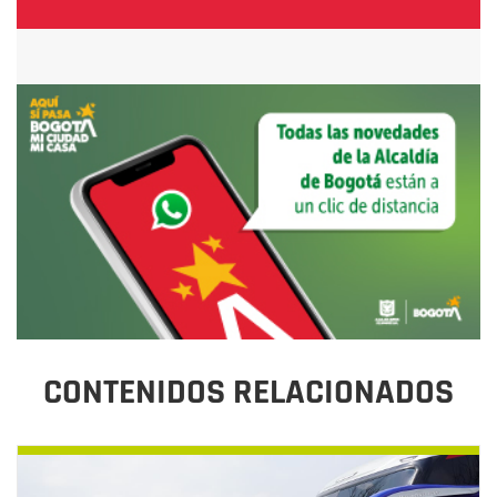
CONTENIDOS RELACIONADOS