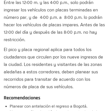
Entre las 12:00 m. y las 4:00 p.m., solo podrán
ingresar los vehículos con placas terminadas en
número par, y de 4:00 p.m. a 8:00 p.m. lo podrán
hacer los vehículos de placas impares. Antes de las
12:00 del día y después de las 8:00 p.m. no hay
restricción.
El pico y placa regional aplica para todos los
ciudadanos que circulen por los nueve ingresos de
la ciudad. Los residentes y visitantes de las zonas
aledañas a estos corredores, deben planear sus
recorridos para transitar de acuerdo con los
números de placa de sus vehículos.
Recomendaciones
Planear con antelación el regreso a Bogotá.