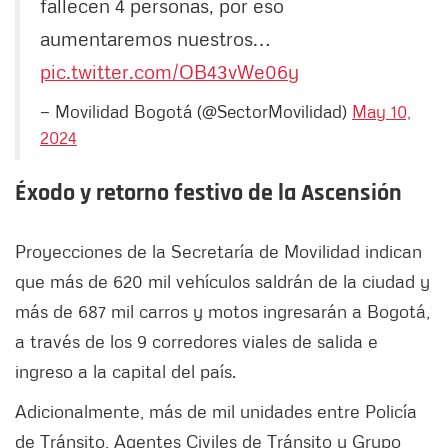
fallecen 4 personas, por eso
aumentaremos nuestros…
pic.twitter.com/OB43vWe06y
— Movilidad Bogotá (@SectorMovilidad)
May 10,
2024
Éxodo y retorno festivo de la Ascensión
Proyecciones de la Secretaría de Movilidad indican
que más de 620 mil vehículos saldrán de la ciudad y
más de 687 mil carros y motos ingresarán a Bogotá,
a través de los 9 corredores viales de salida e
ingreso a la capital del país.
Adicionalmente, más de mil unidades entre Policía
de Tránsito, Agentes Civiles de Tránsito y Grupo