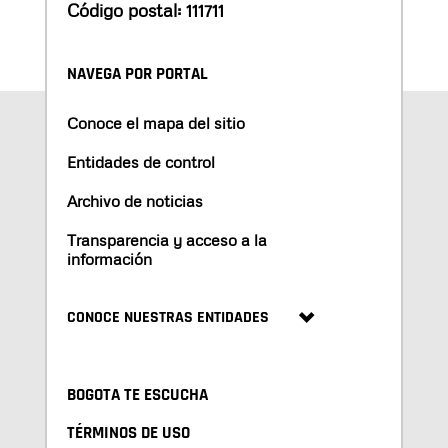
Código postal: 111711
NAVEGA POR PORTAL
Conoce el mapa del sitio
Entidades de control
Archivo de noticias
Transparencia y acceso a la
información
CONOCE NUESTRAS ENTIDADES
BOGOTA TE ESCUCHA
TÉRMINOS DE USO