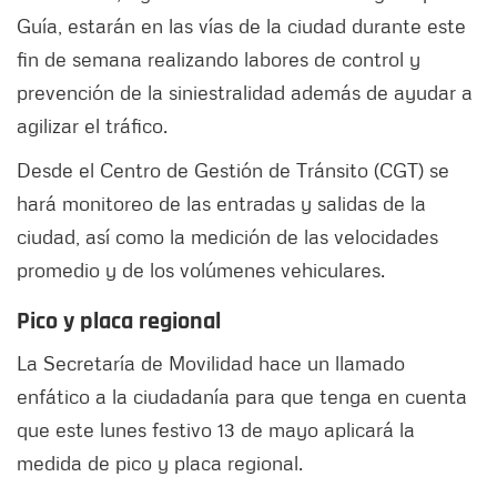
Guía, estarán en las vías de la ciudad durante este
fin de semana realizando labores de control y
prevención de la siniestralidad además de ayudar a
agilizar el tráfico.
Desde el Centro de Gestión de Tránsito (CGT) se
hará monitoreo de las entradas y salidas de la
ciudad, así como la medición de las velocidades
promedio y de los volúmenes vehiculares.
Pico y placa regional
La Secretaría de Movilidad hace un llamado
enfático a la ciudadanía para que tenga en cuenta
que este lunes festivo 13 de mayo aplicará la
medida de pico y placa regional.