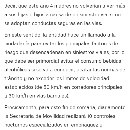
decir, que este año 4 madres no volverían a ver más
a sus hijas o hijos a causa de un siniestro vial si no
se adoptan conductas seguras en las vías.
En este sentido, la entidad hace un llamado a la
ciudadanía para evitar los principales factores de
riesgo que desencadenan en siniestros viales, por lo
que debe ser primordial evitar el consumo bebidas
alcohólicas si se va a conducir, acatar las normas de
tránsito y no exceder los límites de velocidad
establecidos (de 50 km/h en corredores principales
y 30 km/h en vías barriales).
Precisamente, para este fin de semana, diariamente
la Secretaría de Movilidad realizará 10 controles
nocturnos especializados en embriaguez y