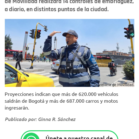
de Movilidad realizará 14 controles de embriaguez,
a diario, en distintos puntos de la ciudad.
Foto: Secretaría de Movilidad.
Proyecciones indican que más de 620.000 vehículos
saldrán de Bogotá y más de 687.000 carros y motos
ingresarán.
Publicado por: Ginna R. Sánchez
Únete a nuestro canal de