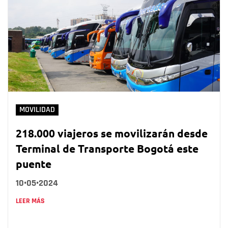
MOVILIDAD
218.000 viajeros se movilizarán desde
Terminal de Transporte Bogotá este
puente
10•05•2024
LEER MÁS