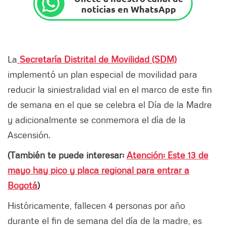
noticias en WhatsApp
La
Secretaría Distrital de Movilidad (SDM)
implementó un plan especial de movilidad para
reducir la siniestralidad vial en el marco de este fin
de semana en el que se celebra el Día de la Madre
y adicionalmente se conmemora el día de la
Ascensión.
(También te puede interesar:
Atención: Este 13 de
mayo hay pico y placa regional para entrar a
Bogotá
)
Históricamente, fallecen 4 personas por año
durante el fin de semana del día de la madre, es