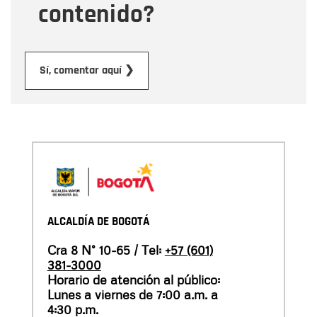
contenido?
Enviar
Sí, comentar aquí ❯
ALCALDÍA DE BOGOTÁ
Cra 8 N° 10-65 / Tel:
+57 (601)
381-3000
Horario de atención al público:
Lunes a viernes de 7:00 a.m. a
4:30 p.m.