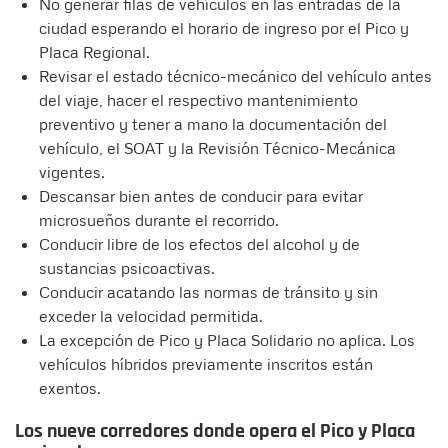
No generar filas de vehículos en las entradas de la
ciudad esperando el horario de ingreso por el Pico y
Placa Regional.
Revisar el estado técnico-mecánico del vehículo antes
del viaje, hacer el respectivo mantenimiento
preventivo y tener a mano la documentación del
vehículo, el SOAT y la Revisión Técnico-Mecánica
vigentes.
Descansar bien antes de conducir para evitar
microsueños durante el recorrido.
Conducir libre de los efectos del alcohol y de
sustancias psicoactivas.
Conducir acatando las normas de tránsito y sin
exceder la velocidad permitida.
La excepción de Pico y Placa Solidario no aplica. Los
vehículos híbridos previamente inscritos están
exentos.
Los nueve corredores donde opera el Pico y Placa