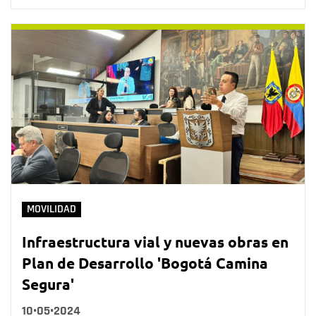
MOVILIDAD
Infraestructura vial y nuevas obras en
Plan de Desarrollo 'Bogotá Camina
Segura'
10•05•2024