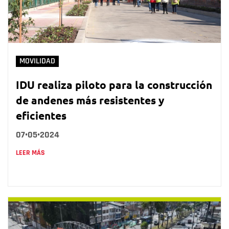
MOVILIDAD
IDU realiza piloto para la construcción
de andenes más resistentes y
eficientes
07•05•2024
LEER MÁS