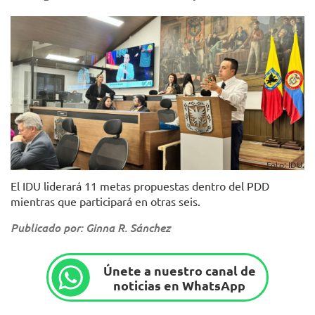
Foto: IDU.
El IDU liderará 11 metas propuestas dentro del PDD
mientras que participará en otras seis.
Publicado por: Ginna R. Sánchez
Únete a nuestro canal de
noticias en WhatsApp