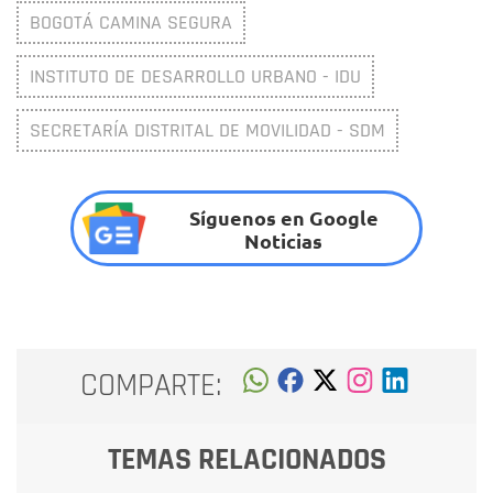
BOGOTÁ CAMINA SEGURA
INSTITUTO DE DESARROLLO URBANO - IDU
SECRETARÍA DISTRITAL DE MOVILIDAD - SDM
Síguenos en Google
Noticias
COMPARTE:
TEMAS RELACIONADOS