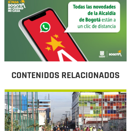
CONTENIDOS RELACIONADOS