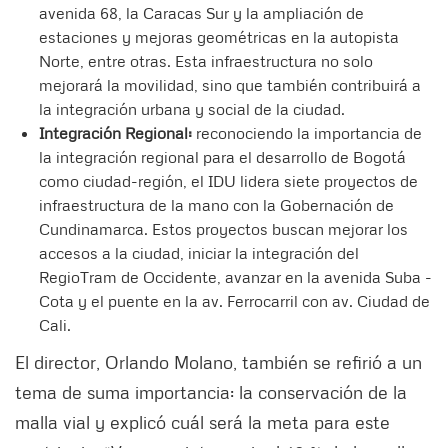
avenida 68, la Caracas Sur y la ampliación de
estaciones y mejoras geométricas en la autopista
Norte, entre otras. Esta infraestructura no solo
mejorará la movilidad, sino que también contribuirá a
la integración urbana y social de la ciudad.
Integración Regional:
reconociendo la importancia de
la integración regional para el desarrollo de Bogotá
como ciudad-región, el IDU lidera siete proyectos de
infraestructura de la mano con la Gobernación de
Cundinamarca. Estos proyectos buscan mejorar los
accesos a la ciudad, iniciar la integración del
RegioTram de Occidente, avanzar en la avenida Suba -
Cota y el puente en la av. Ferrocarril con av. Ciudad de
Cali.
El director, Orlando Molano, también se refirió a un
tema de suma importancia: la conservación de la
malla vial y explicó cuál será la meta para este