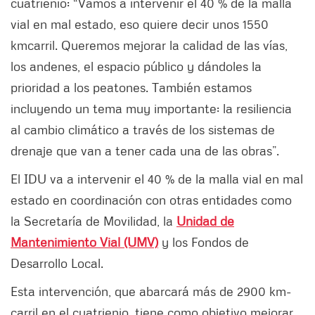
cuatrienio: “Vamos a intervenir el 40 % de la malla
vial en mal estado, eso quiere decir unos 1550
kmcarril. Queremos mejorar la calidad de las vías,
los andenes, el espacio público y dándoles la
prioridad a los peatones. También estamos
incluyendo un tema muy importante: la resiliencia
al cambio climático a través de los sistemas de
drenaje que van a tener cada una de las obras”.
El IDU va a intervenir el 40 % de la malla vial en mal
estado en coordinación con otras entidades como
la Secretaría de Movilidad, la
Unidad de
Mantenimiento Vial (UMV)
y los Fondos de
Desarrollo Local.
Esta intervención, que abarcará más de 2900 km-
carril en el cuatrienio, tiene como objetivo mejorar