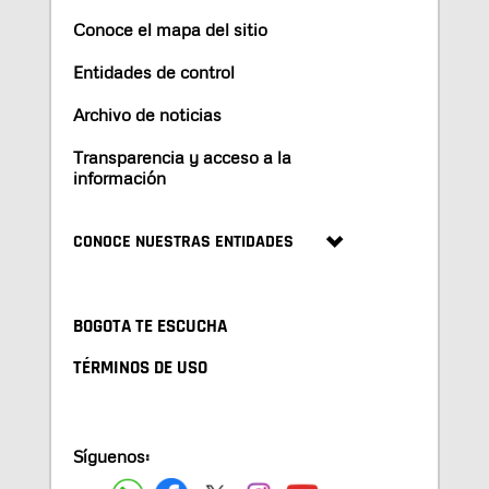
Conoce el mapa del sitio
Entidades de control
Archivo de noticias
Transparencia y acceso a la
información
CONOCE NUESTRAS ENTIDADES
BOGOTA TE ESCUCHA
TÉRMINOS DE USO
Síguenos: