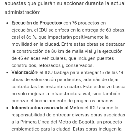
apuestas que guiarán su accionar durante la actual
administración:
Ejecución de Proyectos:
con 76 proyectos en
ejecución, el IDU se enfoca en la entrega de 63 obras,
casi el 85 %, que impactarán positivamente la
movilidad en la ciudad. Entre estas obras se destacan
la construcción de 80 km de malla vial y la ejecución
de 46 enlaces vehiculares, que incluyen puentes
construidos, reforzados y conservados.
Valorización:
el IDU trabaja para entregar 15 de las 19
obras de valorización pendientes, además de dejar
contratadas las restantes cuatro. Este esfuerzo busca
no solo mejorar la infraestructura vial, sino también
priorizar el financiamiento de proyectos urbanos.
Infraestructura asociada al Metro:
el IDU asume la
responsabilidad de entregar diversas obras asociadas
a la Primera Línea del Metro de Bogotá, un proyecto
emblemático para la ciudad. Estas obras incluyen la