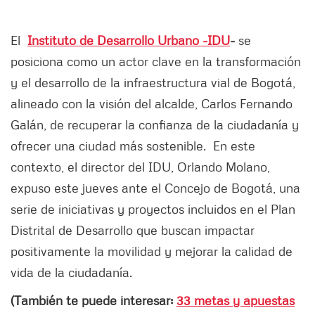
El
Instituto de Desarrollo Urbano -IDU
-
se
posiciona como un actor clave en la transformación
y el desarrollo de la infraestructura vial de Bogotá,
alineado con la visión del alcalde, Carlos Fernando
Galán, de recuperar la confianza de la ciudadanía y
ofrecer una ciudad más sostenible. En este
contexto, el director del IDU, Orlando Molano,
expuso este jueves ante el Concejo de Bogotá, una
serie de iniciativas y proyectos incluidos en el Plan
Distrital de Desarrollo que buscan impactar
positivamente la movilidad y mejorar la calidad de
vida de la ciudadanía.
(También te puede interesar:
33 metas y apuestas