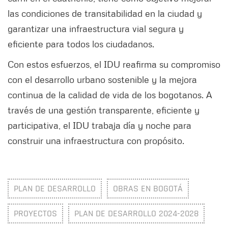
las condiciones de transitabilidad en la ciudad y
garantizar una infraestructura vial segura y
eficiente para todos los ciudadanos.
Con estos esfuerzos, el IDU reafirma su compromiso
con el desarrollo urbano sostenible y la mejora
continua de la calidad de vida de los bogotanos. A
través de una gestión transparente, eficiente y
participativa, el IDU trabaja día y noche para
construir una infraestructura con propósito.
PLAN DE DESARROLLO
OBRAS EN BOGOTÁ
PROYECTOS
PLAN DE DESARROLLO 2024-2028