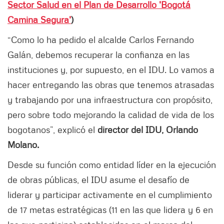
Sector Salud en el Plan de Desarrollo 'Bogotá
Camina Segura'
)
“Como lo ha pedido el alcalde Carlos Fernando
Galán, debemos recuperar la confianza en las
instituciones y, por supuesto, en el IDU. Lo vamos a
hacer entregando las obras que tenemos atrasadas
y trabajando por una infraestructura con propósito,
pero sobre todo mejorando la calidad de vida de los
bogotanos”, explicó el
director del IDU, Orlando
Molano.
Desde su función como entidad líder en la ejecución
de obras públicas, el IDU asume el desafío de
liderar y participar activamente en el cumplimiento
de 17 metas estratégicas (11 en las que lidera y 6 en