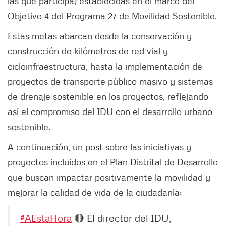
las que participa) establecidas en el marco del
Objetivo 4 del Programa 27 de Movilidad Sostenible.
Estas metas abarcan desde la conservación y
construcción de kilómetros de red vial y
cicloinfraestructura, hasta la implementación de
proyectos de transporte público masivo y sistemas
de drenaje sostenible en los proyectos, reflejando
así el compromiso del IDU con el desarrollo urbano
sostenible.
A continuación, un post sobre las iniciativas y
proyectos incluidos en el Plan Distrital de Desarrollo
que buscan impactar positivamente la movilidad y
mejorar la calidad de vida de la ciudadanía:
#AEstaHora
🔴 El director del IDU,