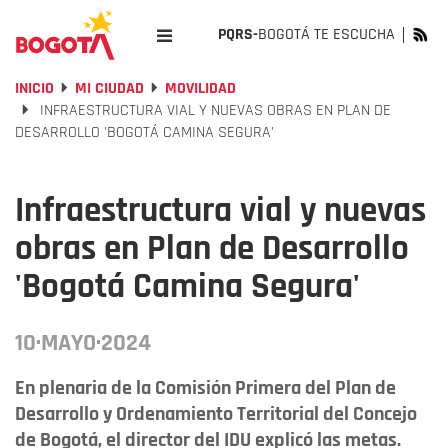
PQRS-
BOGOTÁ TE ESCUCHA
INICIO
MI CIUDAD
MOVILIDAD
INFRAESTRUCTURA VIAL Y NUEVAS OBRAS EN PLAN DE
DESARROLLO 'BOGOTÁ CAMINA SEGURA'
Infraestructura vial y nuevas
obras en Plan de Desarrollo
'Bogotá Camina Segura'
10·MAYO·2024
En plenaria de la Comisión Primera del Plan de
Desarrollo y Ordenamiento Territorial del Concejo
de Bogotá, el director del IDU explicó las metas.