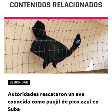
CONTENIDOS RELACIONADOS
SEGURIDAD
Autoridades rescataron un ave
conocida como paujil de pico azul en
Suba