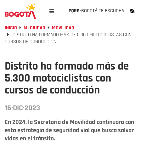
PQRS-
BOGOTÁ TE ESCUCHA
INICIO
MI CIUDAD
MOVILIDAD
DISTRITO HA FORMADO MÁS DE 5.300 MOTOCICLISTAS CON
CURSOS DE CONDUCCIÓN
Distrito ha formado más de
5.300 motociclistas con
cursos de conducción
16·DIC·2023
En 2024, la Secretaría de Movilidad continuará con
esta estrategia de seguridad vial que busca salvar
vidas en el tránsito.