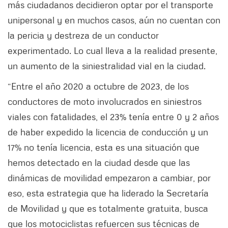
más ciudadanos decidieron optar por el transporte
unipersonal y en muchos casos, aún no cuentan con
la pericia y destreza de un conductor
experimentado. Lo cual lleva a la realidad presente,
un aumento de la siniestralidad vial en la ciudad.
“Entre el año 2020 a octubre de 2023, de los
conductores de moto involucrados en siniestros
viales con fatalidades, el 23% tenía entre 0 y 2 años
de haber expedido la licencia de conducción y un
17% no tenía licencia, esta es una situación que
hemos detectado en la ciudad desde que las
dinámicas de movilidad empezaron a cambiar, por
eso, esta estrategia que ha liderado la Secretaría
de Movilidad y que es totalmente gratuita, busca
que los motociclistas refuercen sus técnicas de