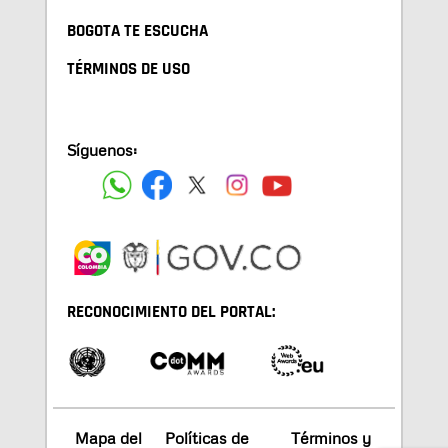
BOGOTA TE ESCUCHA
TÉRMINOS DE USO
Síguenos:
RECONOCIMIENTO DEL PORTAL:
Mapa del
Políticas de
Términos y