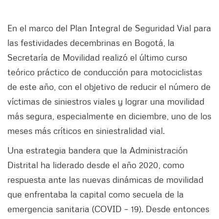
En el marco del Plan Integral de Seguridad Vial para
las festividades decembrinas en Bogotá, la
Secretaría de Movilidad realizó el último curso
teórico práctico de conducción para motociclistas
de este año, con el objetivo de reducir el número de
víctimas de siniestros viales y lograr una movilidad
más segura, especialmente en diciembre, uno de los
meses más críticos en siniestralidad vial.
Una estrategia bandera que la Administración
Distrital ha liderado desde el año 2020, como
respuesta ante las nuevas dinámicas de movilidad
que enfrentaba la capital como secuela de la
emergencia sanitaria (COVID – 19). Desde entonces