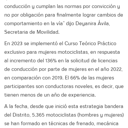
conducción y cumplan las normas por convicción y
no por obligación para finalmente lograr cambios de
comportamiento en la vía” dijo Deyanira Ávila,
Secretaria de Movilidad.
En 2023 se implementó el Curso Teórico Práctico
exclusivo para mujeres motociclistas, en respuesta
al incremento del 136% en la solicitud de licencias
de conducción por parte de mujeres en el año 2022,
en comparación con 2019. El 66% de las mujeres
participantes son conductoras noveles, es decir, que
tienen menos de un año de experiencia.
A la fecha, desde que inició esta estrategia bandera
del Distrito, 5.365 motociclistas (hombres y mujeres)
se han formado en técnicas de frenado, mecánica