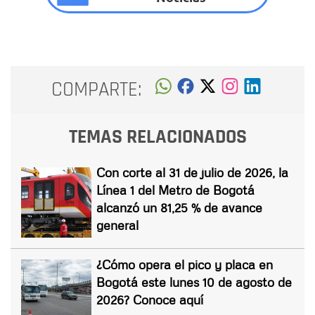
COMPARTE:
TEMAS RELACIONADOS
Con corte al 31 de julio de 2026, la
Línea 1 del Metro de Bogotá
alcanzó un 81,25 % de avance
general
¿Cómo opera el pico y placa en
Bogotá este lunes 10 de agosto de
2026? Conoce aquí