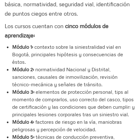
básica, normatividad, seguridad vial, identificación
de puntos ciegos entre otros.
Los cursos cuentan con
cinco módulos de
aprendizaje:
Módulo 1:
contexto sobre la siniestralidad vial en
Bogotá, principales hipótesis y consecuencias de
éstos.
Módulo 2:
normatividad Nacional y Distrital,
sanciones, causales de inmovilización, revisión
técnico-mecánica y señales de tránsito.
Módulo 3:
elementos de protección personal, tips al
momento de comprarlos, uso correcto del casco, tipos
de certificación y las condiciones que deben cumplir; y
principales lesiones corporales tras un siniestro vial.
Módulo 4:
factores de riesgo en la vía, maniobras
peligrosas y percepción de velocidad.
Módulo 5:
técnicas de conducción preventiva,