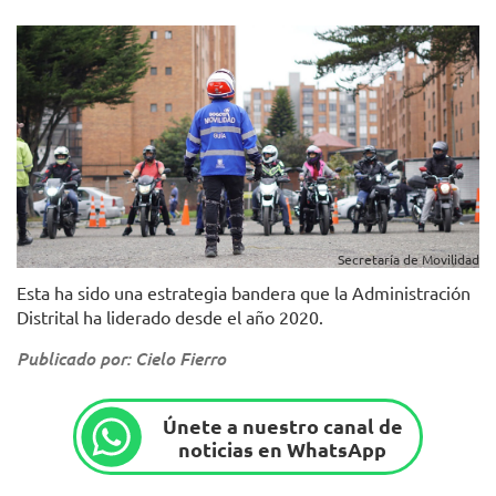
Secretaría de Movilidad
Esta ha sido una estrategia bandera que la Administración
Distrital ha liderado desde el año 2020.
Publicado por: Cielo Fierro
Únete a nuestro canal de
noticias en WhatsApp