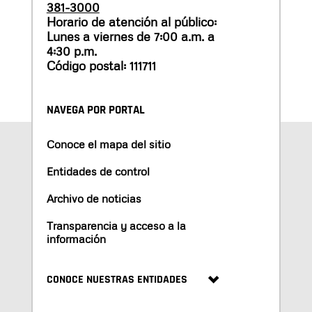
381-3000
Horario de atención al público:
Lunes a viernes de 7:00 a.m. a
4:30 p.m.
Código postal: 111711
NAVEGA POR PORTAL
Conoce el mapa del sitio
Entidades de control
Archivo de noticias
Transparencia y acceso a la
información
CONOCE NUESTRAS ENTIDADES