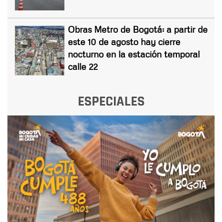
Obras Metro de Bogotá: a partir de
este 10 de agosto hay cierre
nocturno en la estación temporal
calle 22
ESPECIALES