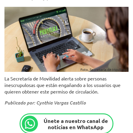
Foto. Secretaría de Movilidad.
La Secretaría de Movilidad alerta sobre personas
inescrupulosas que están engañando a los usuarios que
quieren obtener este permiso de circulación.
Publicado por: Cynthia Vargas Castillo
Únete a nuestro canal de
noticias en WhatsApp