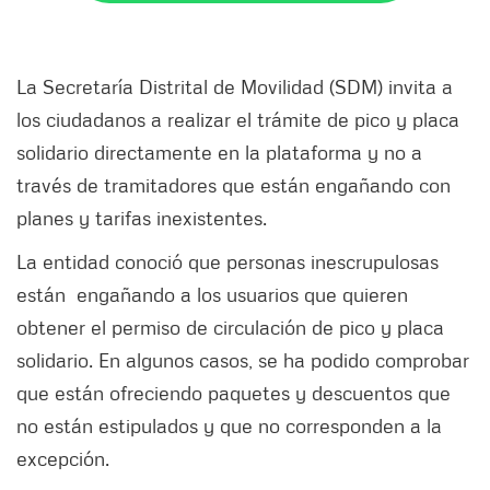
La Secretaría Distrital de Movilidad (SDM) invita a
los ciudadanos a realizar el trámite de pico y placa
solidario directamente en la plataforma y no a
través de tramitadores que están engañando con
planes y tarifas inexistentes.
La entidad conoció que personas inescrupulosas
están engañando a los usuarios que quieren
obtener el permiso de circulación de pico y placa
solidario. En algunos casos, se ha podido comprobar
que están ofreciendo paquetes y descuentos que
no están estipulados y que no corresponden a la
excepción.