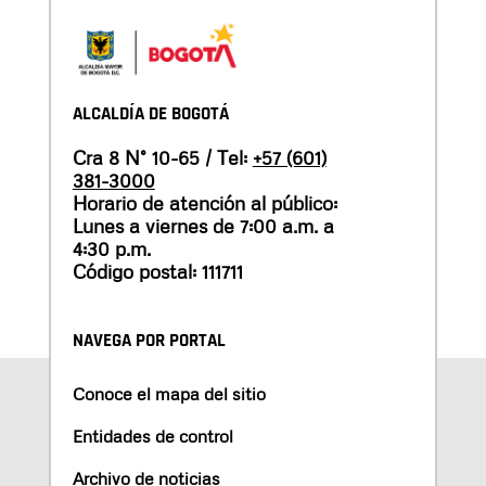
ALCALDÍA DE BOGOTÁ
Cra 8 N° 10-65 / Tel:
+57 (601)
381-3000
Horario de atención al público:
Lunes a viernes de 7:00 a.m. a
4:30 p.m.
Código postal: 111711
NAVEGA POR PORTAL
Conoce el mapa del sitio
Entidades de control
Archivo de noticias