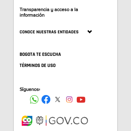
Transparencia y acceso a la
información
CONOCE NUESTRAS ENTIDADES
BOGOTA TE ESCUCHA
TÉRMINOS DE USO
Síguenos: