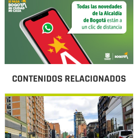
CONTENIDOS RELACIONADOS