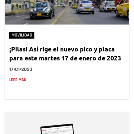
MOVILIDAD
¡Pilas! Así rige el nuevo pico y placa
para este martes 17 de enero de 2023
17•01•2023
LEER MÁS
Nombre
Nombre