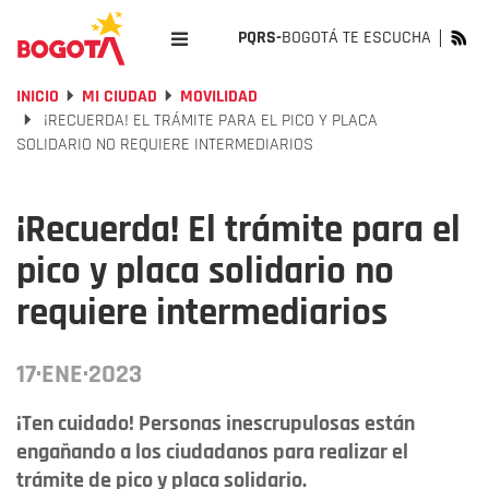
PQRS-
BOGOTÁ TE ESCUCHA
INICIO
MI CIUDAD
MOVILIDAD
¡RECUERDA! EL TRÁMITE PARA EL PICO Y PLACA
SOLIDARIO NO REQUIERE INTERMEDIARIOS
¡Recuerda! El trámite para el
pico y placa solidario no
requiere intermediarios
17·ENE·2023
¡Ten cuidado! Personas inescrupulosas están
engañando a los ciudadanos para realizar el
trámite de pico y placa solidario.