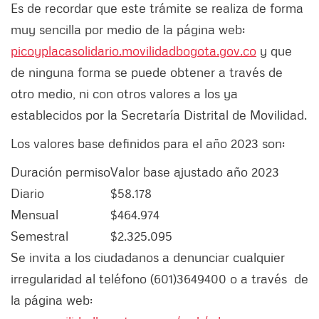
Es de recordar que este trámite se realiza de forma
muy sencilla por medio de la página web:
picoyplacasolidario.movilidadbogota.gov.co
y que
de ninguna forma se puede obtener a través de
otro medio, ni con otros valores a los ya
establecidos por la Secretaría Distrital de Movilidad.
Los valores base definidos para el año 2023 son:
Duración permiso
Valor base ajustado año 2023
Diario
$58.178
Mensual
$464.974
Semestral
$2.325.095
Se invita a los ciudadanos a denunciar cualquier
irregularidad al teléfono (601)3649400 o a través de
la página web: