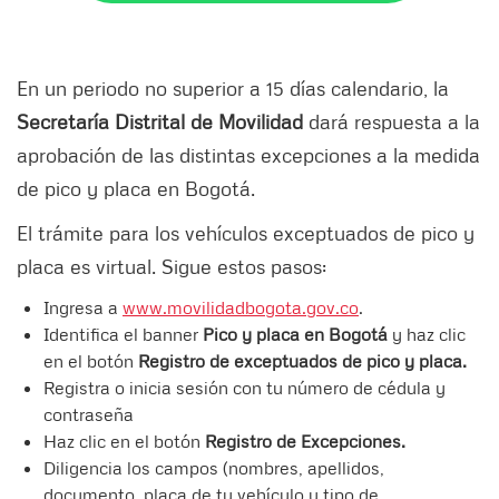
En un periodo no superior a 15 días calendario, la
Secretaría Distrital de Movilidad
dará respuesta a la
aprobación de las distintas excepciones a la medida
de pico y placa en Bogotá.
El trámite para los vehículos exceptuados de pico y
placa es virtual. Sigue estos pasos:
Ingresa a
www.movilidadbogota.gov.co
.
Identifica el banner
Pico y placa en Bogotá
y haz clic
en el botón
Registro de exceptuados de pico y placa.
Registra o inicia sesión con tu número de cédula y
contraseña
Haz clic en el botón
Registro de Excepciones.
Diligencia los campos (nombres, apellidos,
documento, placa de tu vehículo y tipo de