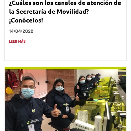
¿Cuáles son los canales de atención de
la Secretaría de Movilidad?
¡Conócelos!
14•04•2022
LEER MÁS