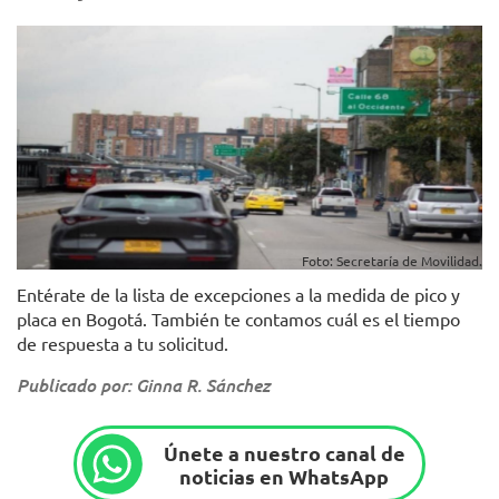
Foto: Secretaría de Movilidad.
Entérate de la lista de excepciones a la medida de pico y
placa en Bogotá. También te contamos cuál es el tiempo
de respuesta a tu solicitud.
Publicado por: Ginna R. Sánchez
Únete a nuestro canal de
noticias en WhatsApp