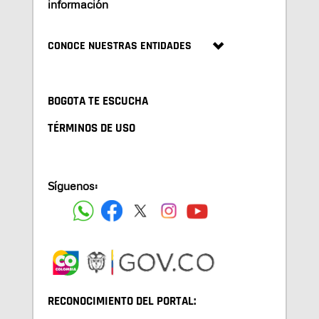
información
CONOCE NUESTRAS ENTIDADES
BOGOTA TE ESCUCHA
TÉRMINOS DE USO
Síguenos:
RECONOCIMIENTO DEL PORTAL: