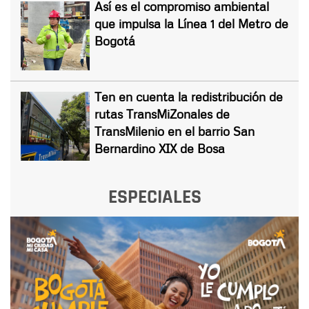
Así es el compromiso ambiental
que impulsa la Línea 1 del Metro de
Bogotá
Ten en cuenta la redistribución de
rutas TransMiZonales de
TransMilenio en el barrio San
Bernardino XIX de Bosa
ESPECIALES