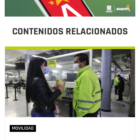
CONTENIDOS RELACIONADOS
MOVILIDAD