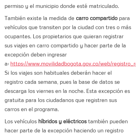
permiso y el municipio donde esté matriculado.
También existe la medida de
carro compartido
para
vehículos que transiten por la ciudad con tres o más
ocupantes. Los propietarios que quieran registrar
sus viajes en carro compartido y hacer parte de la
excepción deben ingresar
a:
https://www.movilidadbogota.gov.co/web/registro_re
Si los viajes son habituales deberán hacer el
registro cada semana, pues la base de datos se
descarga los viernes en la noche. Esta excepción es
gratuita para los ciudadanos que registren sus
carros en el programa.
Los vehículos
híbridos y eléctricos
también pueden
hacer parte de la excepción haciendo un registro