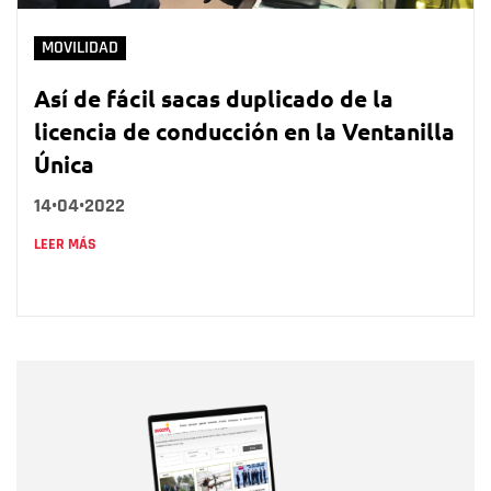
MOVILIDAD
Así de fácil sacas duplicado de la
licencia de conducción en la Ventanilla
Única
14•04•2022
LEER MÁS
Nombre
Nombre
Correo electrónico