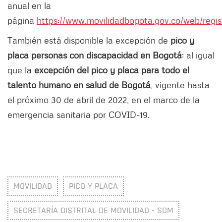
anual en la
página
https://www.movilidadbogota.gov.co/web/regist
También está disponible la excepción de
pico y
placa personas con discapacidad en Bogotá
; al igual
que la
excepción del pico y placa para todo el
talento humano en salud de Bogotá
, vigente hasta
el próximo 30 de abril de 2022, en el marco de la
emergencia sanitaria por COVID-19.
MOVILIDAD
PICO Y PLACA
SECRETARÍA DISTRITAL DE MOVILIDAD - SDM