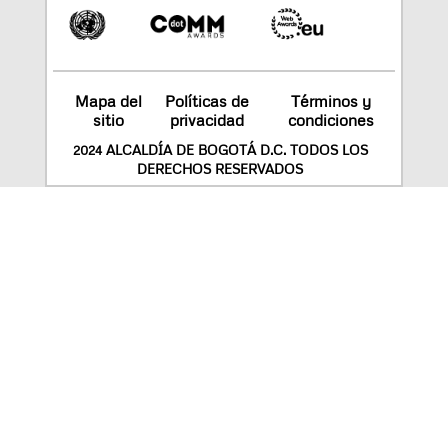
Mapa del
Políticas de
Términos y
sitio
privacidad
condiciones
2024 ALCALDÍA DE BOGOTÁ D.C. TODOS LOS
DERECHOS RESERVADOS