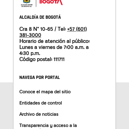
ALCALDÍA DE BOGOTÁ
Cra 8 N° 10-65 / Tel:
+57 (601)
381-3000
Horario de atención al público:
Lunes a viernes de 7:00 a.m. a
4:30 p.m.
Código postal: 111711
NAVEGA POR PORTAL
Conoce el mapa del sitio
Entidades de control
Archivo de noticias
Transparencia y acceso a la