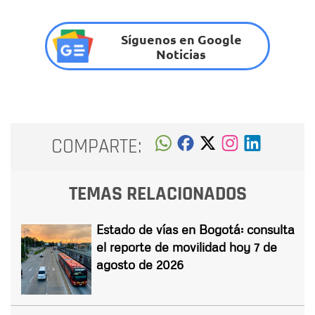
Síguenos en Google
Noticias
COMPARTE:
TEMAS RELACIONADOS
Estado de vías en Bogotá: consulta
el reporte de movilidad hoy 7 de
agosto de 2026