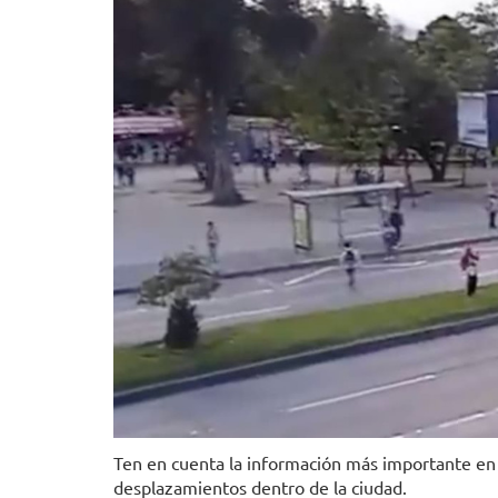
Ten en cuenta la información más importante en m
desplazamientos dentro de la ciudad.