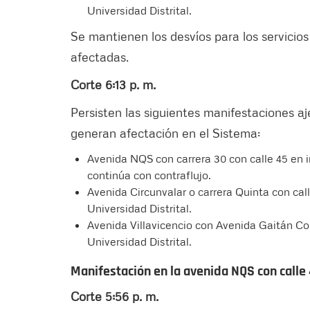
Universidad Distrital.
Se mantienen los desvíos para los servicio
afectadas.
Corte 6:13 p. m.
Persisten las siguientes manifestaciones a
generan afectación en el Sistema:
Avenida NQS con carrera 30 con calle 45 en i
continúa con contraflujo.
Avenida Circunvalar o carrera Quinta con cal
Universidad Distrital.
Avenida Villavicencio con Avenida Gaitán Co
Universidad Distrital.
Manifestación en la avenida NQS con calle
Corte 5:56 p. m.