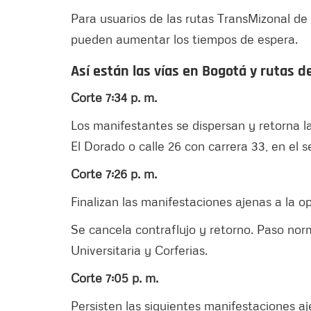
Para usuarios de las rutas TransMizonal de
pueden aumentar los tiempos de espera.
Así están las vías en Bogotá y rutas d
Corte 7:34 p. m.
Los manifestantes se dispersan y retorna la
El Dorado o calle 26 con carrera 33, en el s
Corte 7:26 p. m.
Finalizan las manifestaciones ajenas a la 
Se cancela contraflujo y retorno. Paso norm
Universitaria y Corferias.
Corte 7:05 p. m.
Persisten las siguientes manifestaciones a