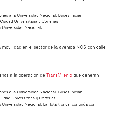
ones a la Universidad Nacional. Buses inician
 Ciudad Universitaria y Corferias.
a Universidad Nacional.
a movilidad en el sector de la avenida NQS con calle
jenas a la operación de
TransMilenio
que generan
ones a la Universidad Nacional. Buses inician
iudad Universitaria y Corferias.
a Universidad Nacional. La flota troncal continúa con