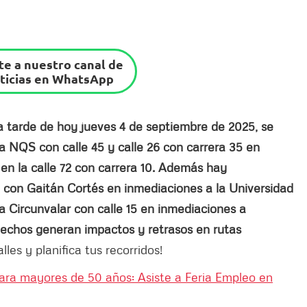
e a nuestro canal de
ticias en WhatsApp
a tarde de hoy jueves 4 de septiembre de 2025, se
a NQS con calle 45 y calle 26 con carrera 35 en
 en la calle 72 con carrera 10. Además hay
o con Gaitán Cortés en inmediaciones a la Universidad
da Circunvalar con calle 15 en inmediaciones a
 hechos generan impactos y retrasos en rutas
les y planifica tus recorridos!
ara mayores de 50 años: Asiste a Feria Empleo en