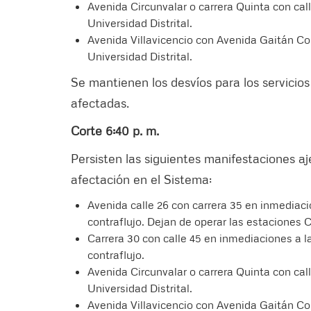
Avenida Circunvalar o carrera Quinta con cal
Universidad Distrital.
Avenida Villavicencio con Avenida Gaitán Co
Universidad Distrital.
Se mantienen los desvíos para los servicio
afectadas.
Corte 6:40 p. m.
Persisten las siguientes manifestaciones a
afectación en el Sistema:
Avenida calle 26 con carrera 35 en inmediaci
contraflujo. Dejan de operar las estaciones C
Carrera 30 con calle 45 en inmediaciones a l
contraflujo.
Avenida Circunvalar o carrera Quinta con cal
Universidad Distrital.
Avenida Villavicencio con Avenida Gaitán Co