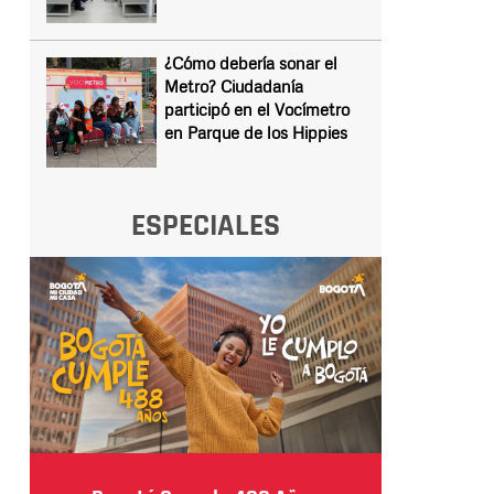
¿Cómo debería sonar el
Metro? Ciudadanía
participó en el Vocímetro
en Parque de los Hippies
ESPECIALES