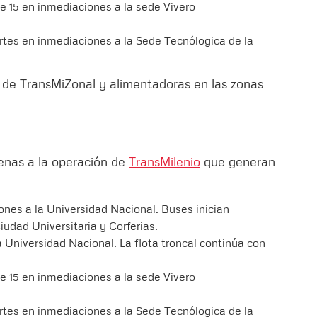
le 15 en inmediaciones a la sede Vivero
rtes en inmediaciones a la Sede Tecnólogica de la
s de TransMiZonal y alimentadoras en las zonas
jenas a la operación de
TransMilenio
que generan
ones a la Universidad Nacional. Buses inician
iudad Universitaria y Corferias.
a Universidad Nacional. La flota troncal continúa con
le 15 en inmediaciones a la sede Vivero
rtes en inmediaciones a la Sede Tecnólogica de la