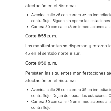
afectación en el Sistema:
Avenida calle 26 con carrera 35 en inmediaci
contraflujo. Siguen sin operar las estaciones
Carrera 30 con calle 45 en inmediaciones a l
Corte 6:55 p. m.
Los manifestantes se dispersan y retorna l
45 en el sentido norte a sur.
Corte 6:50 p. m.
Persisten las siguientes manifestaciones a
afectación en el Sistema:
Avenida calle 26 con carrera 35 en inmediaci
contraflujo. Dejan de operar las estaciones C
Carrera 30 con calle 45 en inmediaciones a l
contraflujo.