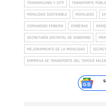
TRANSMILENIO Y SITP
TRANSPORTE PÚBLI
MOVILIDAD SOSTENIBLE
MOVILIDAD
E
COMUNIDAD EMBERA
EMBERAS
PARQ
SECRETARÍA DISTRITAL DE GOBIERNO
PRI
MEJORAMIENTO DE LA MOVILIDAD
SECRET
EMPRESA DE TRANSPORTE DEL TERCER MILENI
S