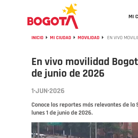
MI 
INICIO
MI CIUDAD
MOVILIDAD
EN VIVO MOVILI
En vivo movilidad Bogot
de junio de 2026
1·JUN·2026
Conoce los reportes más relevantes de la 
lunes 1 de junio de 2026.