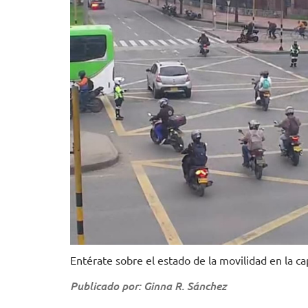
Entérate sobre el estado de la movilidad en la cap
Publicado por: Ginna R. Sánchez