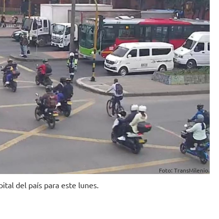
Foto: TransMilenio.
ital del país para este lunes.