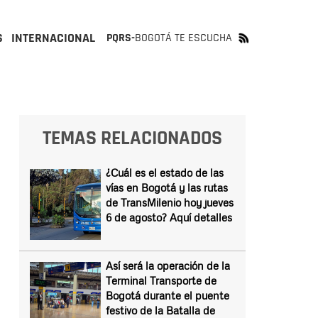
S
INTERNACIONAL
PQRS-
BOGOTÁ TE ESCUCHA
TEMAS RELACIONADOS
¿Cuál es el estado de las
vías en Bogotá y las rutas
de TransMilenio hoy jueves
6 de agosto? Aquí detalles
Así será la operación de la
Terminal Transporte de
Bogotá durante el puente
festivo de la Batalla de