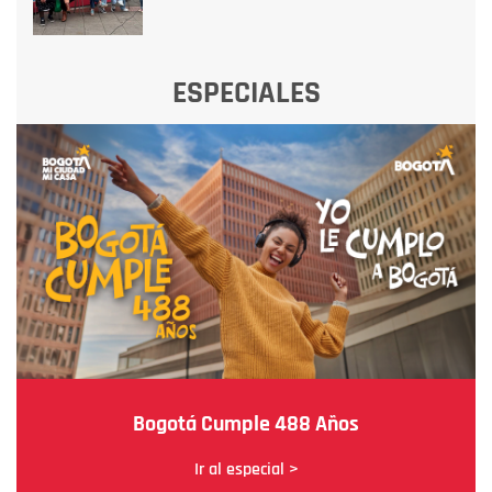
ESPECIALES
Bogotá Cumple 488 Años
Ir al especial >