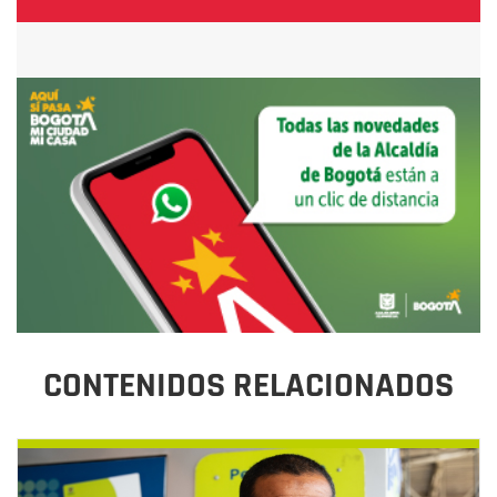
CONTENIDOS RELACIONADOS