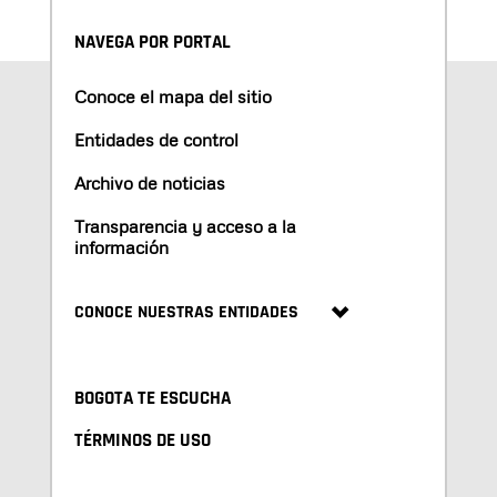
NAVEGA POR PORTAL
Conoce el mapa del sitio
Entidades de control
Archivo de noticias
Transparencia y acceso a la
información
CONOCE NUESTRAS ENTIDADES
BOGOTA TE ESCUCHA
TÉRMINOS DE USO