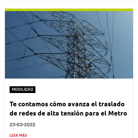
MOVILIDAD
Te contamos cómo avanza el traslado
de redes de alta tensión para el Metro
23•03•2022
LEER MÁS