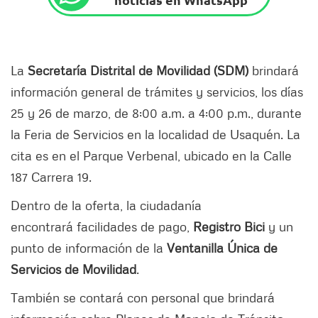
La
Secretaría Distrital de Movilidad (SDM)
brindará
información general de trámites y servicios, los días
25 y 26 de marzo, de 8:00 a.m. a 4:00 p.m., durante
la Feria de Servicios en la localidad de Usaquén. La
cita es en el Parque Verbenal, ubicado en la Calle
187 Carrera 19.
Dentro de la oferta, la ciudadanía
encontrará facilidades de pago,
Registro Bici
y un
punto de información de la
Ventanilla Única de
Servicios de Movilidad
.
También se contará con personal que brindará