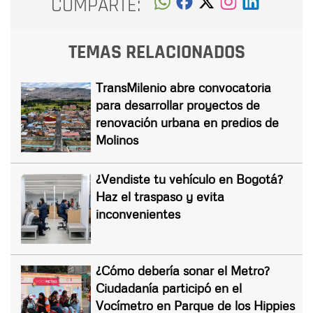
COMPARTE:
TEMAS RELACIONADOS
TransMilenio abre convocatoria
para desarrollar proyectos de
renovación urbana en predios de
Molinos
¿Vendiste tu vehículo en Bogotá?
Haz el traspaso y evita
inconvenientes
¿Cómo debería sonar el Metro?
Ciudadanía participó en el
Vocímetro en Parque de los Hippies