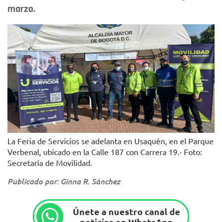
marzo.
La Feria de Servicios se adelanta en Usaquén, en el Parque
Verbenal, ubicado en la Calle 187 con Carrera 19.- Foto:
Secretaría de Movilidad.
Publicado por: Ginna R. Sánchez
Únete a nuestro canal de
noticias en WhatsApp