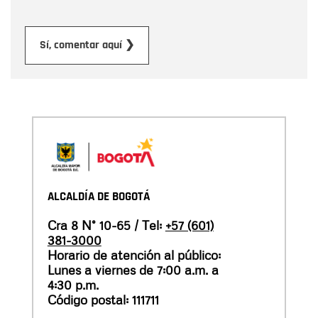
Enviar
Sí, comentar aquí ❯
ALCALDÍA DE BOGOTÁ
Cra 8 N° 10-65 / Tel:
+57 (601)
381-3000
Horario de atención al público:
Lunes a viernes de 7:00 a.m. a
4:30 p.m.
Código postal: 111711