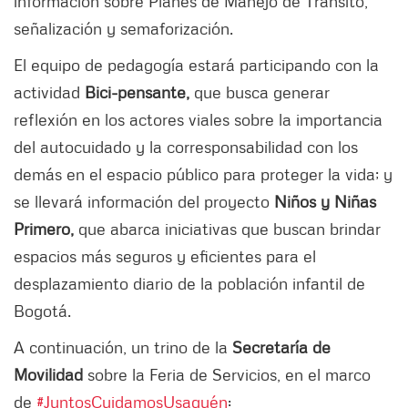
información sobre Planes de Manejo de Tránsito,
señalización y semaforización.
El equipo de pedagogía estará participando con la
actividad
Bici-pensante,
que busca generar
reflexión en los actores viales sobre la importancia
del autocuidado y la corresponsabilidad con los
demás en el espacio público para proteger la vida; y
se llevará información del proyecto
Niños y Niñas
Primero,
que abarca iniciativas que buscan brindar
espacios más seguros y eficientes para el
desplazamiento diario de la población infantil de
Bogotá.
A continuación, un trino de la
Secretaría de
Movilidad
sobre la Feria de Servicios, en el marco
de
#JuntosCuidamosUsaquén
: