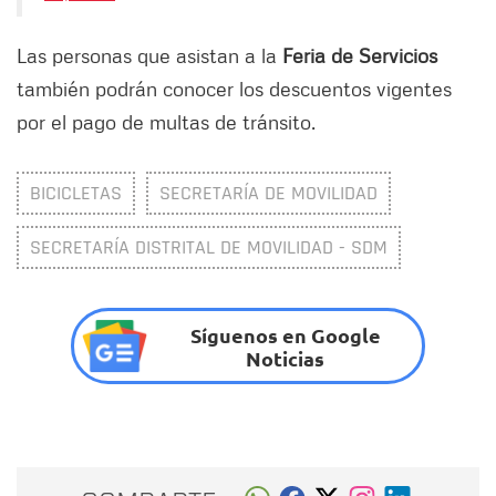
Las personas que asistan a la
Feria de Servicios
también podrán conocer los descuentos vigentes
por el pago de multas de tránsito.
BICICLETAS
SECRETARÍA DE MOVILIDAD
SECRETARÍA DISTRITAL DE MOVILIDAD - SDM
Síguenos en Google
Noticias