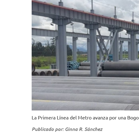
La Primera Línea del Metro avanza por una Bog
Publicado por: Ginna R. Sánchez