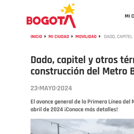
MI 
INICIO
MI CIUDAD
MOVILIDAD
DADO, CAPITEL
Dado, capitel y otros t
construcción del Metro 
23·MAYO·2024
El avance general de la Primera Línea del 
abril de 2024 ¡Conoce más detalles!