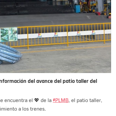
nformación del avance del patio taller del
e encuentra el 💖 de la
#PLMB
, el patio taller,
miento a los trenes.