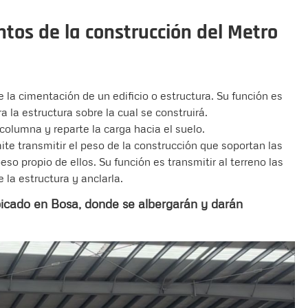
tos de la construcción del Metro
la cimentación de un edificio o estructura. Su función es
a la estructura sobre la cual se construirá.
 columna y reparte la carga hacia el suelo.
te transmitir el peso de la construcción que soportan las
so propio de ellos. Su función es transmitir al terreno las
 la estructura y anclarla.
ubicado en Bosa, donde se albergarán y darán