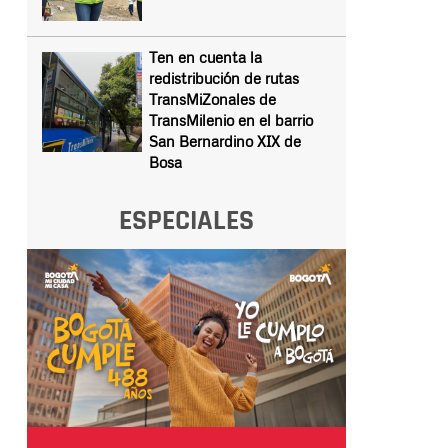
Ten en cuenta la
redistribución de rutas
TransMiZonales de
TransMilenio en el barrio
San Bernardino XIX de
Bosa
ESPECIALES