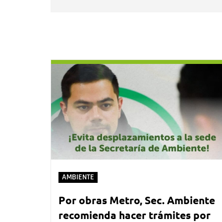
AMBIENTE
Por obras Metro, Sec. Ambiente
recomienda hacer trámites por