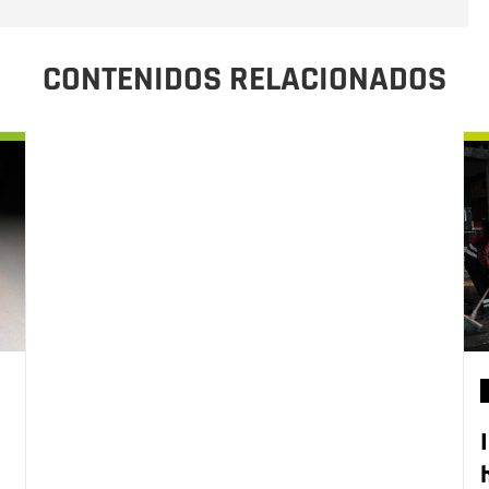
CONTENIDOS RELACIONADOS