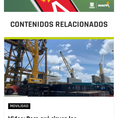
CONTENIDOS RELACIONADOS
MOVILIDAD