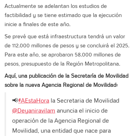
Actualmente se adelantan los estudios de
factibilidad y se tiene estimado que la ejecución
inicie a finales de este año.
Se prevé que está infraestructura tendrá un valor
de 112.000 millones de pesos y se concluirá el 2025.
Para este año, se aprobaron 58.000 millones de
pesos, presupuesto de la Región Metropolitana.
Aquí, una publicación de la Secretaría de Movilidad
sobre la nueva Agencia Regional de Movilidad:
📢
#AEstaHora
la Secretaria de Movilidad
@Deyaniravilam
anuncia el inicio de
operación de la Agencia Regional de
Movilidad, una entidad que nace para