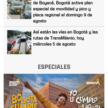
de Boyacá, Bogotá activa plan
especial de movilidad y pico y
placa regional el domingo 9 de
agosto
Así están las vías en Bogotá y las
rutas de TransMilenio, hoy
miércoles 5 de agosto
ESPECIALES