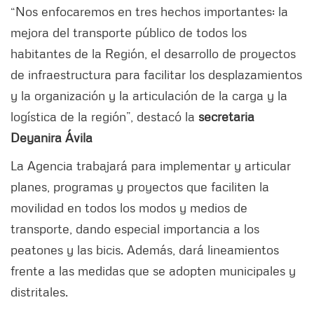
“Nos enfocaremos en tres hechos importantes: la
mejora del transporte público de todos los
habitantes de la Región, el desarrollo de proyectos
de infraestructura para facilitar los desplazamientos
y la organización y la articulación de la carga y la
logística de la región”, destacó la
secretaria
Deyanira Ávila
La Agencia trabajará para implementar y articular
planes, programas y proyectos que faciliten la
movilidad en todos los modos y medios de
transporte, dando especial importancia a los
peatones y las bicis. Además, dará lineamientos
frente a las medidas que se adopten municipales y
distritales.