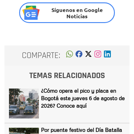
Síguenos en Google
Noticias
COMPARTE:
TEMAS RELACIONADOS
¿Cómo opera el pico y placa en
Bogotá este jueves 6 de agosto de
2026? Conoce aquí
Por puente festivo del Día Batalla