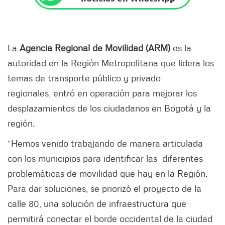
La
Agencia Regional de Movilidad (ARM)
es la
autoridad en la Región Metropolitana que lidera los
temas de transporte público y privado
regionales, entró en operación para mejorar los
desplazamientos de los ciudadanos en Bogotá y la
región.
“Hemos venido trabajando de manera articulada
con los municipios para identificar las diferentes
problemáticas de movilidad que hay en la Región.
Para dar soluciones, se priorizó el proyecto de la
calle 80, una solución de infraestructura que
permitirá conectar el borde occidental de la ciudad