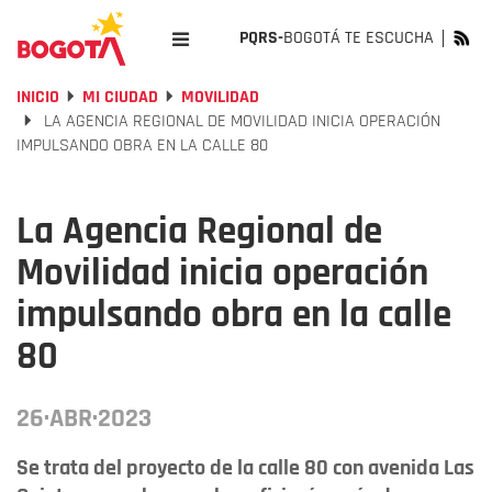
PQRS-
BOGOTÁ TE ESCUCHA
INICIO
MI CIUDAD
MOVILIDAD
LA AGENCIA REGIONAL DE MOVILIDAD INICIA OPERACIÓN
IMPULSANDO OBRA EN LA CALLE 80
La Agencia Regional de
Movilidad inicia operación
impulsando obra en la calle
80
26·ABR·2023
Se trata del proyecto de la calle 80 con avenida Las