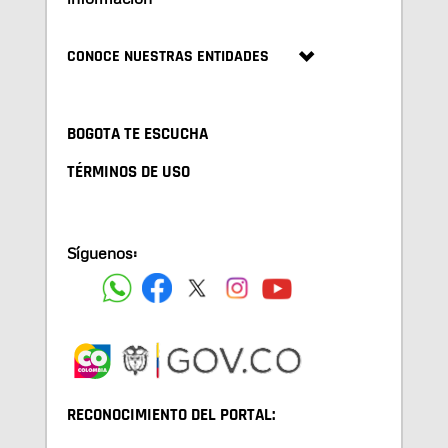
CONOCE NUESTRAS ENTIDADES
BOGOTA TE ESCUCHA
TÉRMINOS DE USO
Síguenos:
RECONOCIMIENTO DEL PORTAL: