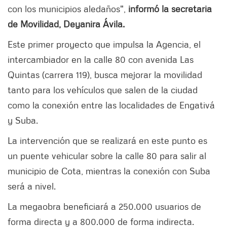
con los municipios aledaños",
informó la secretaria
de Movilidad, Deyanira Ávila.
Este primer proyecto que impulsa la Agencia, el
intercambiador en la calle 80 con avenida Las
Quintas (carrera 119), busca mejorar la movilidad
tanto para los vehículos que salen de la ciudad
como la conexión entre las localidades de Engativá
y Suba.
La intervención que se realizará en este punto es
un puente vehicular sobre la calle 80 para salir al
municipio de Cota, mientras la conexión con Suba
será a nivel.
La megaobra beneficiará a 250.000 usuarios de
forma directa y a 800.000 de forma indirecta.