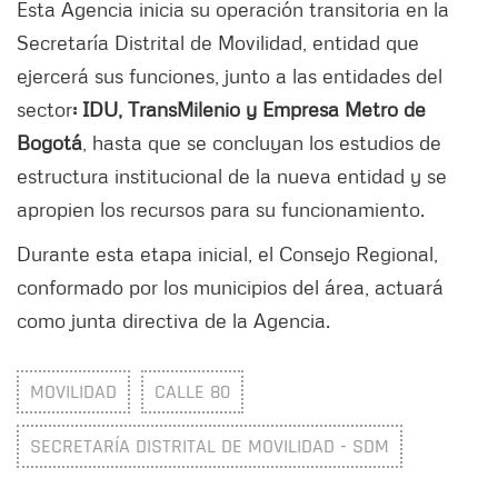
Esta Agencia inicia su operación transitoria en la
Secretaría Distrital de Movilidad, entidad que
ejercerá sus funciones, junto a las entidades del
sector
: IDU, TransMilenio y Empresa Metro de
Bogotá
, hasta que se concluyan los estudios de
estructura institucional de la nueva entidad y se
apropien los recursos para su funcionamiento.
Durante esta etapa inicial, el Consejo Regional,
conformado por los municipios del área, actuará
como junta directiva de la Agencia.
MOVILIDAD
CALLE 80
SECRETARÍA DISTRITAL DE MOVILIDAD - SDM