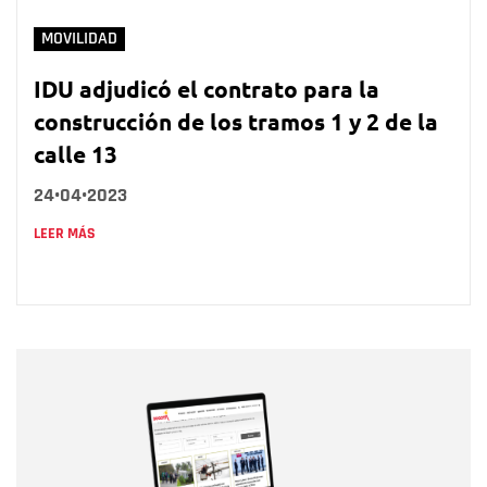
MOVILIDAD
IDU adjudicó el contrato para la
construcción de los tramos 1 y 2 de la
calle 13
24•04•2023
LEER MÁS
Nombre
Nombre
Correo electrónico