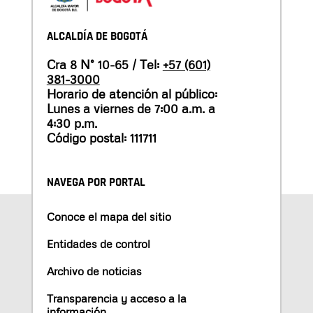
ALCALDÍA DE BOGOTÁ
Cra 8 N° 10-65 / Tel:
+57 (601)
381-3000
Horario de atención al público:
Lunes a viernes de 7:00 a.m. a
4:30 p.m.
Código postal: 111711
NAVEGA POR PORTAL
Conoce el mapa del sitio
Entidades de control
Archivo de noticias
Transparencia y acceso a la
información