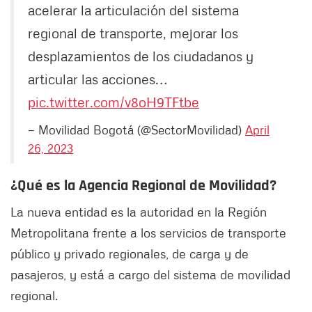
acelerar la articulación del sistema
regional de transporte, mejorar los
desplazamientos de los ciudadanos y
articular las acciones…
pic.twitter.com/v8oH9TFtbe
— Movilidad Bogotá (@SectorMovilidad)
April
26, 2023
¿Qué es la Agencia Regional de Movilidad?
La nueva entidad es la autoridad en la Región
Metropolitana frente a los servicios de transporte
público y privado regionales, de carga y de
pasajeros, y está a cargo del sistema de movilidad
regional.