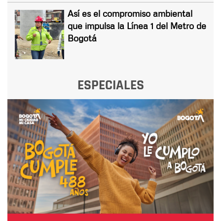
Así es el compromiso ambiental
que impulsa la Línea 1 del Metro de
Bogotá
ESPECIALES