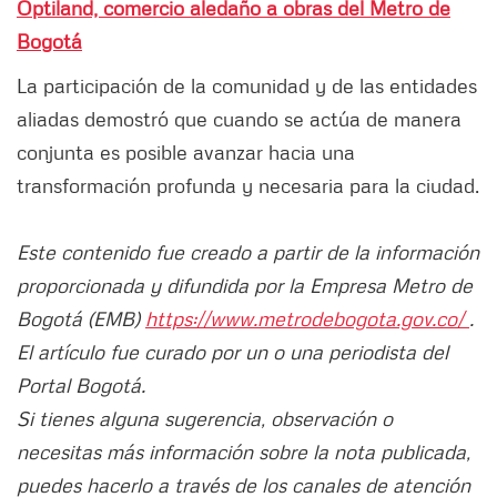
Optiland, comercio aledaño a obras del Metro de
Bogotá
La participación de la comunidad y de las entidades
aliadas demostró que cuando se actúa de manera
conjunta es posible avanzar hacia una
transformación profunda y necesaria para la ciudad.
Este contenido fue creado a partir de la información
proporcionada y difundida por la Empresa Metro de
Bogotá (EMB)
https://www.metrodebogota.gov.co/
.
El artículo fue curado por un o una periodista del
Portal Bogotá.
Si tienes alguna sugerencia, observación o
necesitas más información sobre la nota publicada,
puedes hacerlo a través de los canales de atención