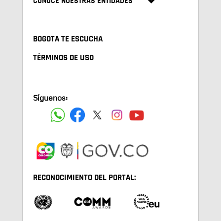
CONOCE NUESTRAS ENTIDADES
BOGOTA TE ESCUCHA
TÉRMINOS DE USO
Síguenos:
RECONOCIMIENTO DEL PORTAL: