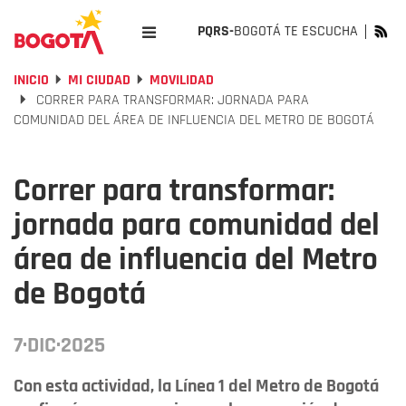
PQRS-
BOGOTÁ TE ESCUCHA
INICIO
MI CIUDAD
MOVILIDAD
CORRER PARA TRANSFORMAR: JORNADA PARA
COMUNIDAD DEL ÁREA DE INFLUENCIA DEL METRO DE BOGOTÁ
Correr para transformar:
jornada para comunidad del
área de influencia del Metro
de Bogotá
7·DIC·2025
Con esta actividad, la Línea 1 del Metro de Bogotá