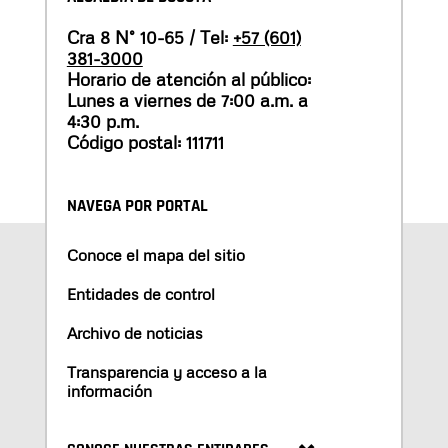
Cra 8 N° 10-65 / Tel:
+57 (601)
381-3000
Horario de atención al público:
Lunes a viernes de 7:00 a.m. a
4:30 p.m.
Código postal: 111711
NAVEGA POR PORTAL
Conoce el mapa del sitio
Entidades de control
Archivo de noticias
Transparencia y acceso a la
información