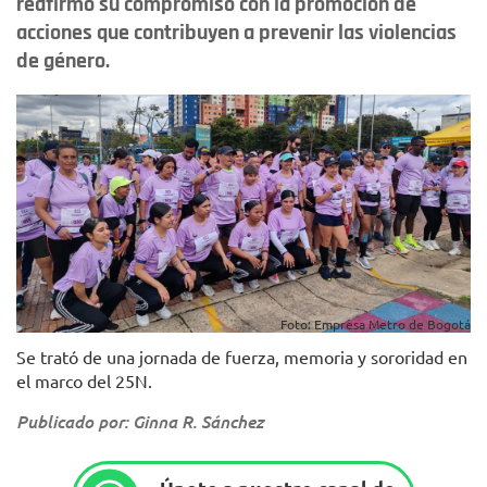
reafirmó su compromiso con la promoción de
acciones que contribuyen a prevenir las violencias
de género.
Foto: Empresa Metro de Bogotá
Se trató de una jornada de fuerza, memoria y sororidad en
el marco del 25N.
Publicado por: Ginna R. Sánchez