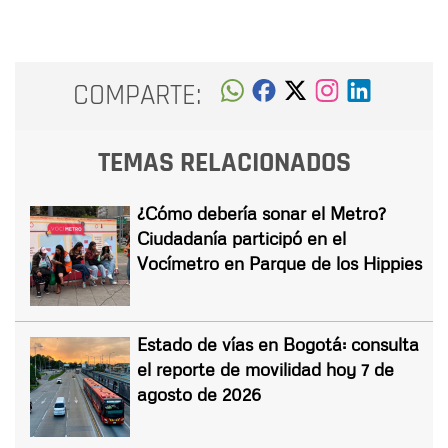
COMPARTE:
TEMAS RELACIONADOS
¿Cómo debería sonar el Metro?
Ciudadanía participó en el
Vocímetro en Parque de los Hippies
Estado de vías en Bogotá: consulta
el reporte de movilidad hoy 7 de
agosto de 2026