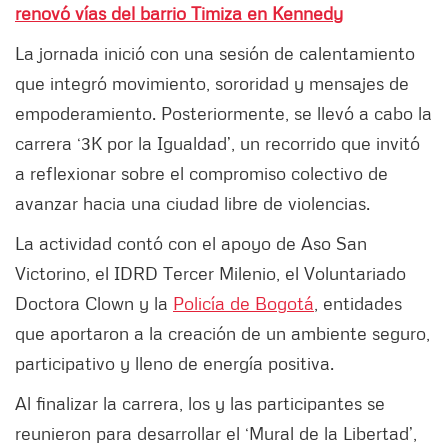
renovó vías del barrio Timiza en Kennedy
La jornada inició con una sesión de calentamiento
que integró movimiento, sororidad y mensajes de
empoderamiento. Posteriormente, se llevó a cabo la
carrera ‘3K por la Igualdad’, un recorrido que invitó
a reflexionar sobre el compromiso colectivo de
avanzar hacia una ciudad libre de violencias.
La actividad contó con el apoyo de Aso San
Victorino, el IDRD Tercer Milenio, el Voluntariado
Doctora Clown y la
Policía de Bogotá
, entidades
que aportaron a la creación de un ambiente seguro,
participativo y lleno de energía positiva.
Al finalizar la carrera, los y las participantes se
reunieron para desarrollar el ‘Mural de la Libertad’,