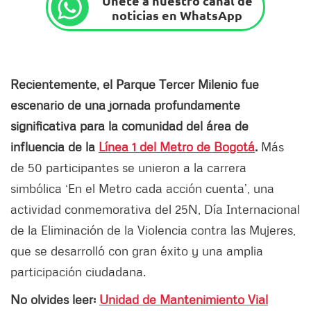
Únete a nuestro canal de
noticias en WhatsApp
Recientemente, el Parque Tercer Milenio fue
escenario de una jornada profundamente
significativa para la comunidad del área de
influencia de la
Línea 1 del Metro de Bogotá
.
Más
de 50 participantes se unieron a la carrera
simbólica ‘En el Metro cada acción cuenta’, una
actividad conmemorativa del 25N, Día Internacional
de la Eliminación de la Violencia contra las Mujeres,
que se desarrolló con gran éxito y una amplia
participación ciudadana.
No olvides leer:
Unidad de Mantenimiento Vial