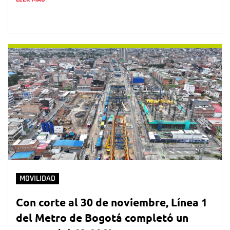
MOVILIDAD
Con corte al 30 de noviembre, Línea 1
del Metro de Bogotá completó un