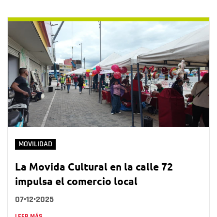
MOVILIDAD
La Movida Cultural en la calle 72
impulsa el comercio local
07•12•2025
LEER MÁS