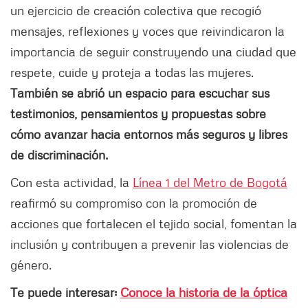
un ejercicio de creación colectiva que recogió
mensajes, reflexiones y voces que reivindicaron la
importancia de seguir construyendo una ciudad que
respete, cuide y proteja a todas las mujeres.
También se abrió un espacio para escuchar sus
testimonios, pensamientos y propuestas sobre
cómo avanzar hacia entornos más seguros y libres
de discriminación.
Con esta actividad, la
Línea 1 del Metro de Bogotá
reafirmó su compromiso con la promoción de
acciones que fortalecen el tejido social, fomentan la
inclusión y contribuyen a prevenir las violencias de
género.
Te puede interesar:
Conoce la historia de la óptica