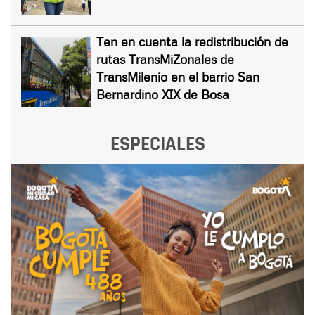
Ten en cuenta la redistribución de
rutas TransMiZonales de
TransMilenio en el barrio San
Bernardino XIX de Bosa
ESPECIALES