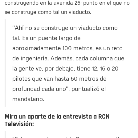
construyendo en la avenida 26; punto en el que no
se construye como tal un viaducto.
''Ahí no se construye un viaducto como
tal. Es un puente largo de
aproximadamente 100 metros, es un reto
de ingeniería. Además, cada columna que
la gente ve, por debajo, tiene 12, 16 o 20
pilotes que van hasta 60 metros de
profundad cada uno'', puntualizó el
mandatario.
Mira un aparte de la entrevista a RCN
Televisión: