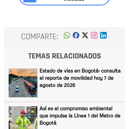
COMPARTE:
TEMAS RELACIONADOS
Estado de vías en Bogotá: consulta
el reporte de movilidad hoy 7 de
agosto de 2026
Así es el compromiso ambiental
que impulsa la Línea 1 del Metro de
Bogotá