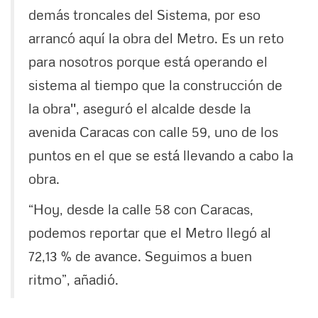
demás troncales del Sistema, por eso
arrancó aquí la obra del Metro. Es un reto
para nosotros porque está operando el
sistema al tiempo que la construcción de
la obra'', aseguró el alcalde desde la
avenida Caracas con calle 59, uno de los
puntos en el que se está llevando a cabo la
obra.
“Hoy, desde la calle 58 con Caracas,
podemos reportar que el Metro llegó al
72,13 % de avance. Seguimos a buen
ritmo”, añadió.