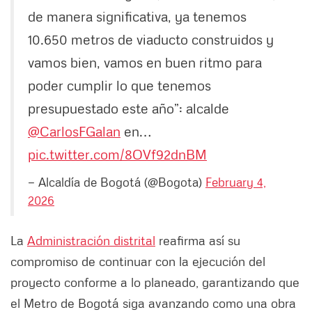
de manera significativa, ya tenemos
10.650 metros de viaducto construidos y
vamos bien, vamos en buen ritmo para
poder cumplir lo que tenemos
presupuestado este año”: alcalde
@CarlosFGalan
en…
pic.twitter.com/8OVf92dnBM
— Alcaldía de Bogotá (@Bogota)
February 4,
2026
La
Administración distrital
reafirma así su
compromiso de continuar con la ejecución del
proyecto conforme a lo planeado, garantizando que
el Metro de Bogotá siga avanzando como una obra