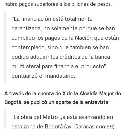
habrá pagos superiores a los billones de pesos.
''La financiación está totalmente
garantizada, no solamente porque se han
cumplido los pagos de la Nación que están
contemplado, sino que también se han
podido adquirir los créditos de la banca
multilateral para financia el proyecto'',
puntualizó el mandatario.
A través de la cuenta de X de la Alcaldía Mayor de
Bogotá, se publicó un aparte de la entrevista:
“La obra del Metro ya está avanzando en
esta zona de Bogotá (av. Caracas con 59)