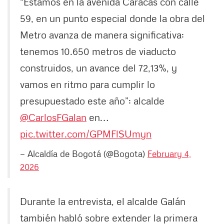
“Estamos en la avenida Caracas con calle
59, en un punto especial donde la obra del
Metro avanza de manera significativa:
tenemos 10.650 metros de viaducto
construidos, un avance del 72,13%, y
vamos en ritmo para cumplir lo
presupuestado este año”: alcalde
@CarlosFGalan
en…
pic.twitter.com/GPMFlSUmyn
— Alcaldía de Bogotá (@Bogota)
February 4,
2026
Durante la entrevista, el alcalde Galán
también habló sobre extender la primera