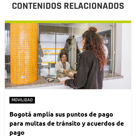
CONTENIDOS RELACIONADOS
MOVILIDAD
Bogotá amplía sus puntos de pago
para multas de tránsito y acuerdos de
pago