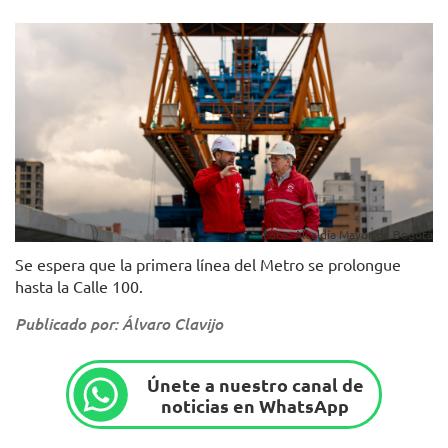
Foto: Alcaldía Mayor de Bogotá
Se espera que la primera línea del Metro se prolongue
hasta la Calle 100.
Publicado por: Álvaro Clavijo
Únete a nuestro canal de
noticias en WhatsApp