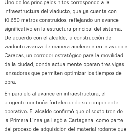
Uno de los principales hitos corresponde a la
infraestructura del viaducto, que ya cuenta con
10.650 metros construidos, reflejando un avance
significativo en la estructura principal del sistema.
De acuerdo con el alcalde, la construcción del
viaducto avanza de manera acelerada en la avenida
Caracas, un corredor estratégico para la movilidad
de la ciudad, donde actualmente operan tres vigas
lanzadoras que permiten optimizar los tiempos de
obra.
En paralelo al avance en infraestructura, el
proyecto continúa fortaleciendo su componente
operativo. El alcalde confirmó que el sexto tren de
la Primera Línea ya llegó a Cartagena, como parte
del proceso de adquisición del material rodante que