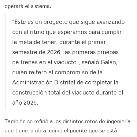
operará el sistema.
“Este es un proyecto que sigue avanzando
con el ritmo que esperamos para cumplir
la meta de tener, durante el primer
semestre de 2026, las primeras pruebas
de trenes en el viaducto”, señaló Galán,
quien reiteró el compromiso de la
Administración Distrital de completar la
construcción total del viaducto durante el
año 2026.
También se refirió a los distintos retos de ingeniería
que tiene la obra, como el puente que se está