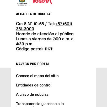
ALCALDÍA DE BOGOTÁ
Cra 8 N° 10-65 / Tel:
+57 (601)
381-3000
Horario de atención al público:
Lunes a viernes de 7:00 a.m. a
4:30 p.m.
Código postal: 111711
NAVEGA POR PORTAL
Conoce el mapa del sitio
Entidades de control
Archivo de noticias
Transparencia y acceso a la