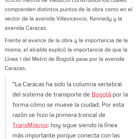
comprenden distintos puntos de la obra como en el
sector de la avenida Villavicencio, Kennedy y la
avenida Caracas.
Frente al avance de la obra y la importancia de la
misma, el alcalde explicó la importancia de que la
Línea 1 del Metro de Bogotá pase por la avenida
Caracas.
''La Caracas ha sido la columna vertebral
del sistema de transporte de
Bogotá
por la
forma cómo se mueve la ciudad. Por esta
razón se hizo la primera troncal de
TransMilenio
; hoy sigue siendo la línea
más importante porque conecta con las