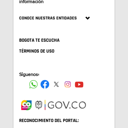
información
CONOCE NUESTRAS ENTIDADES
BOGOTA TE ESCUCHA
TÉRMINOS DE USO
Síguenos:
RECONOCIMIENTO DEL PORTAL: