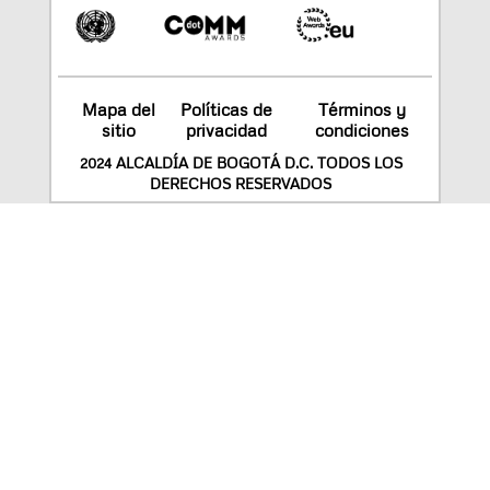
Mapa del
Políticas de
Términos y
sitio
privacidad
condiciones
2024 ALCALDÍA DE BOGOTÁ D.C. TODOS LOS
DERECHOS RESERVADOS