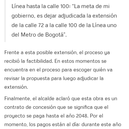
Línea hasta la calle 100: “La meta de mi
gobierno, es dejar adjudicada la extensión
de la calle 72 a la calle 100 de la Línea uno
del Metro de Bogotá”.
Frente a esta posible extensión, el proceso ya
recibió la factibilidad. En estos momentos se
encuentra en el proceso para escoger quién va
revisar la propuesta para luego adjudicar la
extensión.
Finalmente, el alcalde aclaró que esta obra es un
contrato de concesión que se significa que el
proyecto se paga hasta el año 2048. Por el
momento, los pagos están al día; durante este año