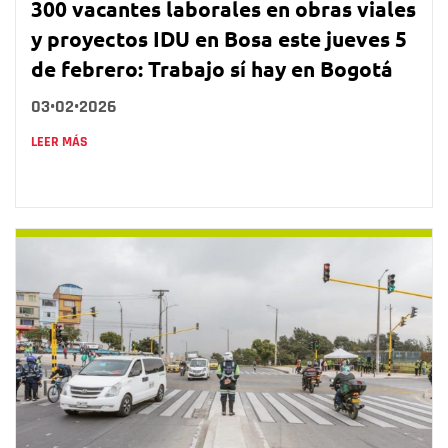
300 vacantes laborales en obras viales
y proyectos IDU en Bosa este jueves 5
de febrero: Trabajo sí hay en Bogotá
03•02•2026
LEER MÁS