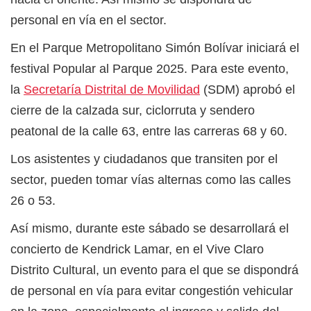
personal en vía en el sector.
En el Parque Metropolitano Simón Bolívar iniciará el
festival Popular al Parque 2025. Para este evento,
la
Secretaría Distrital de Movilidad
(SDM) aprobó el
cierre de la calzada sur, ciclorruta y sendero
peatonal de la calle 63, entre las carreras 68 y 60.
Los asistentes y ciudadanos que transiten por el
sector, pueden tomar vías alternas como las calles
26 o 53.
Así mismo, durante este sábado se desarrollará el
concierto de Kendrick Lamar, en el Vive Claro
Distrito Cultural, un evento para el que se dispondrá
de personal en vía para evitar congestión vehicular