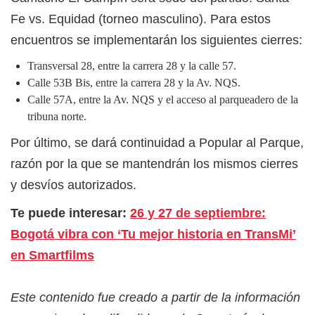
Fe vs. Equidad (torneo masculino). Para estos
encuentros se implementarán los siguientes cierres:
Transversal 28, entre la carrera 28 y la calle 57.
Calle 53B Bis, entre la carrera 28 y la Av. NQS.
Calle 57A, entre la Av. NQS y el acceso al parqueadero de la
tribuna norte.
Por último, se dará continuidad a Popular al Parque,
razón por la que se mantendrán los mismos cierres
y desvíos autorizados.
Te puede interesar:
26 y 27 de septiembre:
Bogotá vibra con ‘Tu mejor historia en TransMi’
en Smartfilms
Este contenido fue creado a partir de la información