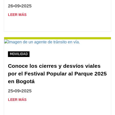
26•09•2025
LEER MÁS
MOVILIDAD
Conoce los cierres y desvíos viales
por el Festival Popular al Parque 2025
en Bogotá
25•09•2025
LEER MÁS