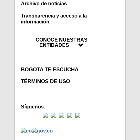
Archivo de noticias
Transparencia y acceso a la
información
CONOCE NUESTRAS
ENTIDADES
BOGOTA TE ESCUCHA
TÉRMINOS DE USO
Síguenos: