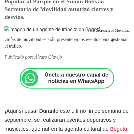
Popular al Parque en el Simón Bolívar.
Secretaría de Movilidad autorizó cierres y
desvíos.
Foto: Secretaría de Movilidad
Guías de movilidad estarán presente en los eventos para gestionar
el tráfico.
Publicado por: Álvaro Clavijo
Únete a nuestro canal de
noticias en WhatsApp
¡Aquí sí pasa! Durante este último fin de semana de
septiembre, se realizarán eventos deportivos y
musicales, que nutren la agenda cultural de
Bogotá,