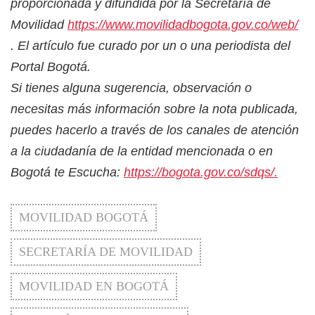
proporcionada y difundida por la Secretaría de
Movilidad
https://www.movilidadbogota.gov.co/web/
. El artículo fue curado por un o una periodista del
Portal Bogotá.
Si tienes alguna sugerencia, observación o
necesitas más información sobre la nota publicada,
puedes hacerlo a través de los canales de atención
a la ciudadanía de la entidad mencionada o en
Bogotá te Escucha:
https://bogota.gov.co/sdqs/.
MOVILIDAD BOGOTÁ
SECRETARÍA DE MOVILIDAD
MOVILIDAD EN BOGOTÁ