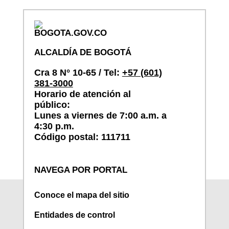
ALCALDÍA DE BOGOTÁ
Cra 8 N° 10-65 / Tel:
+57 (601)
381-3000
Horario de atención al
público:
Lunes a viernes de 7:00 a.m. a
4:30 p.m.
Código postal: 111711
NAVEGA POR PORTAL
Conoce el mapa del sitio
Entidades de control