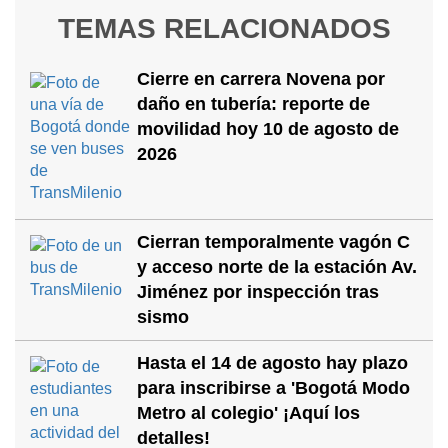
TEMAS RELACIONADOS
Cierre en carrera Novena por
daño en tubería: reporte de
movilidad hoy 10 de agosto de
2026
Cierran temporalmente vagón C
y acceso norte de la estación Av.
Jiménez por inspección tras
sismo
Hasta el 14 de agosto hay plazo
para inscribirse a 'Bogotá Modo
Metro al colegio' ¡Aquí los
detalles!