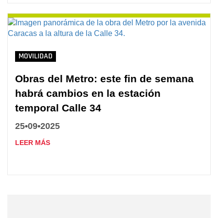
MOVILIDAD
Obras del Metro: este fin de semana
habrá cambios en la estación
temporal Calle 34
25•09•2025
LEER MÁS
Nombre