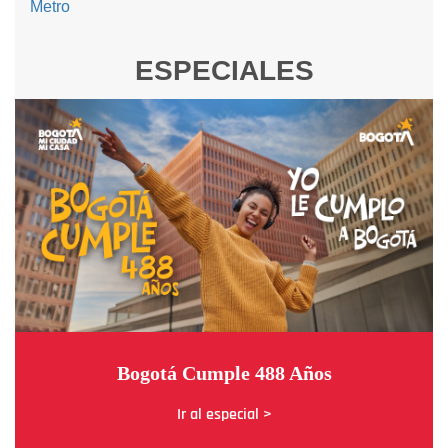
ESPECIALES
Bogotá Cumple 488 Años
Ir al especial >