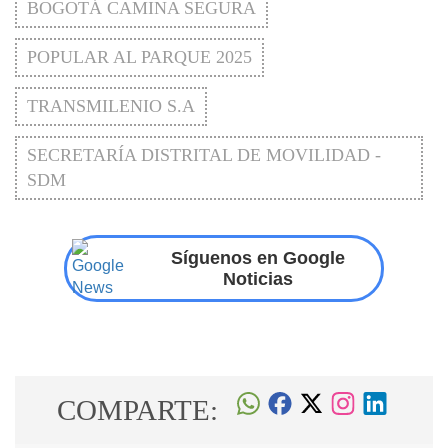
BOGOTÁ CAMINA SEGURA
POPULAR AL PARQUE 2025
TRANSMILENIO S.A
SECRETARÍA DISTRITAL DE MOVILIDAD -
SDM
Síguenos en Google
Noticias
COMPARTE: