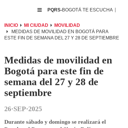
PQRS-
BOGOTÁ TE ESCUCHA
INICIO
MI CIUDAD
MOVILIDAD
MEDIDAS DE MOVILIDAD EN BOGOTÁ PARA
ESTE FIN DE SEMANA DEL 27 Y 28 DE SEPTIEMBRE
Medidas de movilidad en
Bogotá para este fin de
semana del 27 y 28 de
septiembre
26·SEP·2025
Durante sábado y domingo se realizará el