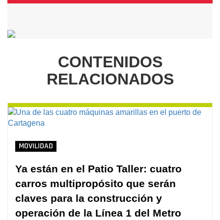
CONTENIDOS
RELACIONADOS
MOVILIDAD
Ya están en el Patio Taller: cuatro
carros multipropósito que serán
claves para la construcción y
operación de la Línea 1 del Metro