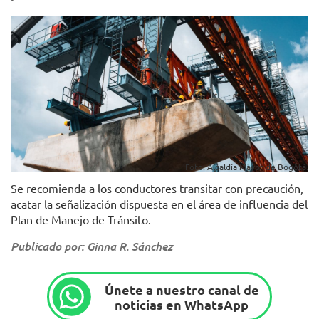
Foto: Alcaldía Mayor de Bogotá.
Se recomienda a los conductores transitar con precaución,
acatar la señalización dispuesta en el área de influencia del
Plan de Manejo de Tránsito.
Publicado por: Ginna R. Sánchez
Únete a nuestro canal de
noticias en WhatsApp