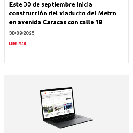
Este 30 de septiembre inicia
construcción del viaducto del Metro
en avenida Caracas con calle 19
30•09•2025
LEER MÁS
Nombre
Nombre
Correo electrónico
Tipo de comentario