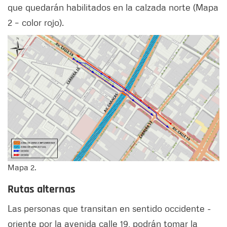
que quedarán habilitados en la calzada norte (Mapa
2 – color rojo).
Mapa 2.
Rutas alternas
Las personas que transitan en sentido occidente -
oriente por la avenida calle 19, podrán tomar la