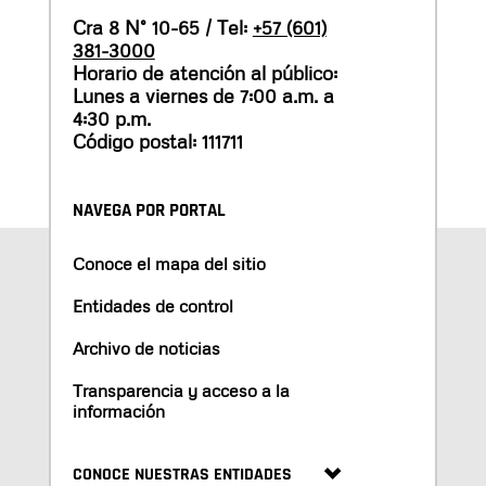
Cra 8 N° 10-65 / Tel:
+57 (601)
381-3000
Horario de atención al público:
Lunes a viernes de 7:00 a.m. a
4:30 p.m.
Código postal: 111711
NAVEGA POR PORTAL
Conoce el mapa del sitio
Entidades de control
Archivo de noticias
Transparencia y acceso a la
información
CONOCE NUESTRAS ENTIDADES