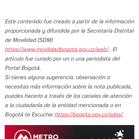
Este contenido fue creado a partir de la información
proporcionada y difundida por la Secretaría Distrital
de Movilidad (SDM)
https://www.movilidadbogota.gov.co/web/
. El
artículo fue curado por un o una periodista del
Portal Bogotá.
Si tienes alguna sugerencia, observación o
necesitas más información sobre la nota publicada,
puedes hacerlo a través de los canales de atención
a la ciudadanía de la entidad mencionada o en
Bogotá te Escucha:
https://bogota.gov.co/sdqs/.