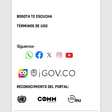
BOGOTA TE ESCUCHA
TÉRMINOS DE USO
Síguenos:
RECONOCIMIENTO DEL PORTAL: