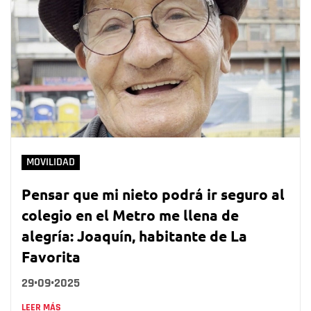
MOVILIDAD
Pensar que mi nieto podrá ir seguro al
colegio en el Metro me llena de
alegría: Joaquín, habitante de La
Favorita
29•09•2025
LEER MÁS