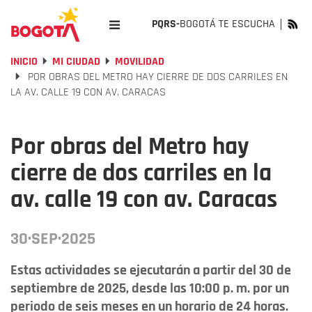
PQRS-
BOGOTÁ TE ESCUCHA
INICIO
MI CIUDAD
MOVILIDAD
POR OBRAS DEL METRO HAY CIERRE DE DOS CARRILES EN
LA AV. CALLE 19 CON AV. CARACAS
Por obras del Metro hay
cierre de dos carriles en la
av. calle 19 con av. Caracas
30·SEP·2025
Estas actividades se ejecutarán a partir del 30 de
septiembre de 2025, desde las 10:00 p. m. por un
periodo de seis meses en un horario de 24 horas.