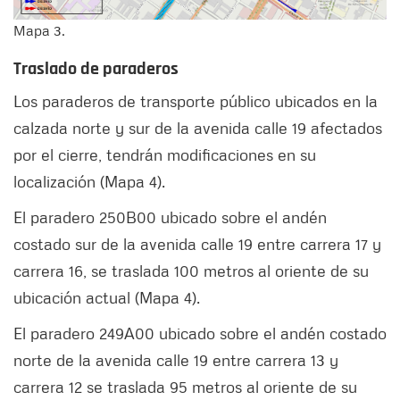
Mapa 3.
Traslado de paraderos
Los paraderos de transporte público ubicados en la
calzada norte y sur de la avenida calle 19 afectados
por el cierre, tendrán modificaciones en su
localización (Mapa 4).
El paradero 250B00 ubicado sobre el andén
costado sur de la avenida calle 19 entre carrera 17 y
carrera 16, se traslada 100 metros al oriente de su
ubicación actual (Mapa 4).
El paradero 249A00 ubicado sobre el andén costado
norte de la avenida calle 19 entre carrera 13 y
carrera 12 se traslada 95 metros al oriente de su