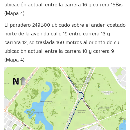
ubicación actual, entre la carrera 16 y carrera 15Bis
(Mapa 4).
El paradero 249B00 ubicado sobre el andén costado
norte de la avenida calle 19 entre carrera 13 y
carrera 12, se traslada 160 metros al oriente de su
ubicación actual, entre la carrera 10 y carrera 9
(Mapa 4).