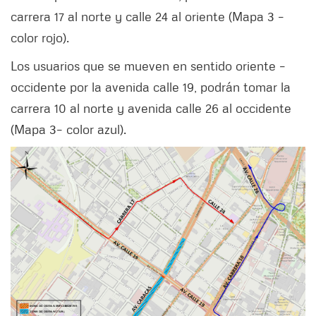
carrera 17 al norte y calle 24 al oriente (Mapa 3 –
color rojo).
Los usuarios que se mueven en sentido oriente –
occidente por la avenida calle 19, podrán tomar la
carrera 10 al norte y avenida calle 26 al occidente
(Mapa 3– color azul).