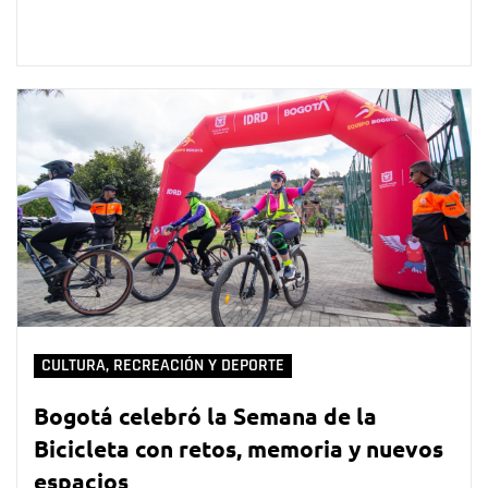
CULTURA, RECREACIÓN Y DEPORTE
Bogotá celebró la Semana de la
Bicicleta con retos, memoria y nuevos
espacios