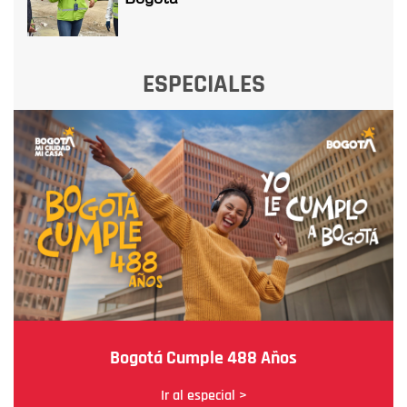
ESPECIALES
Bogotá Cumple 488 Años
Ir al especial >