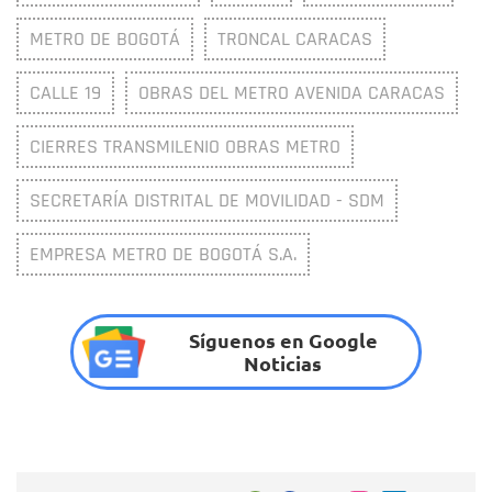
METRO DE BOGOTÁ
TRONCAL CARACAS
CALLE 19
OBRAS DEL METRO AVENIDA CARACAS
CIERRES TRANSMILENIO OBRAS METRO
SECRETARÍA DISTRITAL DE MOVILIDAD - SDM
EMPRESA METRO DE BOGOTÁ S.A.
Síguenos en Google
Noticias