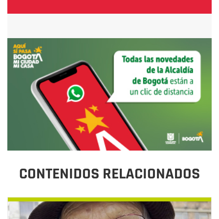
CONTENIDOS RELACIONADOS