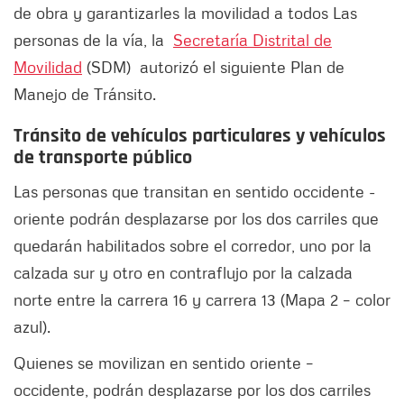
de obra y garantizarles la movilidad a todos Las
personas de la vía, la
Secretaría Distrital de
Movilidad
(SDM) autorizó el siguiente Plan de
Manejo de Tránsito.
Tránsito de vehículos particulares y vehículos
de transporte público
Las personas que transitan en sentido occidente -
oriente podrán desplazarse por los dos carriles que
quedarán habilitados sobre el corredor, uno por la
calzada sur y otro en contraflujo por la calzada
norte entre la carrera 16 y carrera 13 (Mapa 2 – color
azul).
Quienes se movilizan en sentido oriente –
occidente, podrán desplazarse por los dos carriles