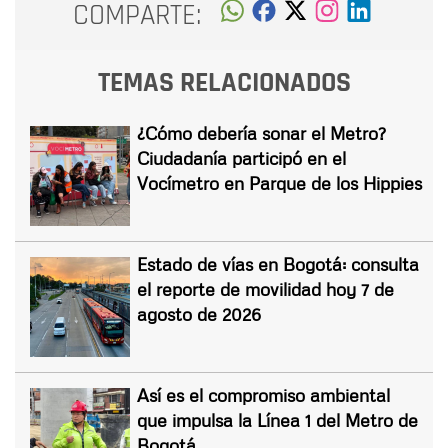
COMPARTE:
TEMAS RELACIONADOS
¿Cómo debería sonar el Metro?
Ciudadanía participó en el
Vocímetro en Parque de los Hippies
Estado de vías en Bogotá: consulta
el reporte de movilidad hoy 7 de
agosto de 2026
Así es el compromiso ambiental
que impulsa la Línea 1 del Metro de
Bogotá