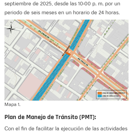
septiembre de 2025, desde las 10:00 p. m. por un
periodo de seis meses en un horario de 24 horas.
Mapa 1.
Plan de Manejo de Tránsito (PMT):
Con el fin de facilitar la ejecución de las actividades