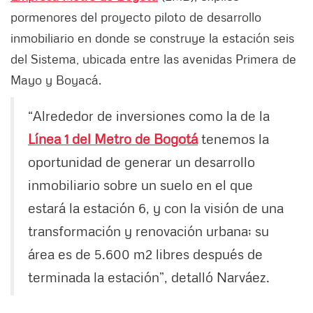
pormenores del proyecto piloto de desarrollo
inmobiliario en donde se construye la estación seis
del Sistema, ubicada entre las avenidas Primera de
Mayo y Boyacá.
“Alrededor de inversiones como la de la
Línea 1 del Metro de Bogotá
tenemos la
oportunidad de generar un desarrollo
inmobiliario sobre un suelo en el que
estará la estación 6, y con la visión de una
transformación y renovación urbana; su
área es de 5.600 m2 libres después de
terminada la estación”, detalló Narváez.