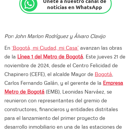
Únete a nuestro canal de
noticias en WhatsApp
Por: John Marlon Rodríguez y Álvaro Clavijo
En
‘Bogotá, mi Ciudad, mi Casa’
avanzan las obras
de la
Línea 1 del Metro de Bogotá
. Este jueves 21 de
noviembre de 2024, desde el Centro Felicidad de
Chapinero (CEFE), el alcalde Mayor de
Bogotá
,
Carlos Fernando Galán, y el gerente de la
Empresa
Metro de Bogotá
(EMB), Leonidas Narváez, se
reunieron con representantes del gremio de
constructores, financieros y entidades distritales
para el lanzamiento del primer proyecto de
desarrollo inmobiliario en una de las estaciones de