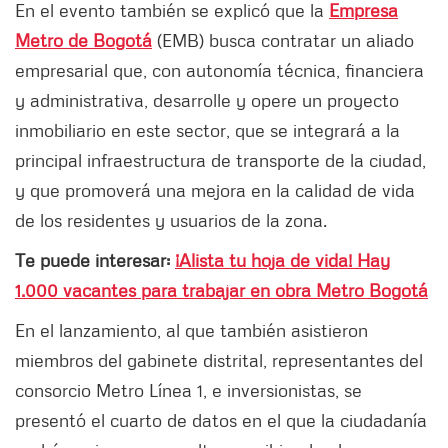
En el evento también se explicó que la
Empresa
Metro de Bogotá
(EMB) busca contratar un aliado
empresarial que, con autonomía técnica, financiera
y administrativa, desarrolle y opere un proyecto
inmobiliario en este sector, que se integrará a la
principal infraestructura de transporte de la ciudad,
y que promoverá una mejora en la calidad de vida
de los residentes y usuarios de la zona.
Te puede interesar:
¡Alista tu hoja de vida! Hay
1.000 vacantes para trabajar en obra Metro Bogotá
En el lanzamiento, al que también asistieron
miembros del gabinete distrital, representantes del
consorcio Metro Línea 1, e inversionistas, se
presentó el cuarto de datos en el que la ciudadanía