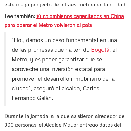
este mega proyecto de infraestructura en la ciudad.
Lee también:
10 colombianos capacitados en China
para operar el Metro volvieron al país
“Hoy damos un paso fundamental en una
de las promesas que ha tenido
Bogotá
, el
Metro, y es poder garantizar que se
aproveche una inversión estatal para
promover el desarrollo inmobiliario de la
ciudad”, aseguró el alcalde, Carlos
Fernando Galán.
Durante la jornada, a la que asistieron alrededor de
300 personas, el Alcalde Mayor entregó datos del