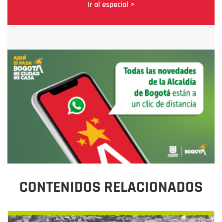
Ir al especial >
CONTENIDOS RELACIONADOS