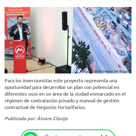
Foto: Alcaldía Mayor de Bogotá
Para los inversionistas este proyecto representa una
oportunidad para desarrollar un plan con potencial en
diferentes usos en un área de la ciudad enmarcado en el
régimen de contratación privado y manual de gestión
contractual de Negocios No tarifarios.
Publicado por: Álvaro Clavijo