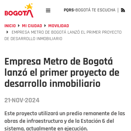
PQRS-
BOGOTÁ TE ESCUCHA
INICIO
MI CIUDAD
MOVILIDAD
EMPRESA METRO DE BOGOTÁ LANZÓ EL PRIMER PROYECTO
DE DESARROLLO INMOBILIARIO
Empresa Metro de Bogotá
lanzó el primer proyecto de
desarrollo inmobiliario
21·NOV·2024
Este proyecto utilizará un predio remanente de las
obras de infraestructura y de la Estación 6 del
sistema, actualmente en ejecución.