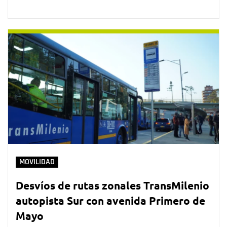
MOVILIDAD
Desvíos de rutas zonales TransMilenio
autopista Sur con avenida Primero de
Mayo