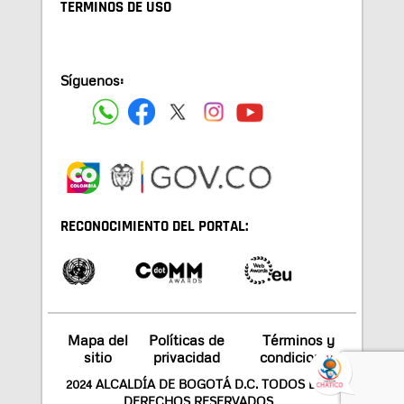
TÉRMINOS DE USO
Síguenos:
RECONOCIMIENTO DEL PORTAL:
Mapa del
Políticas de
Términos y
sitio
privacidad
condiciones
2024 ALCALDÍA DE BOGOTÁ D.C. TODOS LOS
DERECHOS RESERVADOS