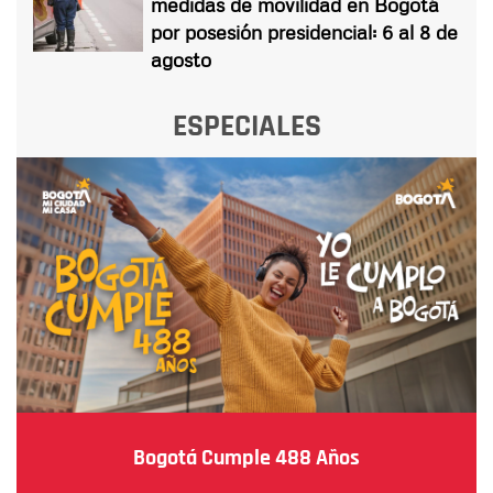
medidas de movilidad en Bogotá
por posesión presidencial: 6 al 8 de
agosto
ESPECIALES
Bogotá Cumple 488 Años