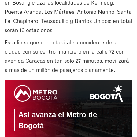
en Bosa, y cruza las localidades de Kennedy,
Puente Aranda, Los Mártires, Antonio Nariño, Santa
Fe, Chapinero, Teusaquillo y Barrios Unidos; en total
serán 16 estaciones
Esta línea que conectará al suroccidente de la
ciudad con su centro financiero en la calle 72 con
avenida Caracas en tan solo 27 minutos, movilizará
a más de un millón de pasajeros diariamente.