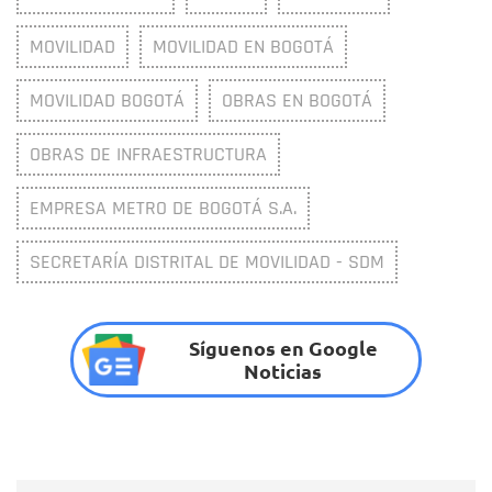
MOVILIDAD
MOVILIDAD EN BOGOTÁ
MOVILIDAD BOGOTÁ
OBRAS EN BOGOTÁ
OBRAS DE INFRAESTRUCTURA
EMPRESA METRO DE BOGOTÁ S.A.
SECRETARÍA DISTRITAL DE MOVILIDAD - SDM
Síguenos en Google
Noticias