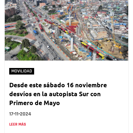
MOVILIDAD
Desde este sábado 16 noviembre
desvíos en la autopista Sur con
Primero de Mayo
17•11•2024
LEER MÁS