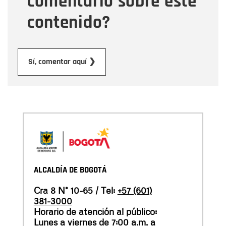
comentario sobre este
contenido?
Enviar
Sí, comentar aquí ❯
ALCALDÍA DE BOGOTÁ
Cra 8 N° 10-65 / Tel:
+57 (601)
381-3000
Horario de atención al público:
Lunes a viernes de 7:00 a.m. a