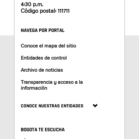
4:30 p.m.
Código postal: 111711
NAVEGA POR PORTAL
Conoce el mapa del sitio
Entidades de control
Archivo de noticias
Transparencia y acceso a la
información
CONOCE NUESTRAS ENTIDADES
BOGOTA TE ESCUCHA