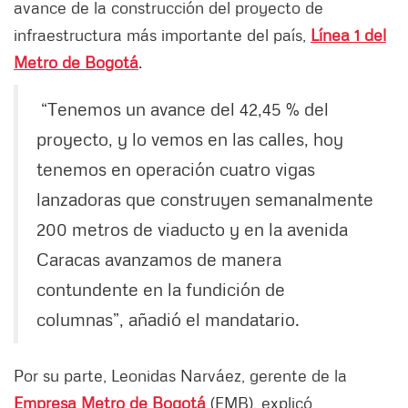
avance de la construcción del proyecto de
infraestructura más importante del país,
Línea 1 del
Metro de Bogotá
.
“Tenemos un avance del 42,45 % del
proyecto, y lo vemos en las calles, hoy
tenemos en operación cuatro vigas
lanzadoras que construyen semanalmente
200 metros de viaducto y en la avenida
Caracas avanzamos de manera
contundente en la fundición de
columnas”, añadió el mandatario.
Por su parte, Leonidas Narváez, gerente de la
Empresa Metro de Bogotá
(EMB), explicó