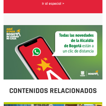
Ir al especial >
CONTENIDOS RELACIONADOS