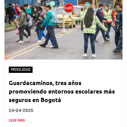
MOVILIDAD
Guardacaminos, tres años
promoviendo entornos escolares más
seguros en Bogotá
24•04•2025
LEER MÁS