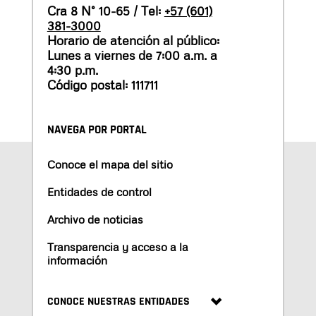
Cra 8 N° 10-65 / Tel:
+57 (601)
381-3000
Horario de atención al público:
Lunes a viernes de 7:00 a.m. a
4:30 p.m.
Código postal: 111711
NAVEGA POR PORTAL
Conoce el mapa del sitio
Entidades de control
Archivo de noticias
Transparencia y acceso a la
información
CONOCE NUESTRAS ENTIDADES