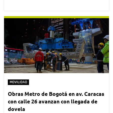
MOVILIDAD
Obras Metro de Bogotá en av. Caracas
con calle 26 avanzan con llegada de
dovela