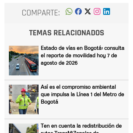
COMPARTE:
TEMAS RELACIONADOS
Estado de vías en Bogotá: consulta
el reporte de movilidad hoy 7 de
agosto de 2026
Así es el compromiso ambiental
que impulsa la Línea 1 del Metro de
Bogotá
Ten en cuenta la redistribución de
rutas TransMiZonales de