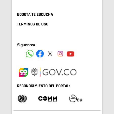
BOGOTA TE ESCUCHA
TÉRMINOS DE USO
Síguenos:
RECONOCIMIENTO DEL PORTAL: