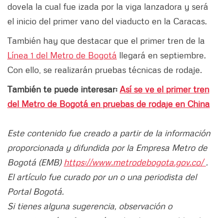
dovela la cual fue izada por la viga lanzadora y será
el inicio del primer vano del viaducto en la Caracas.
También hay que destacar que el primer tren de la
Línea 1 del Metro de Bogotá
llegará en septiembre.
Con ello, se realizarán pruebas técnicas de rodaje.
También te puede interesar:
Así se ve el primer tren
del Metro de Bogotá en pruebas de rodaje en China
Este contenido fue creado a partir de la información
proporcionada y difundida por la Empresa Metro de
Bogotá (EMB)
https://www.metrodebogota.gov.co/
.
El artículo fue curado por un o una periodista del
Portal Bogotá.
Si tienes alguna sugerencia, observación o