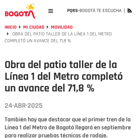
PQRS-
BOGOTÁ TE ESCUCHA
INICIO
MI CIUDAD
MOVILIDAD
OBRA DEL PATIO TALLER DE LA LÍNEA 1 DEL METRO
COMPLETÓ UN AVANCE DEL 71,8 %
Obra del patio taller de la
Línea 1 del Metro completó
un avance del 71,8 %
24·ABR·2025
También hay que destacar que el primer tren de la
Línea 1 del Metro de Bogotá llegará en septiembre
para realizar pruebas técnicas de rodaje.