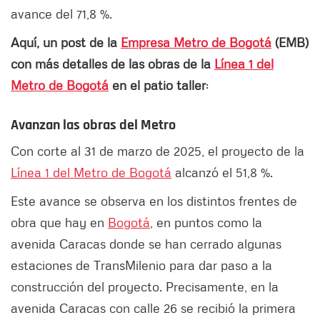
avance del 71,8 %.
Aquí, un post de la
Empresa Metro de Bogotá
(EMB)
con más detalles de las obras de la
Línea 1 del
Metro de Bogotá
en el patio taller
:
Avanzan las obras del Metro
Con corte al 31 de marzo de 2025, el proyecto de la
Línea 1 del Metro de Bogotá
alcanzó el 51,8 %.
Este avance se observa en los distintos frentes de
obra que hay en
Bogotá
, en puntos como la
avenida Caracas donde se han cerrado algunas
estaciones de TransMilenio para dar paso a la
construcción del proyecto. Precisamente, en la
avenida Caracas con calle 26 se recibió la primera