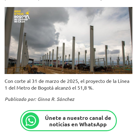
Foto: Empresa Metro de Bogotá
Con corte al 31 de marzo de 2025, el proyecto de la Línea
1 del Metro de Bogotá alcanzó el 51,8 %.
Publicado por: Ginna R. Sánchez
Únete a nuestro canal de
noticias en WhatsApp