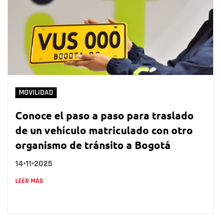
MOVILIDAD
Conoce el paso a paso para traslado
de un vehículo matriculado con otro
organismo de tránsito a Bogotá
14•11•2025
LEER MÁS