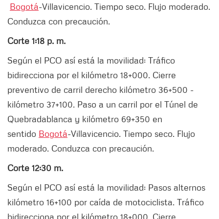
Bogotá
-Villavicencio. Tiempo seco. Flujo moderado.
Conduzca con precaución.
Corte 1:18 p. m.
Según el PCO así está la movilidad: Tráfico
bidirecciona por el kilómetro 18+000. Cierre
preventivo de carril derecho kilómetro 36+500 -
kilómetro 37+100. Paso a un carril por el Túnel de
Quebradablanca y kilómetro 69+350 en
sentido
Bogotá
-Villavicencio. Tiempo seco. Flujo
moderado. Conduzca con precaución.
Corte 12:30 m.
Según el PCO así está la movilidad: Pasos alternos
kilómetro 16+100 por caída de motociclista. Tráfico
bidirecciona por el kilómetro 18+000. Cierre