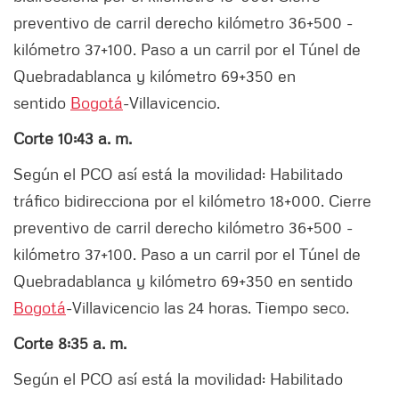
preventivo de carril derecho kilómetro 36+500 -
kilómetro 37+100. Paso a un carril por el Túnel de
Quebradablanca y kilómetro 69+350 en
sentido
Bogotá
-Villavicencio.
Corte 10:43 a. m.
Según el PCO así está la movilidad: Habilitado
tráfico bidirecciona por el kilómetro 18+000. Cierre
preventivo de carril derecho kilómetro 36+500 -
kilómetro 37+100. Paso a un carril por el Túnel de
Quebradablanca y kilómetro 69+350 en sentido
Bogotá
-Villavicencio las 24 horas. Tiempo seco.
Corte 8:35 a. m.
Según el PCO así está la movilidad: Habilitado