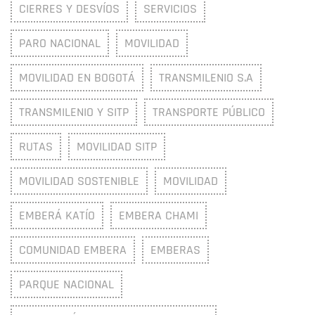
CIERRES Y DESVÍOS
SERVICIOS
PARO NACIONAL
MOVILIDAD
MOVILIDAD EN BOGOTÁ
TRANSMILENIO S.A
TRANSMILENIO Y SITP
TRANSPORTE PÚBLICO
RUTAS
MOVILIDAD SITP
MOVILIDAD SOSTENIBLE
MOVILIDAD
EMBERÁ KATÍO
EMBERA CHAMI
COMUNIDAD EMBERA
EMBERAS
PARQUE NACIONAL