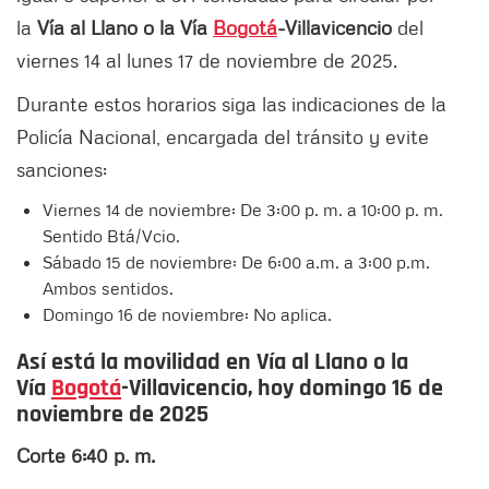
la
Vía al Llano o la Vía
Bogotá
-Villavicencio
del
viernes 14 al lunes 17 de noviembre de 2025.
Durante estos horarios siga las indicaciones de la
Policía Nacional, encargada del tránsito y evite
sanciones:
Viernes 14 de noviembre: De 3:00 p. m. a 10:00 p. m.
Sentido Btá/Vcio.
Sábado 15 de noviembre: De 6:00 a.m. a 3:00 p.m.
Ambos sentidos.
Domingo 16 de noviembre: No aplica.
Así está la movilidad en Vía al Llano o la
Vía
Bogotá
-Villavicencio, hoy domingo 16 de
noviembre de 2025
Corte 6:40 p. m.