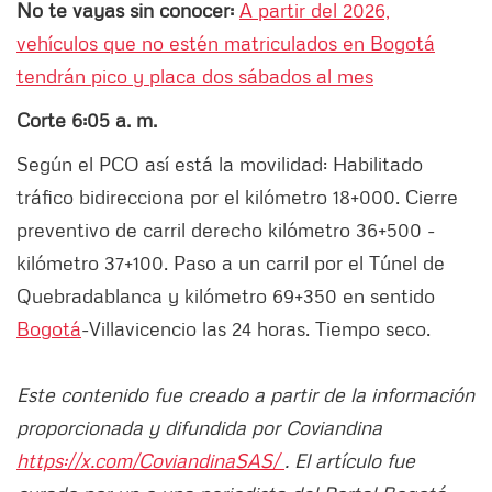
No te vayas sin conocer:
A partir del 2026,
vehículos que no estén matriculados en Bogotá
tendrán pico y placa dos sábados al mes
Corte 6:05 a. m.
Según el PCO así está la movilidad: Habilitado
tráfico bidirecciona por el kilómetro 18+000. Cierre
preventivo de carril derecho kilómetro 36+500 -
kilómetro 37+100. Paso a un carril por el Túnel de
Quebradablanca y kilómetro 69+350 en sentido
Bogotá
-Villavicencio las 24 horas. Tiempo seco.
Este contenido fue creado a partir de la información
proporcionada y difundida por Coviandina
https://x.com/CoviandinaSAS/
. El artículo fue