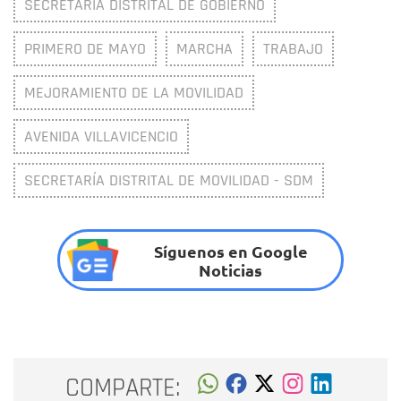
SECRETARÍA DISTRITAL DE GOBIERNO
PRIMERO DE MAYO
MARCHA
TRABAJO
MEJORAMIENTO DE LA MOVILIDAD
AVENIDA VILLAVICENCIO
SECRETARÍA DISTRITAL DE MOVILIDAD - SDM
Síguenos en Google
Noticias
COMPARTE: