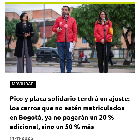
MOVILIDAD
Pico y placa solidario tendrá un ajuste:
los carros que no estén matriculados
en Bogotá, ya no pagarán un 20 %
adicional, sino un 50 % más
14•11•2025