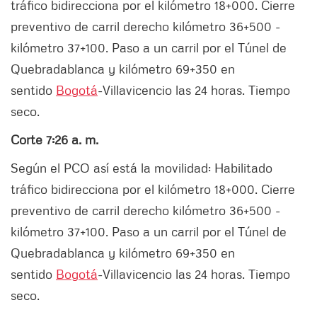
tráfico bidirecciona por el kilómetro 18+000. Cierre
preventivo de carril derecho kilómetro 36+500 -
kilómetro 37+100. Paso a un carril por el Túnel de
Quebradablanca y kilómetro 69+350 en
sentido
Bogotá
-Villavicencio las 24 horas. Tiempo
seco.
Corte 7:26 a. m.
Según el PCO así está la movilidad: Habilitado
tráfico bidirecciona por el kilómetro 18+000. Cierre
preventivo de carril derecho kilómetro 36+500 -
kilómetro 37+100. Paso a un carril por el Túnel de
Quebradablanca y kilómetro 69+350 en
sentido
Bogotá
-Villavicencio las 24 horas. Tiempo
seco.