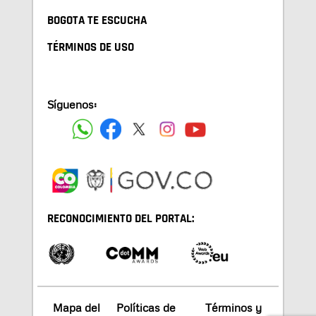
BOGOTA TE ESCUCHA
TÉRMINOS DE USO
Síguenos:
RECONOCIMIENTO DEL PORTAL:
Mapa del
Políticas de
Términos y