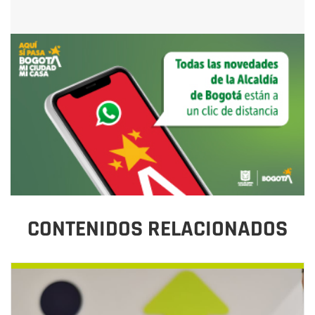
CONTENIDOS RELACIONADOS