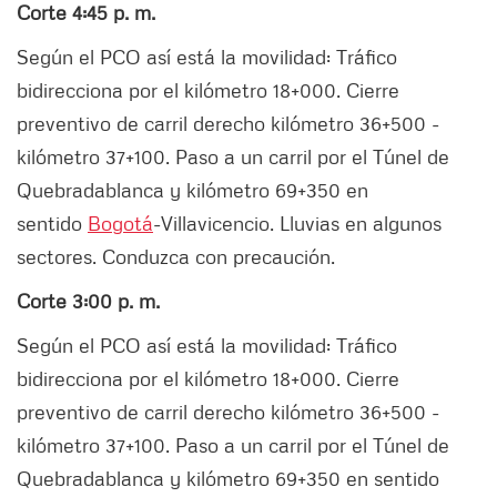
Corte 4:45 p. m.
Según el PCO así está la movilidad: Tráfico
bidirecciona por el kilómetro 18+000. Cierre
preventivo de carril derecho kilómetro 36+500 -
kilómetro 37+100. Paso a un carril por el Túnel de
Quebradablanca y kilómetro 69+350 en
sentido
Bogotá
-Villavicencio. Lluvias en algunos
sectores. Conduzca con precaución.
Corte 3:00 p. m.
Según el PCO así está la movilidad: Tráfico
bidirecciona por el kilómetro 18+000. Cierre
preventivo de carril derecho kilómetro 36+500 -
kilómetro 37+100. Paso a un carril por el Túnel de
Quebradablanca y kilómetro 69+350 en sentido