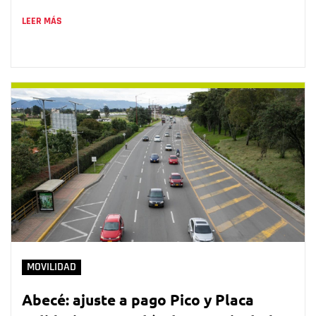
LEER MÁS
MOVILIDAD
Abecé: ajuste a pago Pico y Placa