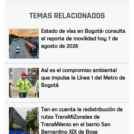
TEMAS RELACIONADOS
Estado de vías en Bogotá: consulta
el reporte de movilidad hoy 7 de
agosto de 2026
Así es el compromiso ambiental
que impulsa la Línea 1 del Metro de
Bogotá
Ten en cuenta la redistribución de
rutas TransMiZonales de
TransMilenio en el barrio San
Bernardino XIX de Bosa