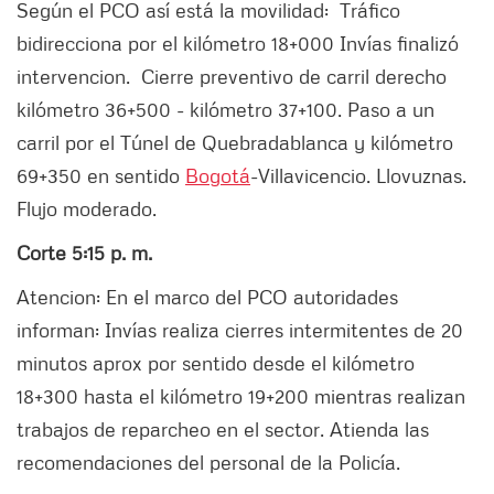
Según el PCO así está la movilidad: Tráfico
bidirecciona por el kilómetro 18+000 Invías finalizó
intervencion. Cierre preventivo de carril derecho
kilómetro 36+500 - kilómetro 37+100. Paso a un
carril por el Túnel de Quebradablanca y kilómetro
69+350 en sentido
Bogotá
-Villavicencio. Llovuznas.
Flujo moderado.
Corte 5:15 p. m.
Atencion: En el marco del PCO autoridades
informan: Invías realiza cierres intermitentes de 20
minutos aprox por sentido desde el kilómetro
18+300 hasta el kilómetro 19+200 mientras realizan
trabajos de reparcheo en el sector. Atienda las
recomendaciones del personal de la Policía.