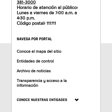
381-3000
Horario de atención al público:
Lunes a viernes de 7:00 a.m. a
4:30 p.m.
Código postal: 111711
NAVEGA POR PORTAL
Conoce el mapa del sitio
Entidades de control
Archivo de noticias
Transparencia y acceso a la
información
CONOCE NUESTRAS ENTIDADES