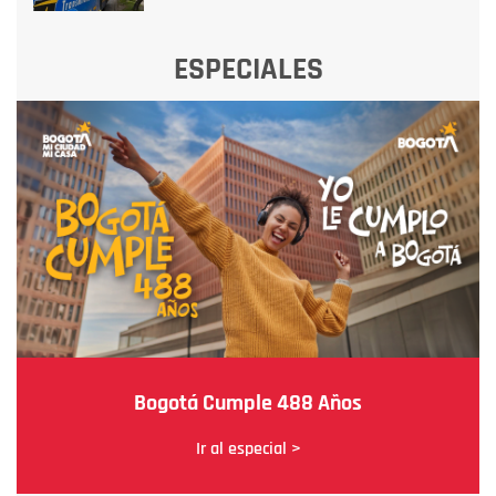
ESPECIALES
Bogotá Cumple 488 Años
Ir al especial >