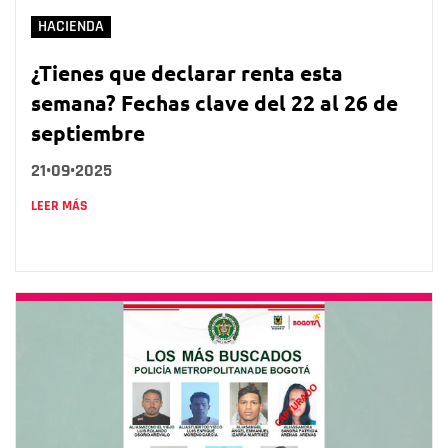
HACIENDA
¿Tienes que declarar renta esta
semana? Fechas clave del 22 al 26 de
septiembre
21•09•2025
LEER MÁS