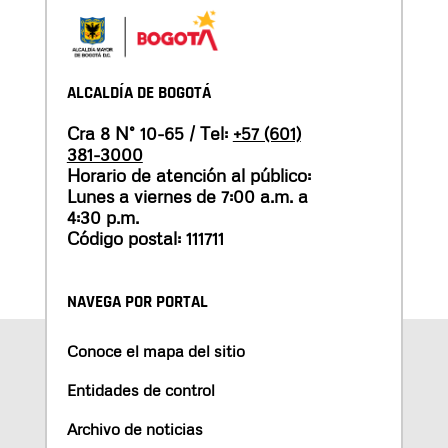
ALCALDÍA DE BOGOTÁ
Cra 8 N° 10-65 / Tel:
+57 (601)
381-3000
Horario de atención al público:
Lunes a viernes de 7:00 a.m. a
4:30 p.m.
Código postal: 111711
NAVEGA POR PORTAL
Conoce el mapa del sitio
Entidades de control
Archivo de noticias