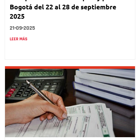
Bogotá del 22 al 28 de septiembre
2025
21•09•2025
LEER MÁS