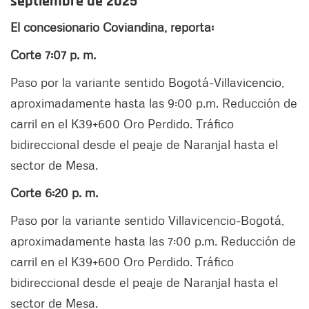
septiembre de 2025
El concesionario Coviandina, reporta:
Corte 7:07 p. m.
Paso por la variante sentido Bogotá-Villavicencio,
aproximadamente hasta las 9:00 p.m. Reducción de
carril en el K39+600 Oro Perdido. Tráfico
bidireccional desde el peaje de Naranjal hasta el
sector de Mesa.
Corte 6:20 p. m.
Paso por la variante sentido Villavicencio-Bogotá,
aproximadamente hasta las 7:00 p.m. Reducción de
carril en el K39+600 Oro Perdido. Tráfico
bidireccional desde el peaje de Naranjal hasta el
sector de Mesa.