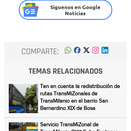
Síguenos en Google
Noticias
COMPARTE:
TEMAS RELACIONADOS
Ten en cuenta la redistribución de
rutas TransMiZonales de
TransMilenio en el barrio San
Bernardino XIX de Bosa
Servicio TransMiZonal de