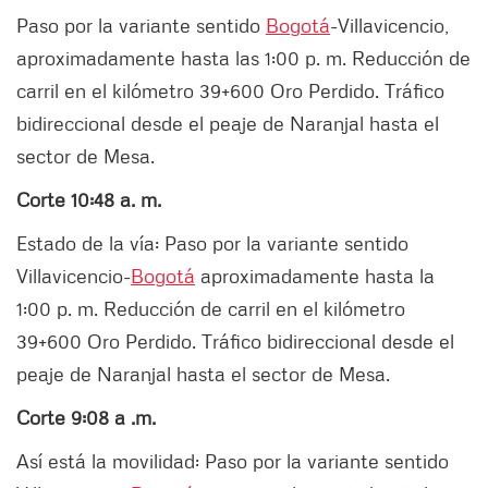
Paso por la variante sentido
Bogotá
-Villavicencio,
aproximadamente hasta las 1:00 p. m. Reducción de
carril en el kilómetro 39+600 Oro Perdido. Tráfico
bidireccional desde el peaje de Naranjal hasta el
sector de Mesa.
Corte 10:48 a. m.
Estado de la vía: Paso por la variante sentido
Villavicencio-
Bogotá
aproximadamente hasta la
1:00 p. m. Reducción de carril en el kilómetro
39+600 Oro Perdido. Tráfico bidireccional desde el
peaje de Naranjal hasta el sector de Mesa.
Corte 9:08 a .m.
Así está la movilidad: Paso por la variante sentido