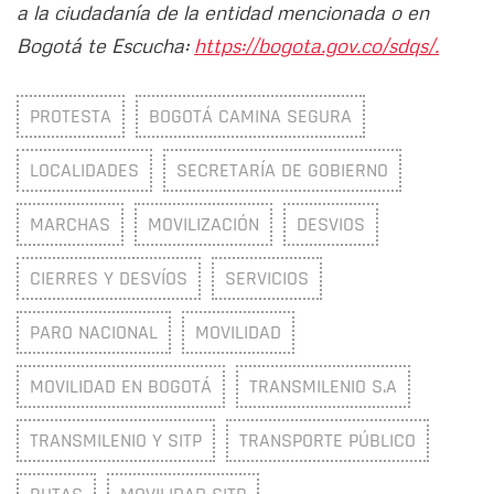
a la ciudadanía de la entidad mencionada o en
Bogotá te Escucha:
https://bogota.gov.co/sdqs/.
PROTESTA
BOGOTÁ CAMINA SEGURA
LOCALIDADES
SECRETARÍA DE GOBIERNO
MARCHAS
MOVILIZACIÓN
DESVIOS
CIERRES Y DESVÍOS
SERVICIOS
PARO NACIONAL
MOVILIDAD
MOVILIDAD EN BOGOTÁ
TRANSMILENIO S.A
TRANSMILENIO Y SITP
TRANSPORTE PÚBLICO