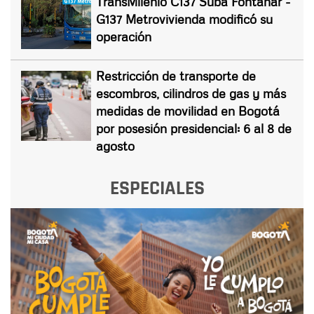
TransMilenio C137 Suba Fontanar -
G137 Metrovivienda modificó su
operación
Restricción de transporte de
escombros, cilindros de gas y más
medidas de movilidad en Bogotá
por posesión presidencial: 6 al 8 de
agosto
ESPECIALES