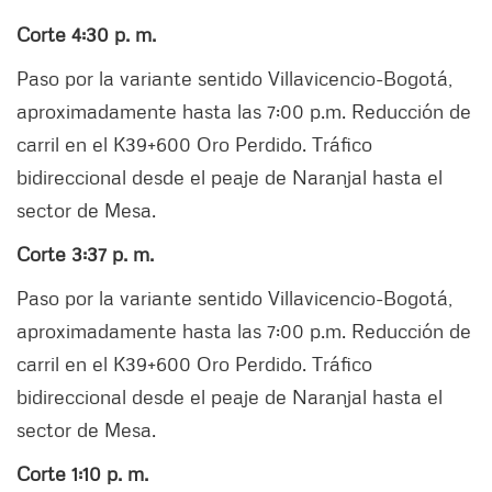
Corte 4:30 p. m.
Paso por la variante sentido Villavicencio-Bogotá,
aproximadamente hasta las 7:00 p.m. Reducción de
carril en el K39+600 Oro Perdido. Tráfico
bidireccional desde el peaje de Naranjal hasta el
sector de Mesa.
Corte 3:37 p. m.
Paso por la variante sentido Villavicencio-Bogotá,
aproximadamente hasta las 7:00 p.m. Reducción de
carril en el K39+600 Oro Perdido. Tráfico
bidireccional desde el peaje de Naranjal hasta el
sector de Mesa.
Corte 1:10 p. m.