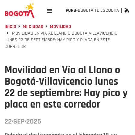
PQRS-
BOGOTÁ TE ESCUCHA
INICIO
MI CIUDAD
MOVILIDAD
MOVILIDAD EN VÍA AL LLANO O BOGOTÁ-VILLAVICENCIO
LUNES 22 DE SEPTIEMBRE: HAY PICO Y PLACA EN ESTE
CORREDOR
Movilidad en Vía al Llano o
Bogotá-Villavicencio lunes
22 de septiembre: Hay pico y
placa en este corredor
22·SEP·2025