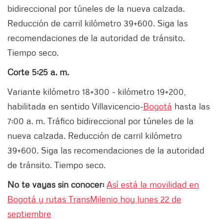
bidireccional por túneles de la nueva calzada.
Reducción de carril kilómetro 39+600. Siga las
recomendaciones de la autoridad de tránsito.
Tiempo seco.
Corte 5:25 a. m.
Variante kilómetro 18+300 - kilómetro 19+200,
habilitada en sentido Villavicencio-
Bogotá
hasta las
7:00 a. m. Tráfico bidireccional por túneles de la
nueva calzada. Reducción de carril kilómetro
39+600. Siga las recomendaciones de la autoridad
de tránsito. Tiempo seco.
No te vayas sin conocer:
Así está la movilidad en
Bogotá y rutas TransMilenio hoy lunes 22 de
septiembre