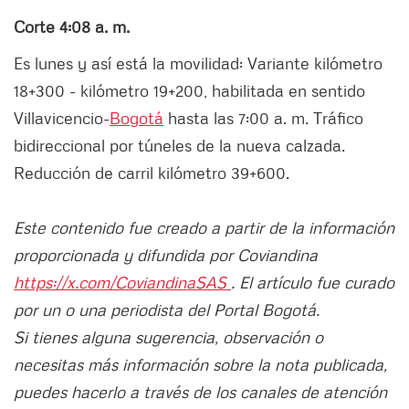
Corte 4:08 a. m.
Es lunes y así está la movilidad: Variante kilómetro
18+300 - kilómetro 19+200, habilitada en sentido
Villavicencio-
Bogotá
hasta las 7:00 a. m. Tráfico
bidireccional por túneles de la nueva calzada.
Reducción de carril kilómetro 39+600.
Este contenido fue creado a partir de la información
proporcionada y difundida por Coviandina
https://x.com/CoviandinaSAS
. El artículo fue curado
por un o una periodista del Portal Bogotá.
Si tienes alguna sugerencia, observación o
necesitas más información sobre la nota publicada,
puedes hacerlo a través de los canales de atención