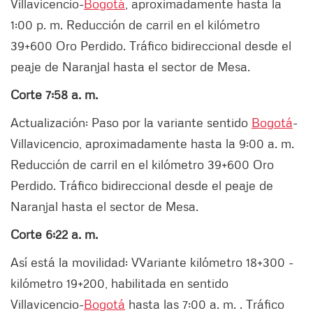
Villavicencio-
Bogotá
, aproximadamente hasta la
1:00 p. m. Reducción de carril en el kilómetro
39+600 Oro Perdido. Tráfico bidireccional desde el
peaje de Naranjal hasta el sector de Mesa.
Corte 7:58 a. m.
Actualización: Paso por la variante sentido
Bogotá
-
Villavicencio, aproximadamente hasta la 9:00 a. m.
Reducción de carril en el kilómetro 39+600 Oro
Perdido. Tráfico bidireccional desde el peaje de
Naranjal hasta el sector de Mesa.
Corte 6:22 a. m.
Así está la movilidad: VVariante kilómetro 18+300 -
kilómetro 19+200, habilitada en sentido
Villavicencio-
Bogotá
hasta las 7:00 a. m. . Tráfico