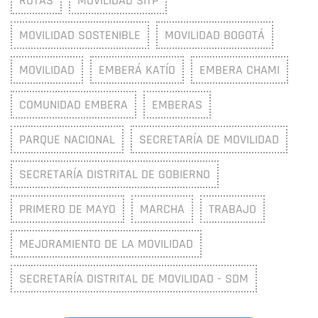
RUTAS
MOVILIDAD SITP
MOVILIDAD SOSTENIBLE
MOVILIDAD BOGOTÁ
MOVILIDAD
EMBERÁ KATÍO
EMBERA CHAMI
COMUNIDAD EMBERA
EMBERAS
PARQUE NACIONAL
SECRETARÍA DE MOVILIDAD
SECRETARÍA DISTRITAL DE GOBIERNO
PRIMERO DE MAYO
MARCHA
TRABAJO
MEJORAMIENTO DE LA MOVILIDAD
SECRETARÍA DISTRITAL DE MOVILIDAD - SDM