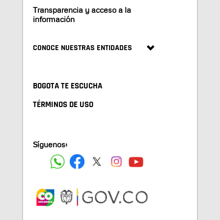
Transparencia y acceso a la
información
CONOCE NUESTRAS ENTIDADES
BOGOTA TE ESCUCHA
TÉRMINOS DE USO
Síguenos: