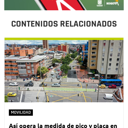
CONTENIDOS RELACIONADOS
MOVILIDAD
Así opera la medida de pico y placa en