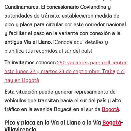
Cundinamarca. El concesionario Coviandina y
autoridades de tránsito, establecieron medida de
pico y placa para circular por este corredor nacional
y facilitar el paso en la variante con conexión a la
antigua Vía al Llano.
¡Conoce aquí detalles y
planifica tus recorridos al sur del país!
Te invitamos conocer:
250 vacantes para call center
este lunes 22 y martes 23 de septiembre: Trabajo sí
hay en Bogotá
Esta situación puede generar represamiento de
vehículos que transitan hacia el sur del país y alto
tráfico en la avenida Boyacá en el sur de
Bogotá
.
Pico y placa en la Vía al Llano o la Vía
Bogotá
-
Villavicencio