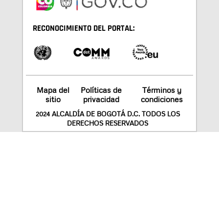
RECONOCIMIENTO DEL PORTAL:
Mapa del
Políticas de
Términos y
sitio
privacidad
condiciones
2024 ALCALDÍA DE BOGOTÁ D.C. TODOS LOS
DERECHOS RESERVADOS