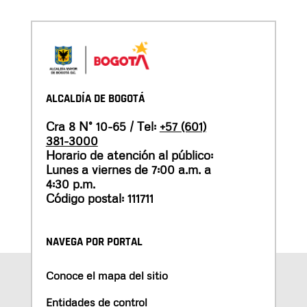
ALCALDÍA DE BOGOTÁ
Cra 8 N° 10-65 / Tel:
+57 (601)
381-3000
Horario de atención al público:
Lunes a viernes de 7:00 a.m. a
4:30 p.m.
Código postal: 111711
NAVEGA POR PORTAL
Conoce el mapa del sitio
Entidades de control