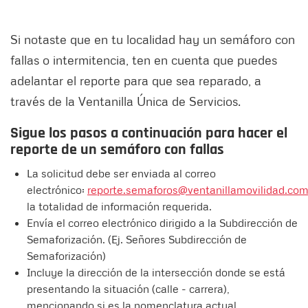
Si notaste que en tu localidad hay un semáforo con
fallas o intermitencia, ten en cuenta que puedes
adelantar el reporte para que sea reparado, a
través de la Ventanilla Única de Servicios.
Sigue los pasos a continuación para hacer el
reporte de un semáforo con fallas
La solicitud debe ser enviada al correo
electrónico:
reporte.semaforos@ventanillamovilidad.com
la totalidad de información requerida.
Envía el correo electrónico dirigido a la Subdirección de
Semaforización. (Ej. Señores Subdirección de
Semaforización)
Incluye la dirección de la intersección donde se está
presentando la situación (calle - carrera),
mencionando si es la nomenclatura actual.