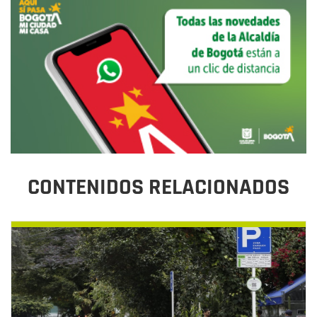
CONTENIDOS RELACIONADOS