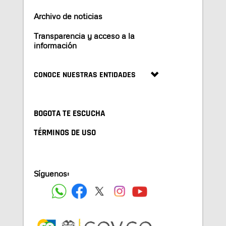
Archivo de noticias
Transparencia y acceso a la
información
CONOCE NUESTRAS ENTIDADES
BOGOTA TE ESCUCHA
TÉRMINOS DE USO
Síguenos: