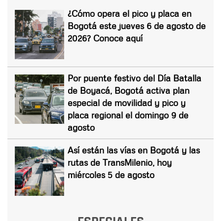
¿Cómo opera el pico y placa en
Bogotá este jueves 6 de agosto de
2026? Conoce aquí
Por puente festivo del Día Batalla
de Boyacá, Bogotá activa plan
especial de movilidad y pico y
placa regional el domingo 9 de
agosto
Así están las vías en Bogotá y las
rutas de TransMilenio, hoy
miércoles 5 de agosto