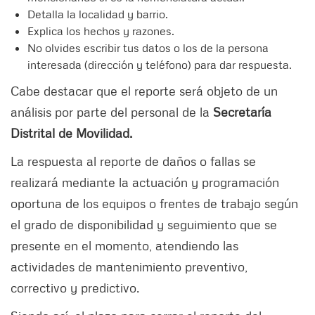
Detalla la localidad y barrio.
Explica los hechos y razones.
No olvides escribir tus datos o los de la persona
interesada (dirección y teléfono) para dar respuesta.
Cabe destacar que el reporte será objeto de un
análisis por parte del personal de la
Secretaría
Distrital de Movilidad.
La respuesta al reporte de daños o fallas se
realizará mediante la actuación y programación
oportuna de los equipos o frentes de trabajo según
el grado de disponibilidad y seguimiento que se
presente en el momento, atendiendo las
actividades de mantenimiento preventivo,
correctivo y predictivo.