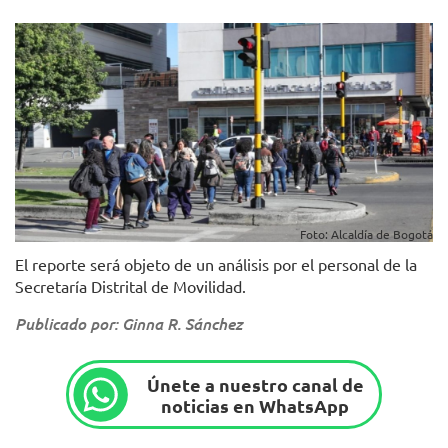
Foto: Alcaldía de Bogotá
El reporte será objeto de un análisis por el personal de la
Secretaría Distrital de Movilidad.
Publicado por: Ginna R. Sánchez
Únete a nuestro canal de
noticias en WhatsApp