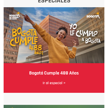
ESPECIALES
Bogotá Cumple 488 Años
Ir al especial >