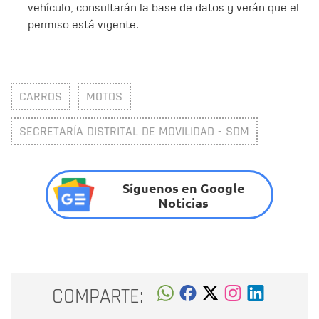
vehículo, consultarán la base de datos y verán que el
permiso está vigente.
CARROS
MOTOS
SECRETARÍA DISTRITAL DE MOVILIDAD - SDM
Síguenos en Google
Noticias
COMPARTE: