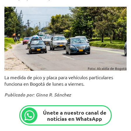
Foto: Alcaldía de Bogotá
La medida de pico y placa para vehículos particulares
funciona en Bogotá de lunes a viernes.
Publicado por: Ginna R. Sánchez
Únete a nuestro canal de
noticias en WhatsApp