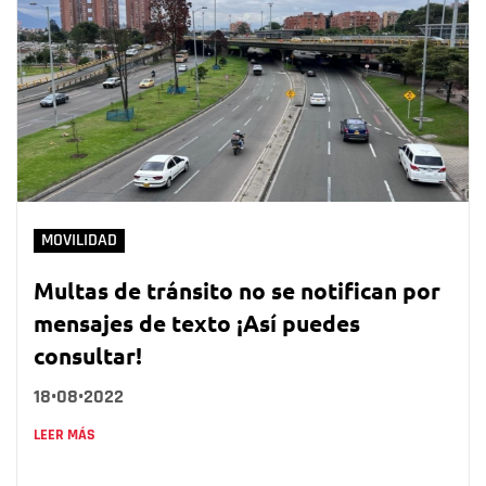
MOVILIDAD
Multas de tránsito no se notifican por
mensajes de texto ¡Así puedes
consultar!
18•08•2022
LEER MÁS