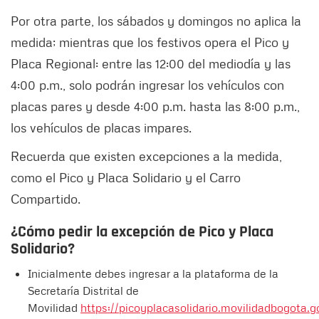
Por otra parte, los sábados y domingos no aplica la
medida; mientras que los festivos opera el Pico y
Placa Regional: entre las 12:00 del mediodía y las
4:00 p.m., solo podrán ingresar los vehículos con
placas pares y desde 4:00 p.m. hasta las 8:00 p.m.,
los vehículos de placas impares.
Recuerda que existen excepciones a la medida,
como el Pico y Placa Solidario y el Carro
Compartido.
¿Cómo pedir la excepción de Pico y Placa
Solidario?
Inicialmente debes ingresar a la plataforma de la
Secretaría Distrital de
Movilidad
https://picoyplacasolidario.movilidadbogota.g