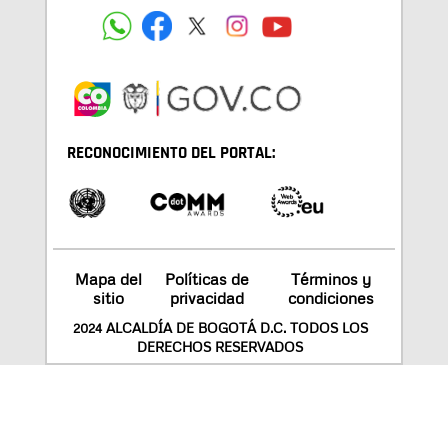
RECONOCIMIENTO DEL PORTAL:
Mapa del
Políticas de
Términos y
sitio
privacidad
condiciones
2024 ALCALDÍA DE BOGOTÁ D.C. TODOS LOS
DERECHOS RESERVADOS