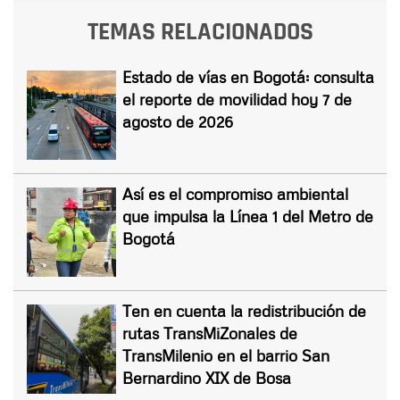
TEMAS RELACIONADOS
Estado de vías en Bogotá: consulta
el reporte de movilidad hoy 7 de
agosto de 2026
Así es el compromiso ambiental
que impulsa la Línea 1 del Metro de
Bogotá
Ten en cuenta la redistribución de
rutas TransMiZonales de
TransMilenio en el barrio San
Bernardino XIX de Bosa