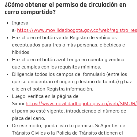
¿Cómo obtener el permiso de circulación en
carro compartido?
Ingresa
a:
https://www.movilidadbogota.gov.co/web/registro_rest
Haz clic en el botón verde Registro de vehículos
exceptuados para tres o más personas, eléctricos e
híbridos.
Haz clic en el botón azul Tenga en cuenta y verifica
que cumples con los requisitos mínimos.
Diligencia todos los campos del formulario (entre los
que se encuentran el origen y destino de tu ruta) y haz
clic en el botón Registra información.
Luego, verifica en la página de
Simur
https://www.movilidadbogota.gov.co/web/SIMUR/
el permiso esté vigente, introduciendo el número de
placa del carro.
De ese modo, queda listo tu permiso. Si Agentes de
Tránsito Civiles o la Policía de Tránsito detienen el