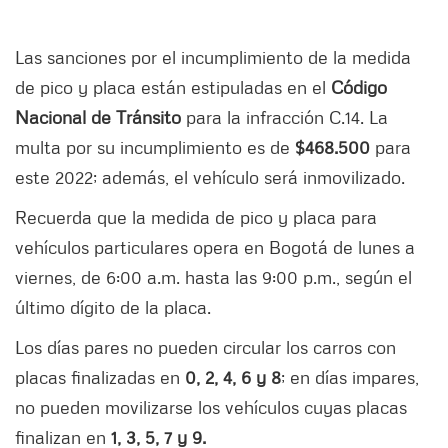
Las sanciones por el incumplimiento de la medida
de pico y placa están estipuladas en el
Código
Nacional de Tránsito
para la infracción C.14. La
multa por su incumplimiento es de
$468.500
para
este 2022; además, el vehículo será inmovilizado.
Recuerda que la medida de pico y placa para
vehículos particulares opera en Bogotá de lunes a
viernes, de 6:00 a.m. hasta las 9:00 p.m., según el
último dígito de la placa.
Los días pares no pueden circular los carros con
placas finalizadas en
0, 2, 4, 6 y 8
; en días impares,
no pueden movilizarse los vehículos cuyas placas
finalizan en
1, 3, 5, 7 y 9.