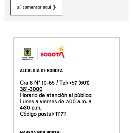
Enviar
Sí, comentar aquí ❯
ALCALDÍA DE BOGOTÁ
Cra 8 N° 10-65 / Tel:
+57 (601)
381-3000
Horario de atención al público:
Lunes a viernes de 7:00 a.m. a
4:30 p.m.
Código postal: 111711
NAVEGA POR PORTAL