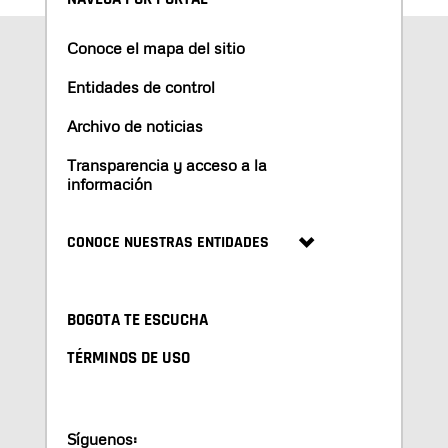
Conoce el mapa del sitio
Entidades de control
Archivo de noticias
Transparencia y acceso a la
información
CONOCE NUESTRAS ENTIDADES
BOGOTA TE ESCUCHA
TÉRMINOS DE USO
Síguenos: