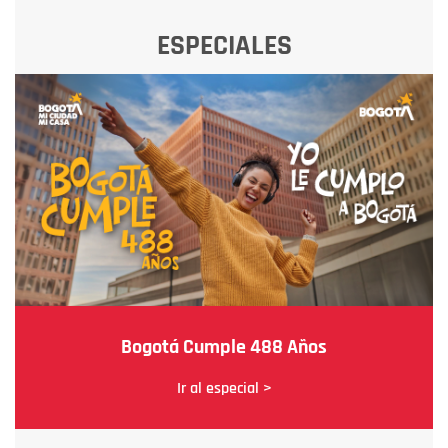
ESPECIALES
Bogotá Cumple 488 Años
Ir al especial >