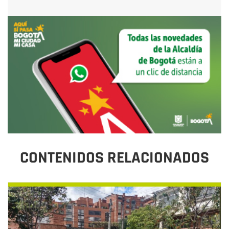
CONTENIDOS RELACIONADOS