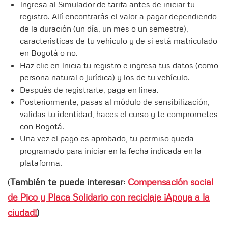
Ingresa al Simulador de tarifa antes de iniciar tu
registro. Allí encontrarás el valor a pagar dependiendo
de la duración (un día, un mes o un semestre),
características de tu vehículo y de si está matriculado
en Bogotá o no.
Haz clic en Inicia tu registro e ingresa tus datos (como
persona natural o jurídica) y los de tu vehículo.
Después de registrarte, paga en línea.
Posteriormente, pasas al módulo de sensibilización,
validas tu identidad, haces el curso y te comprometes
con Bogotá.
Una vez el pago es aprobado, tu permiso queda
programado para iniciar en la fecha indicada en la
plataforma.
(
También te puede interesar:
Compensación social
de Pico y Placa Solidario con reciclaje ¡Apoya a la
ciudad!
)