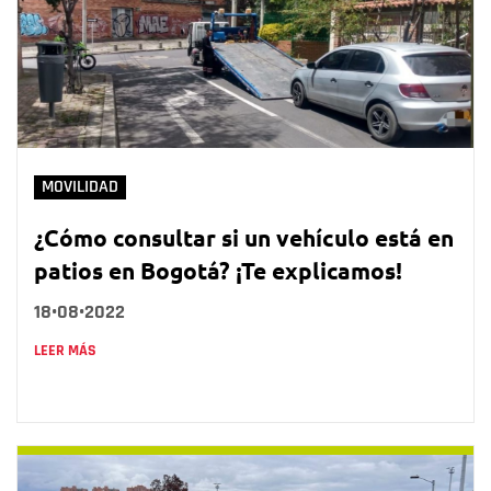
MOVILIDAD
¿Cómo consultar si un vehículo está en
patios en Bogotá? ¡Te explicamos!
18•08•2022
LEER MÁS