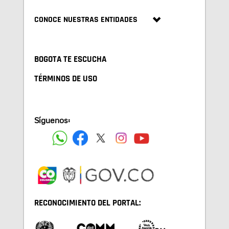
CONOCE NUESTRAS ENTIDADES
BOGOTA TE ESCUCHA
TÉRMINOS DE USO
Síguenos:
RECONOCIMIENTO DEL PORTAL: