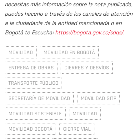
necesitas más información sobre la nota publicada,
puedes hacerlo a través de los canales de atención
a la ciudadanía de la entidad mencionada o en
Bogotá te Escucha:
https://bogota.gov.co/sdqs/.
MOVILIDAD
MOVILIDAD EN BOGOTÁ
ENTREGA DE OBRAS
CIERRES Y DESVÍOS
TRANSPORTE PÚBLICO
SECRETARÍA DE MOVILIDAD
MOVILIDAD SITP
MOVILIDAD SOSTENIBLE
MOVILIDAD
MOVILIDAD BOGOTÁ
CIERRE VIAL