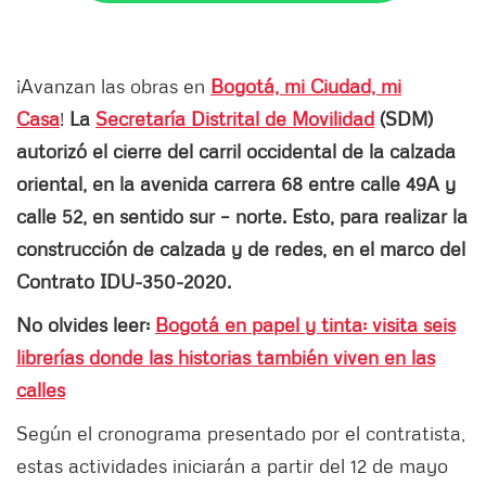
¡Avanzan las obras en
Bogotá, mi Ciudad, mi
Casa
!
La
Secretaría Distrital de Movilidad
(SDM)
autorizó el cierre del carril occidental de la calzada
oriental, en la avenida carrera 68 entre calle 49A y
calle 52, en sentido sur – norte. Esto, para realizar la
construcción de calzada y de redes, en el marco del
Contrato IDU-350-2020.
No olvides leer:
Bogotá en papel y tinta: visita seis
librerías donde las historias también viven en las
calles
Según el cronograma presentado por el contratista,
estas actividades iniciarán a partir del 12 de mayo