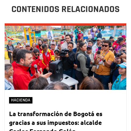
CONTENIDOS RELACIONADOS
HACIENDA
La transformación de Bogotá es
gracias a sus impuestos: alcalde