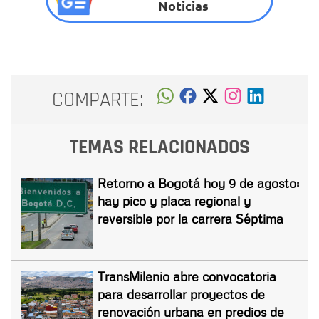
Noticias
COMPARTE:
TEMAS RELACIONADOS
Retorno a Bogotá hoy 9 de agosto:
hay pico y placa regional y
reversible por la carrera Séptima
TransMilenio abre convocatoria
para desarrollar proyectos de
renovación urbana en predios de