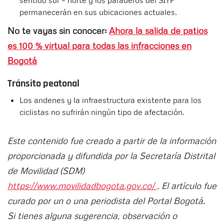
permanecerán en sus ubicaciones actuales.
No te vayas sin conocer:
Ahora la salida de patios
es 100 % virtual para todas las infracciones en
Bogotá
Tránsito peatonal
Los andenes y la infraestructura existente para los
ciclistas no sufrirán ningún tipo de afectación.
Este contenido fue creado a partir de la información
proporcionada y difundida por la Secretaría Distrital
de Movilidad (SDM)
https://www.movilidadbogota.gov.co/
. El artículo fue
curado por un o una periodista del Portal Bogotá.
Si tienes alguna sugerencia, observación o