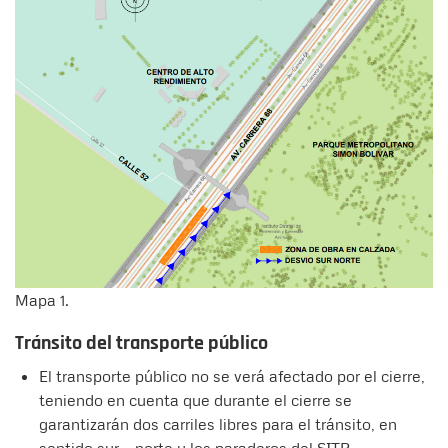
Mapa 1.
Tránsito del transporte público
El transporte público no se verá afectado por el cierre,
teniendo en cuenta que durante el cierre se
garantizarán dos carriles libres para el tránsito, en
sentido sur – norte y los paraderos del SITP