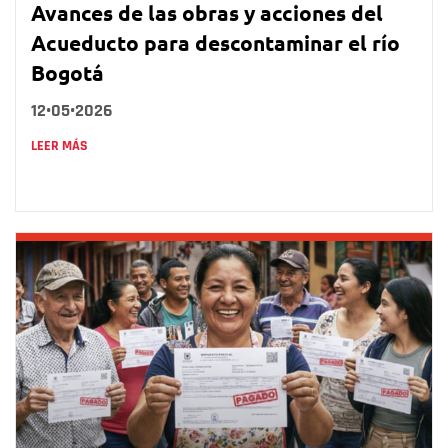
Avances de las obras y acciones del
Acueducto para descontaminar el río
Bogotá
12•05•2026
LEER MÁS