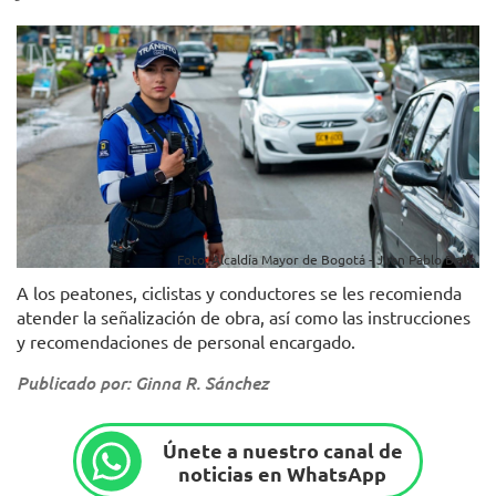
Foto: Alcaldía Mayor de Bogotá - Juan Pablo Bello.
A los peatones, ciclistas y conductores se les recomienda
atender la señalización de obra, así como las instrucciones
y recomendaciones de personal encargado.
Publicado por: Ginna R. Sánchez
Únete a nuestro canal de
noticias en WhatsApp