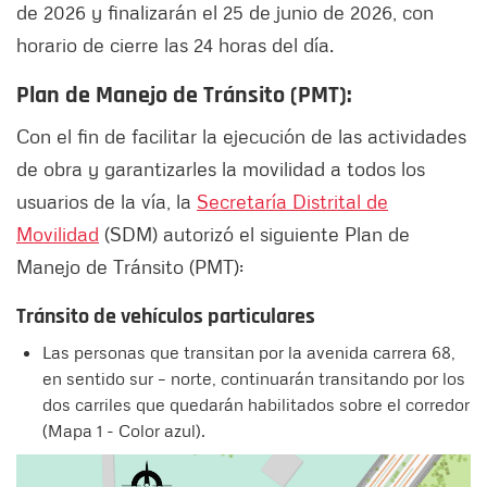
de 2026 y finalizarán el 25 de junio de 2026, con
horario de cierre las 24 horas del día.
Plan de Manejo de Tránsito (PMT):
Con el fin de facilitar la ejecución de las actividades
de obra y garantizarles la movilidad a todos los
usuarios de la vía, la
Secretaría Distrital de
Movilidad
(SDM) autorizó el siguiente Plan de
Manejo de Tránsito (PMT):
Tránsito de vehículos particulares
Las personas que transitan por la avenida carrera 68,
en sentido sur – norte, continuarán transitando por los
dos carriles que quedarán habilitados sobre el corredor
(Mapa 1 - Color azul).