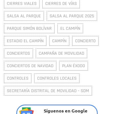
CIERRES VIALES
CIERRES DE VÍAS
SALSA AL PARQUE
SALSA AL PARQUE 2025
PARQUE SIMÓN BOLÍVAR
EL CAMPÍN
ESTADIO EL CAMPÍN
CAMPÍN
CONCIERTO
CONCIERTOS
CAMPAÑA DE MOVILIDAD
CONCIERTOS DE NAVIDAD
PLAN ÉXODO
CONTROLES
CONTROLES LOCALES
SECRETARÍA DISTRITAL DE MOVILIDAD - SDM
Síguenos en Google