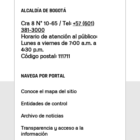
ALCALDÍA DE BOGOTÁ
Cra 8 N° 10-65 / Tel:
+57 (601)
381-3000
Horario de atención al público:
Lunes a viernes de 7:00 a.m. a
4:30 p.m.
Código postal: 111711
NAVEGA POR PORTAL
Conoce el mapa del sitio
Entidades de control
Archivo de noticias
Transparencia y acceso a la
información