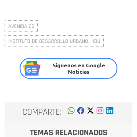
AVENIDA 68
INSTITUTO DE DESARROLLO URBANO - IDU
Síguenos en Google
Noticias
COMPARTE:
TEMAS RELACIONADOS