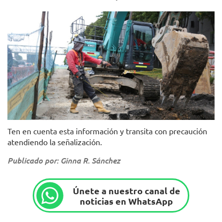
Foto: IDU.
Ten en cuenta esta información y transita con precaución
atendiendo la señalización.
Publicado por: Ginna R. Sánchez
Únete a nuestro canal de
noticias en WhatsApp