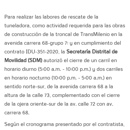
Para realizar las labores de rescate de la
tuneladora, como actividad requerida para las obras
de construcción de la troncal de TransMilenio en la
avenida carrera 68-grupo 7; y en cumplimiento del
contrato IDU-351-2020, la
Secretaría Distrital de
Movilidad (SDM)
autorizó el cierre de un carril en
horario diurno (5:00 a.m. - 10:00 p.m.) y dos carriles
en horario nocturno (10:00 p.m. - 5:00 a.m.) en
sentido norte-sur, de la avenida carrera 68 a la
altura de la calle 73, complementado con el cierre
de la ojera oriente-sur de la av. calle 72 con av.
carrera 68.
Según el cronograma presentado por el contratista,