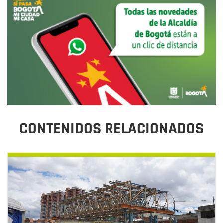
CONTENIDOS RELACIONADOS