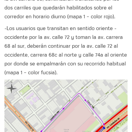
dos carriles que quedarán habilitados sobre el
corredor en horario diurno (mapa 1 – color rojo).
-Los usuarios que transitan en sentido oriente -
occidente por la av. calle 72 y toman la av. carrera
68 al sur, deberán continuar por la av. calle 72 al
occidente, carrera 68c al norte y calle 74a al oriente
por donde se empalmarán con su recorrido habitual
(mapa 1 – color fucsia).