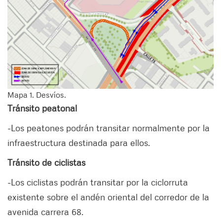
Mapa 1. Desvíos.
Tránsito peatonal
-Los peatones podrán transitar normalmente por la
infraestructura destinada para ellos.
Tránsito de ciclistas
-Los ciclistas podrán transitar por la ciclorruta
existente sobre el andén oriental del corredor de la
avenida carrera 68.