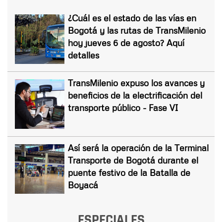
¿Cuál es el estado de las vías en
Bogotá y las rutas de TransMilenio
hoy jueves 6 de agosto? Aquí
detalles
TransMilenio expuso los avances y
beneficios de la electrificación del
transporte público - Fase VI
Así será la operación de la Terminal
Transporte de Bogotá durante el
puente festivo de la Batalla de
Boyacá
ESPECIALES