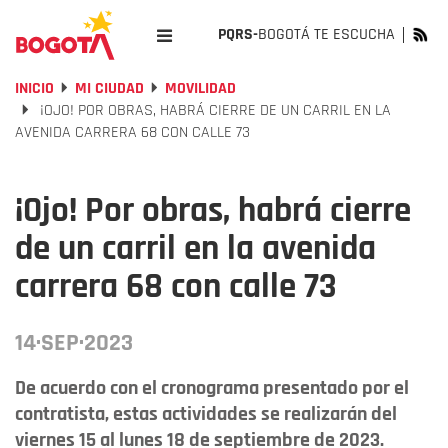
PQRS-
BOGOTÁ TE ESCUCHA
INICIO
MI CIUDAD
MOVILIDAD
¡OJO! POR OBRAS, HABRÁ CIERRE DE UN CARRIL EN LA
AVENIDA CARRERA 68 CON CALLE 73
¡Ojo! Por obras, habrá cierre
de un carril en la avenida
carrera 68 con calle 73
14·SEP·2023
De acuerdo con el cronograma presentado por el
contratista, estas actividades se realizarán del
viernes 15 al lunes 18 de septiembre de 2023.