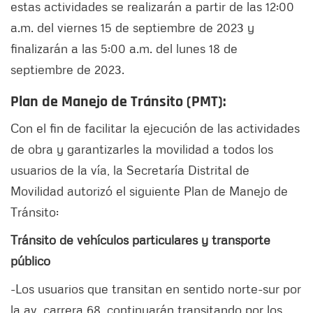
estas actividades se realizarán a partir de las 12:00
a.m. del viernes 15 de septiembre de 2023 y
finalizarán a las 5:00 a.m. del lunes 18 de
septiembre de 2023.
Plan de Manejo de Tránsito (PMT):
Con el fin de facilitar la ejecución de las actividades
de obra y garantizarles la movilidad a todos los
usuarios de la vía, la Secretaría Distrital de
Movilidad autorizó el siguiente Plan de Manejo de
Tránsito:
Tránsito de vehículos particulares y transporte
público
-Los usuarios que transitan en sentido norte-sur por
la av. carrera 68, continuarán transitando por los