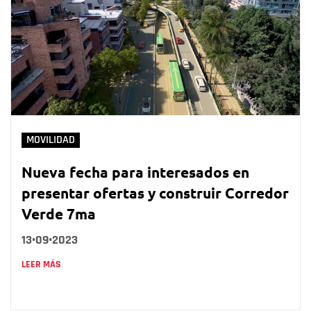
MOVILIDAD
Nueva fecha para interesados en
presentar ofertas y construir Corredor
Verde 7ma
13•09•2023
LEER MÁS