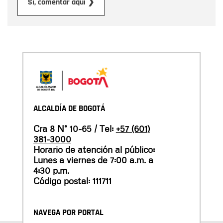
Enviar
Sí, comentar aquí ❯
ALCALDÍA DE BOGOTÁ
Cra 8 N° 10-65 / Tel:
+57 (601)
381-3000
Horario de atención al público:
Lunes a viernes de 7:00 a.m. a
4:30 p.m.
Código postal: 111711
NAVEGA POR PORTAL