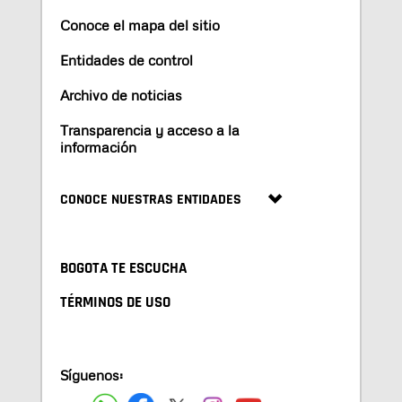
Conoce el mapa del sitio
Entidades de control
Archivo de noticias
Transparencia y acceso a la
información
CONOCE NUESTRAS ENTIDADES
BOGOTA TE ESCUCHA
TÉRMINOS DE USO
Síguenos: