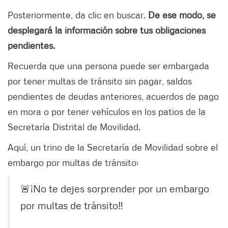
Posteriormente, da clic en buscar.
De ese modo, se
desplegará la información sobre tus obligaciones
pendientes.
Recuerda que una persona puede ser embargada
por tener multas de tránsito sin pagar, saldos
pendientes de deudas anteriores, acuerdos de pago
en mora o por tener vehículos en los patios de la
Secretaría Distrital de Movilidad.
Aquí, un trino de la Secretaría de Movilidad sobre el
embargo por multas de tránsito:
🚨¡No te dejes sorprender por un embargo
por multas de tránsito‼️