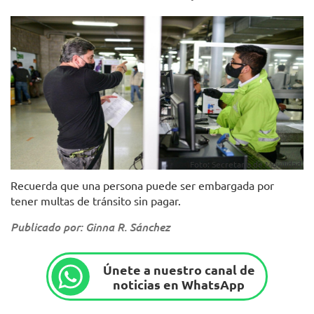
Foto: Secretaría de Movilidad.
Recuerda que una persona puede ser embargada por
tener multas de tránsito sin pagar.
Publicado por: Ginna R. Sánchez
Únete a nuestro canal de
noticias en WhatsApp