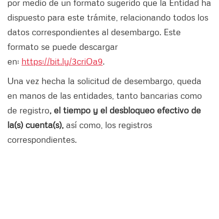
por medio de un formato sugerido que la Entidad ha
dispuesto para este trámite, relacionando todos los
datos correspondientes al desembargo. Este
formato se puede descargar
en:
https://bit.ly/3criOa9
.
Una vez hecha la solicitud de desembargo, queda
en manos de las entidades, tanto bancarias como
de registro
, el tiempo y el desbloqueo efectivo de
la(s) cuenta(s),
así como, los registros
correspondientes.