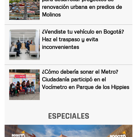
renovación urbana en predios de
Molinos
¿Vendiste tu vehículo en Bogotá?
Haz el traspaso y evita
inconvenientes
¿Cómo debería sonar el Metro?
Ciudadanía participó en el
Vocímetro en Parque de los Hippies
ESPECIALES