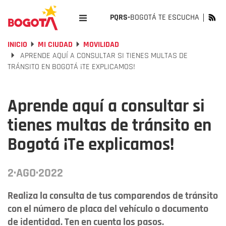
PQRS-
BOGOTÁ TE ESCUCHA
INICIO
MI CIUDAD
MOVILIDAD
APRENDE AQUÍ A CONSULTAR SI TIENES MULTAS DE
TRÁNSITO EN BOGOTÁ ¡TE EXPLICAMOS!
Aprende aquí a consultar si
tienes multas de tránsito en
Bogotá ¡Te explicamos!
2·AGO·2022
Realiza la consulta de tus comparendos de tránsito
con el número de placa del vehículo o documento
de identidad. Ten en cuenta los pasos.