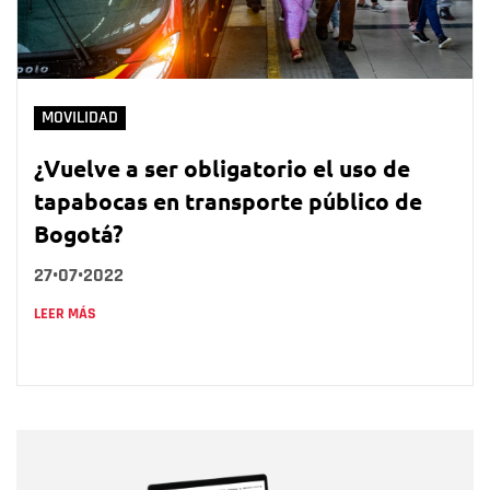
MOVILIDAD
¿Vuelve a ser obligatorio el uso de
tapabocas en transporte público de
Bogotá?
27•07•2022
LEER MÁS
Nombre
Nombre