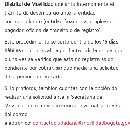
Distrital de Movilidad
adelanta internamente el
trámite de desembargo ante la entidad
correspondiente (entidad financiera, empleador,
pagador, oficina de tránsito o de registro).
Este procedimiento se surte dentro de los
15 días
hábiles
siguientes al pago efectivo de la obligación
o una vez se verifica que esta no registra saldo
pendiente por cobrar, sin que medie una solicitud
de la persona interesada.
Si lo prefieres, también cuentas con la opción de
realizar una solicitud ante la Secretaría de
Movilidad de manera presencial o virtual, a través
del correo
electrónico:
contactociudadano@movilidadbogota.gov