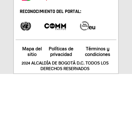
RECONOCIMIENTO DEL PORTAL:
Mapa del
Políticas de
Términos y
sitio
privacidad
condiciones
2024 ALCALDÍA DE BOGOTÁ D.C. TODOS LOS
DERECHOS RESERVADOS