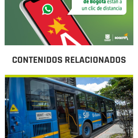
CONTENIDOS RELACIONADOS