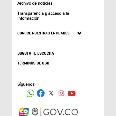
Archivo de noticias
Transparencia y acceso a la
información
CONOCE NUESTRAS ENTIDADES
BOGOTA TE ESCUCHA
TÉRMINOS DE USO
Síguenos: