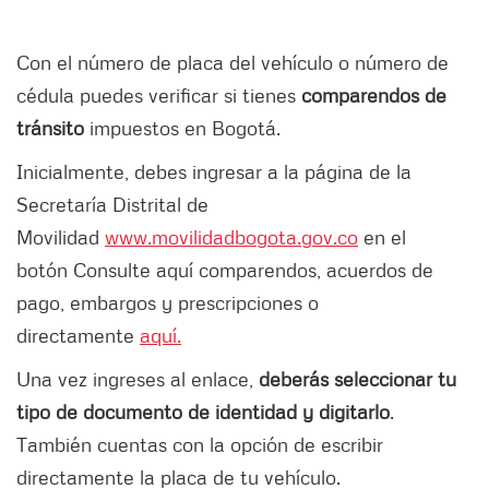
Con el número de placa del vehículo o número de
cédula puedes verificar si tienes
comparendos de
tránsito
impuestos en Bogotá.
Inicialmente, debes ingresar a la página de la
Secretaría Distrital de
Movilidad
www.movilidadbogota.gov.co
en el
botón Consulte aquí comparendos, acuerdos de
pago, embargos y prescripciones o
directamente
aquí.
Una vez ingreses al enlace,
deberás seleccionar tu
tipo de documento de identidad y digitarlo
.
También cuentas con la opción de escribir
directamente la placa de tu vehículo.