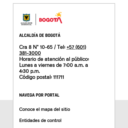
ALCALDÍA DE BOGOTÁ
Cra 8 N° 10-65 / Tel:
+57 (601)
381-3000
Horario de atención al público:
Lunes a viernes de 7:00 a.m. a
4:30 p.m.
Código postal: 111711
NAVEGA POR PORTAL
Conoce el mapa del sitio
Entidades de control