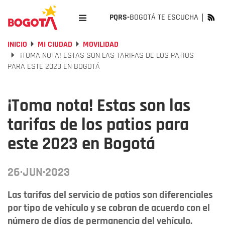
PQRS-
BOGOTÁ TE ESCUCHA
INICIO
MI CIUDAD
MOVILIDAD
¡TOMA NOTA! ESTAS SON LAS TARIFAS DE LOS PATIOS
PARA ESTE 2023 EN BOGOTÁ
¡Toma nota! Estas son las
tarifas de los patios para
este 2023 en Bogotá
26·JUN·2023
Las tarifas del servicio de patios son diferenciales
por tipo de vehículo y se cobran de acuerdo con el
número de días de permanencia del vehículo.