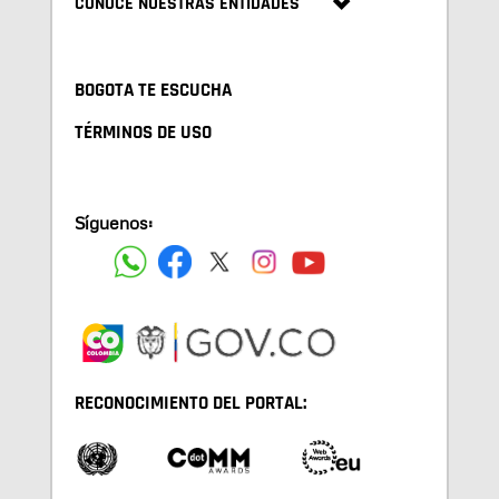
CONOCE NUESTRAS ENTIDADES
BOGOTA TE ESCUCHA
TÉRMINOS DE USO
Síguenos:
RECONOCIMIENTO DEL PORTAL: