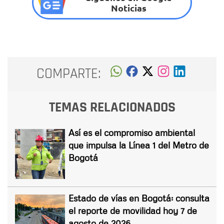
Noticias
COMPARTE:
TEMAS RELACIONADOS
Así es el compromiso ambiental
que impulsa la Línea 1 del Metro de
Bogotá
Estado de vías en Bogotá: consulta
el reporte de movilidad hoy 7 de
agosto de 2026