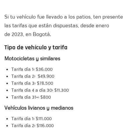
Si tu vehículo fue llevado a los patios, ten presente
las tarifas que están dispuestas, desde enero
de 2023, en Bogotá.
Tipo de vehículo y tarifa
Motocicletas y similares
Tarifa día 1: $36.000
Tarifa día 2: $49.900
Tarifa día 3: $78.500
Tarifa día 4 a día 30: $11.300
Tarifa día 31+: $800
Vehículos livianos y medianos
Tarifa día 1: $111.000
Tarifa día 2: $116.000