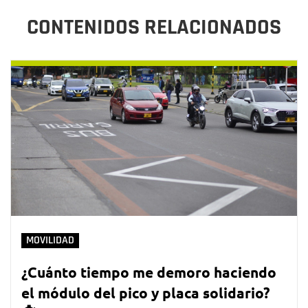
CONTENIDOS RELACIONADOS
MOVILIDAD
¿Cuánto tiempo me demoro haciendo
el módulo del pico y placa solidario?