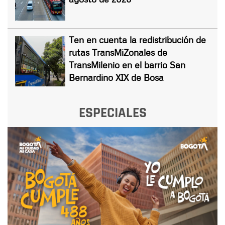
Ten en cuenta la redistribución de
rutas TransMiZonales de
TransMilenio en el barrio San
Bernardino XIX de Bosa
ESPECIALES