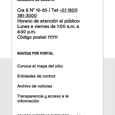
Cra 8 N° 10-65 / Tel:
+57 (601)
381-3000
Horario de atención al público:
Lunes a viernes de 7:00 a.m. a
4:30 p.m.
Código postal: 111711
NAVEGA POR PORTAL
Conoce el mapa del sitio
Entidades de control
Archivo de noticias
Transparencia y acceso a la
información