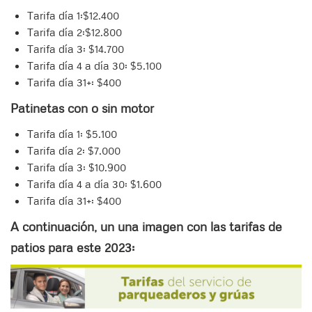
Tarifa día 1:$12.400
Tarifa día 2:$12.800
Tarifa día 3: $14.700
Tarifa día 4 a día 30: $5.100
Tarifa día 31+: $400
Patinetas con o sin motor
Tarifa día 1: $5.100
Tarifa día 2: $7.000
Tarifa día 3: $10.900
Tarifa día 4 a día 30: $1.600
Tarifa día 31+: $400
A continuación, un una imagen con las tarifas de
patios para este 2023: