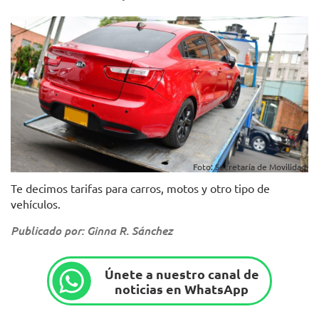
Foto: Secretaría de Movilidad.
Te decimos tarifas para carros, motos y otro tipo de
vehículos.
Publicado por: Ginna R. Sánchez
Únete a nuestro canal de
noticias en WhatsApp