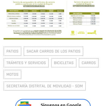
PATIOS
SACAR CARROS DE LOS PATIOS
TRÁMITES Y SERVICIOS
BICICLETAS
CARROS
MOTOS
SECRETARÍA DISTRITAL DE MOVILIDAD - SDM
Síguenos en Google