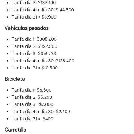
Tarifa día 3: $133.100
Tarifa día 4 a día 30: $ 44.500
Tarifa día 31+: $3.900
Vehículos pesados
Tarifa día 1: $308.200
Tarifa día 2: $322.500
Tarifa día 3: $369.700
Tarifa día 4 a día 30: $123.400
Tarifa día 31+: $10.500
Bicicleta
Tarifa día 1: $5.800
Tarifa día 2: $6.200
Tarifa día 3: $7.000
Tarifa día 4 a día 30: $2.400
Tarifa día 31+: $400
Carretilla