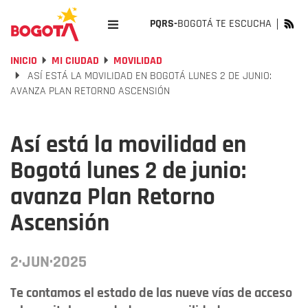
PQRS-
BOGOTÁ TE ESCUCHA
INICIO
MI CIUDAD
MOVILIDAD
ASÍ ESTÁ LA MOVILIDAD EN BOGOTÁ LUNES 2 DE JUNIO:
AVANZA PLAN RETORNO ASCENSIÓN
Así está la movilidad en
Bogotá lunes 2 de junio:
avanza Plan Retorno
Ascensión
2·JUN·2025
Te contamos el estado de las nueve vías de acceso