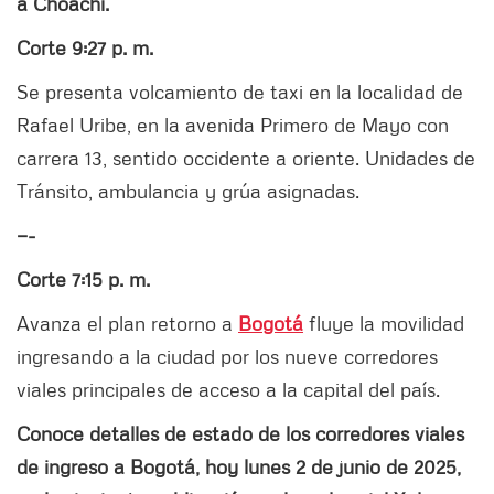
a Choachí.
Corte 9:27 p. m.
Se presenta volcamiento de taxi en la localidad de
Rafael Uribe, en la avenida Primero de Mayo con
carrera 13, sentido occidente a oriente. Unidades de
Tránsito, ambulancia y grúa asignadas.
—-
Corte 7:15 p. m.
Avanza el plan retorno a
Bogotá
fluye la movilidad
ingresando a la ciudad por los nueve corredores
viales principales de acceso a la capital del país.
Conoce detalles de estado de los corredores viales
de ingreso a Bogotá, hoy lunes 2 de junio de 2025,