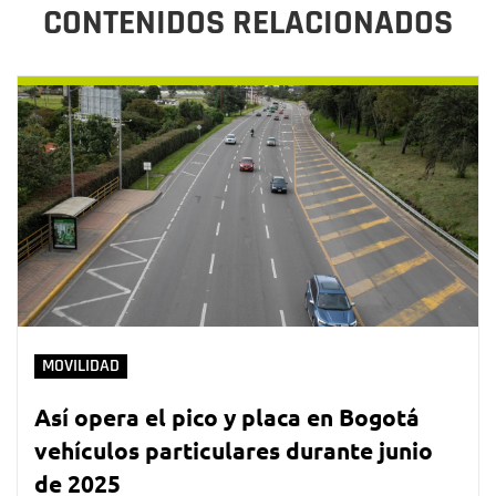
CONTENIDOS RELACIONADOS
MOVILIDAD
Así opera el pico y placa en Bogotá
vehículos particulares durante junio
de 2025