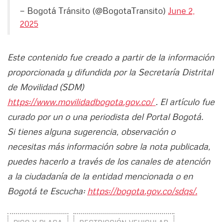
— Bogotá Tránsito (@BogotaTransito)
June 2,
2025
Este contenido fue creado a partir de la información
proporcionada y difundida por la Secretaría Distrital
de Movilidad (SDM)
https://www.movilidadbogota.gov.co/
. El artículo fue
curado por un o una periodista del Portal Bogotá.
Si tienes alguna sugerencia, observación o
necesitas más información sobre la nota publicada,
puedes hacerlo a través de los canales de atención
a la ciudadanía de la entidad mencionada o en
Bogotá te Escucha:
https://bogota.gov.co/sdqs/.