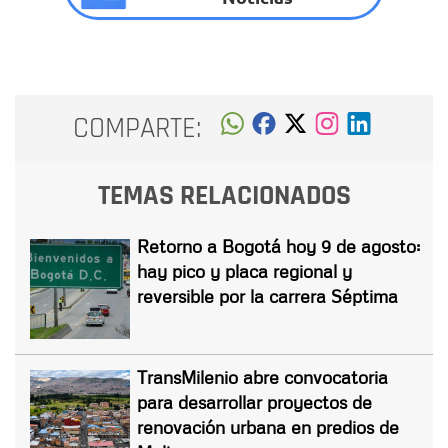
COMPARTE:
TEMAS RELACIONADOS
Retorno a Bogotá hoy 9 de agosto:
hay pico y placa regional y
reversible por la carrera Séptima
TransMilenio abre convocatoria
para desarrollar proyectos de
renovación urbana en predios de