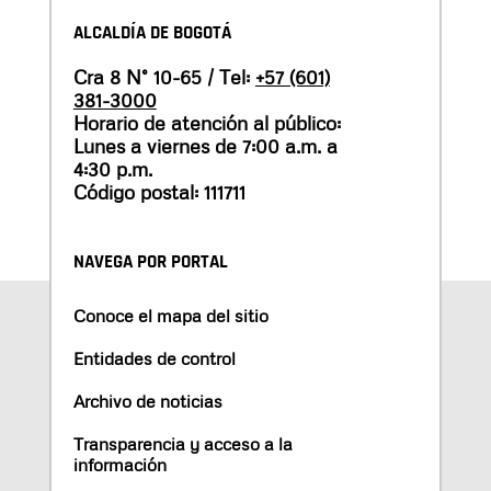
ALCALDÍA DE BOGOTÁ
Cra 8 N° 10-65 / Tel:
+57 (601)
381-3000
Horario de atención al público:
Lunes a viernes de 7:00 a.m. a
4:30 p.m.
Código postal: 111711
NAVEGA POR PORTAL
Conoce el mapa del sitio
Entidades de control
Archivo de noticias
Transparencia y acceso a la
información