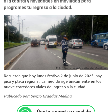
a la capital y novedades en movilidad para
programes tu regreso a la ciudad.
Foto: Secretaría Distrital de Movilidad.
Recuerda que hoy lunes festivo 2 de junio de 2025, hay
pico y placa regional. La medida rige únicamente en los
nueve corredores viales de ingreso a la ciudad.
Publicado por: Sergio Grandas Medina
Únete a nuestro canal de