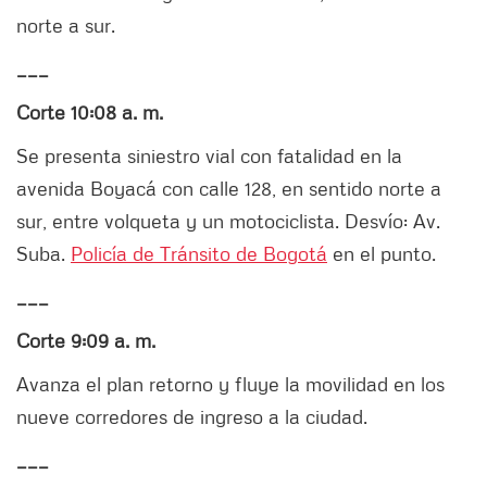
norte a sur.
___
Corte 10:08 a. m.
Se presenta siniestro vial con fatalidad en la
avenida Boyacá con calle 128, en sentido norte a
sur, entre volqueta y un motociclista. Desvío: Av.
Suba.
Policía de Tránsito de Bogotá
en el punto.
___
Corte 9:09 a. m.
Avanza el plan retorno y fluye la movilidad en los
nueve corredores de ingreso a la ciudad.
___