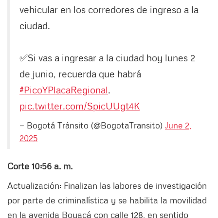
vehicular en los corredores de ingreso a la
ciudad.
✅Si vas a ingresar a la ciudad hoy lunes 2
de junio, recuerda que habrá
#PicoYPlacaRegional
.
pic.twitter.com/SpicUUgt4K
— Bogotá Tránsito (@BogotaTransito)
June 2,
2025
Corte 10:56 a. m.
Actualización: Finalizan las labores de investigación
por parte de criminalística y se habilita la movilidad
en la avenida Boyacá con calle 128, en sentido