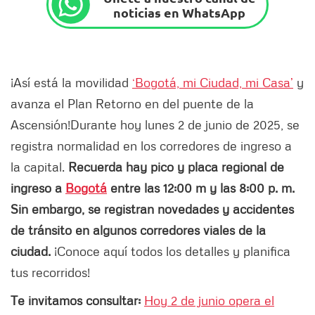
noticias en WhatsApp
¡Así está la movilidad
‘Bogotá, mi Ciudad, mi Casa’
y
avanza el Plan Retorno en del puente de la
Ascensión!
Durante hoy lunes 2 de junio de 2025, se
registra normalidad en los corredores de ingreso a
la capital.
Recuerda hay pico y placa regional de
ingreso a
Bogotá
entre las 12:00 m y las 8:00 p. m.
Sin embargo, se registran novedades y accidentes
de tránsito en algunos corredores viales de la
ciudad.
¡Conoce aquí todos los detalles y planifica
tus recorridos!
Te invitamos consultar:
Hoy 2 de junio opera el