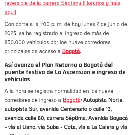
reversible de la carrera Séptima ¡Horarios y más
aquí!
Con corte a la 1:00 p. m. de hoy lunes 2 de junio de
2025, se ha registrado el ingreso de más de
850.000 vehículos por loe nueve corredores
principales de acceso a
Bogotá
.
Así avanza el Plan Retorno a Bogotá del
puente festivo de La Ascensión e ingreso de
vehículos
A la hora se registra normalidad en los nueve
corredores de ingreso a
Bogotá
: Autopista Norte,
autopista Sur, avenida Centenario o calle 13,
avenida calle 80, carrera Séptima, Avenida Boyacá
- vía al Llano, vía Suba - Cota, vía a La Calera y vía