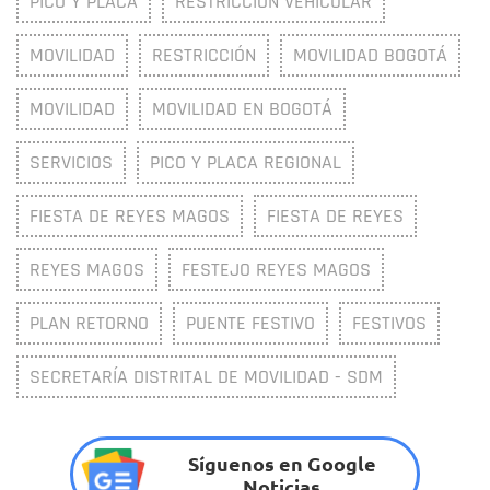
PICO Y PLACA
RESTRICCIÓN VEHICULAR
MOVILIDAD
RESTRICCIÓN
MOVILIDAD BOGOTÁ
MOVILIDAD
MOVILIDAD EN BOGOTÁ
SERVICIOS
PICO Y PLACA REGIONAL
FIESTA DE REYES MAGOS
FIESTA DE REYES
REYES MAGOS
FESTEJO REYES MAGOS
PLAN RETORNO
PUENTE FESTIVO
FESTIVOS
SECRETARÍA DISTRITAL DE MOVILIDAD - SDM
Síguenos en Google
Noticias