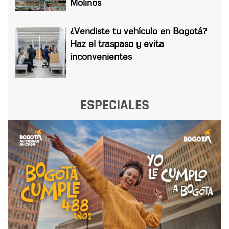
Molinos
¿Vendiste tu vehículo en Bogotá?
Haz el traspaso y evita
inconvenientes
ESPECIALES