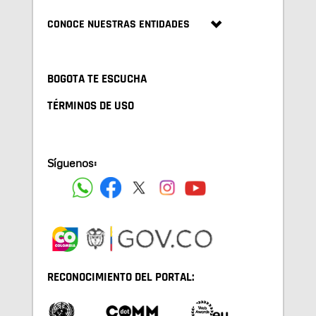
CONOCE NUESTRAS ENTIDADES
BOGOTA TE ESCUCHA
TÉRMINOS DE USO
Síguenos:
RECONOCIMIENTO DEL PORTAL: