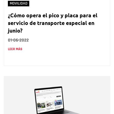
MOVILIDAD
¿Cómo opera el pico y placa para el
servicio de transporte especial en
junio?
01•06•2022
LEER MÁS
Nombre
Nombre
Correo electrónico