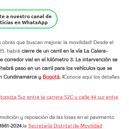
e a nuestro canal de
ticias en WhatsApp
 obras que buscan mejorar la movilidad! Desde el
025, habrá
cierre de un carril en la vía La Calera-
corredor vial en el kilómetro 3. La intervención se
habrá paso en un carril para los vehículos que se
 en Cundinamarca y
Bogotá
. ¡
Conoce aquí los detalles
utopista Sur entre la carrera 52C y calle 44 sur entre
emolición y reposición de las losas en el pavimento
1661-2024
,
la
Secretaría Distrital de Movilidad