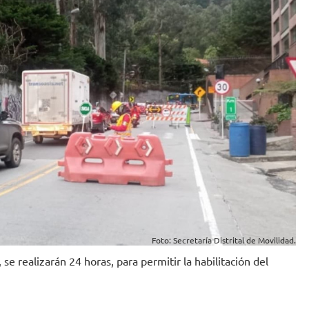
Foto: Secretaría Distrital de Movilidad.
 se realizarán 24 horas, para permitir la habilitación del