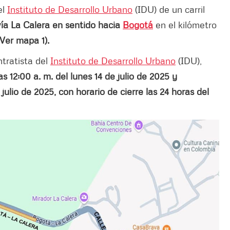
el
Instituto de Desarrollo Urbano
(IDU) de un carril
vía La Calera en sentido hacia
Bogotá
en el kilómetro
(Ver mapa 1).
tratista del
Instituto de Desarrollo Urbano
(IDU),
as 12:00 a. m. del lunes 14 de julio de 2025 y
e julio de 2025, con horario de cierre las 24 horas del