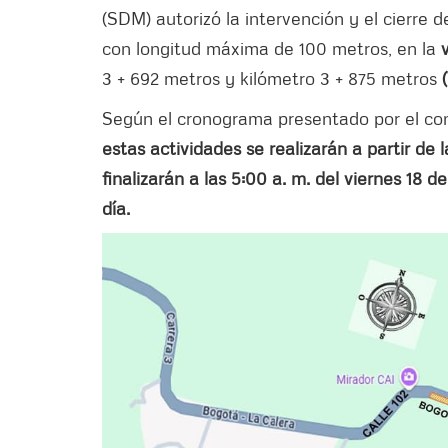
(SDM) autorizó la intervención y el cierre d
con longitud máxima de 100 metros, en la
3 + 692 metros y kilómetro 3 + 875 metros
Según el cronograma presentado por el con
estas actividades se realizarán a partir de l
finalizarán a las 5:00 a. m. del viernes 18 d
día.