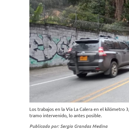
Los trabajos en la Vía La Calera en el kilómetro 3,
tramo intervenido, lo antes posible.
Publicado por: Sergio Grandas Medina