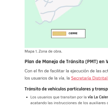
Mapa 1. Zona de obra.
Plan de Manejo de Tránsito (PMT) en 
Con el fin de facilitar la ejecución de las a
los usuarios de la vía, la
Secretaría Distrita
Tránsito de vehículos particulares y trans
Los usuarios que transitan por la
vía La Cale
acatando las instrucciones de los auxiliares 