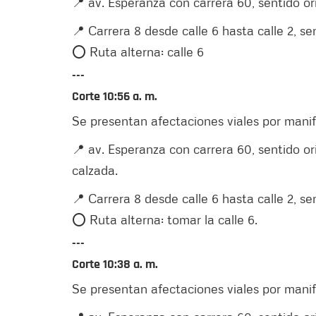
📍 av. Esperanza con carrera 60, sentido or
📍 Carrera 8 desde calle 6 hasta calle 2, se
⭕️ Ruta alterna: calle 6
---
Corte 10:56 a. m.
Se presentan afectaciones viales por manif
📍 av. Esperanza con carrera 60, sentido ori
calzada.
📍 Carrera 8 desde calle 6 hasta calle 2, sen
⭕️ Ruta alterna: tomar la calle 6.
---
Corte 10:38 a. m.
Se presentan afectaciones viales por manif