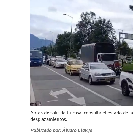
Antes de salir de tu casa, consulta el estado de 
desplazamientos.
Publicado por: Álvaro Clavijo