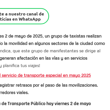
e a nuestro canal de
ticias en WhatsApp
es 2 de mayo de 2025, un grupo de taxistas realizan
o la movilidad en algunos sectores de la ciudad como
ndica, que este grupo de manifestantes se dirige al
eneran afectación en las vías y en servicios
 planifica tus viajes!
el servicio de transporte especial en mayo 2025
gistrar retrasos por el paso de las movilizaciones.
redores viales.
a de Transporte Público hoy viernes 2 de mayo