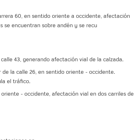
rrera 60, en sentido oriente a occidente, afectación
tes se encuentran sobre andén y se recu
 calle 43, generando afectación vial de la calzada.
de la calle 26, en sentido oriente - occidente.
a el tráfico.
oriente - occidente, afectación vial en dos carriles de