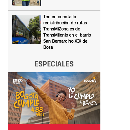
Ten en cuenta la
redistribución de rutas
TransMiZonales de
TransMilenio en el barrio
San Bernardino XIX de
Bosa
ESPECIALES