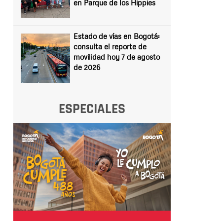
en Parque de los Hippies
Estado de vías en Bogotá:
consulta el reporte de
movilidad hoy 7 de agosto
de 2026
ESPECIALES