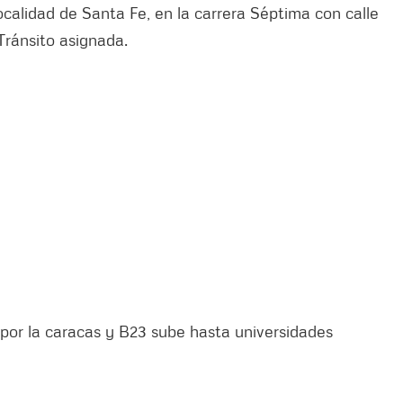
localidad de Santa Fe, en la carrera Séptima con calle
Tránsito asignada.
ía por la caracas y B23 sube hasta universidades