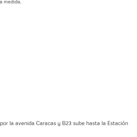
la medida.
ía por la avenida Caracas y B23 sube hasta la Estación