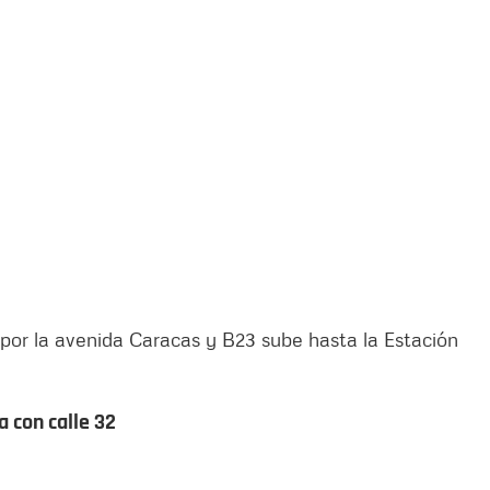
ía por la avenida Caracas y B23 sube hasta la Estación
a con calle 32