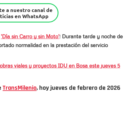
e a nuestro canal de
ticias en WhatsApp
l
'Día sin Carro y sin Moto'
!
Durante tarde y noche de
rtado normalidad en la prestación del servicio
obras viales y proyectos IDU en Bosa este jueves 5
e
TransMilenio
, hoy jueves de febrero de 2026