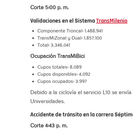
Corte 5:00 p. m.
Validaciones en el Sistema
TransMilenio
Componente Troncal: 1.488.941
TransMiZonal y Dual: 1.857.100
Total: 3.346.041
Ocupación TransMiBici
Cupos totales: 8.089
Cupos disponibles: 4.092
Cupos ocupados: 3.997
Debido a la ciclovía el servicio L10 se env
Universidades.
Accidente de tránsito en la carrera Séptim
Corte 4:43 p. m.