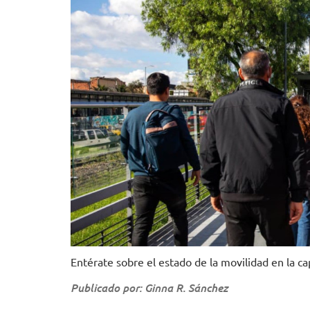
Entérate sobre el estado de la movilidad en la cap
Publicado por: Ginna R. Sánchez