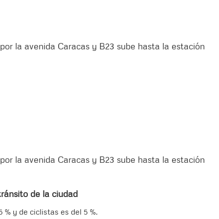
ía por la avenida Caracas y B23 sube hasta la estación
ía por la avenida Caracas y B23 sube hasta la estación
tránsito de la ciudad
 % y de ciclistas es del 5 %.