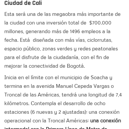
Ciudad de Cali
Esta será una de las megaobra más importante de
la ciudad con una inversión total de $700.000
millones, generando más de 1496 empleos a la
fecha. Está diseñada con más vías, ciclorrutas,
espacio público, zonas verdes y redes peatonales
para el disfrute de la ciudadanía, con el fin de
mejorar la conectividad de Bogotá.
Inicia en el límite con el municipio de Soacha y
termina en la avenida Manuel Cepeda Vargas o
Troncal de las Américas, tendrá una longitud de 7,4
kilómetros. Contempla el desarrollo de ocho
estaciones (6 nuevas y 2 ajustadas); una conexión
operacional con la Troncal Américas;
una conexión