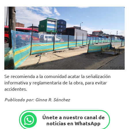
Foto: IDU
Se recomienda a la comunidad acatar la señalización
informativa y reglamentaria de la obra, para evitar
accidentes.
Publicado por: Ginna R. Sánchez
Únete a nuestro canal de
noticias en WhatsApp