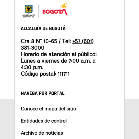
ALCALDÍA DE BOGOTÁ
Cra 8 N° 10-65 / Tel:
+57 (601)
381-3000
Horario de atención al público:
Lunes a viernes de 7:00 a.m. a
4:30 p.m.
Código postal: 111711
NAVEGA POR PORTAL
Conoce el mapa del sitio
Entidades de control
Archivo de noticias