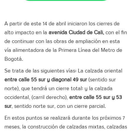
A partir de este 14 de abril iniciaron los cierres de
alto impacto en la
avenida Ciudad de Cali,
con el fin
de continuar con las obras de ampliación en esta
vía alimentadora de la Primera Línea del Metro de
Bogotá.
Se trata de las siguientes vías: La calzada oriental
entre calle 55 sur y diagonal 49 sur
(sentido sur
norte), que tendrá un cierre total; y la calzada
occidental, (carril derecho),
entre calle 55 sur y 53
sur
, sentido norte sur, con un cierre parcial.
En estos puntos se realizará durante los próximos 7
meses, la construcción de calzadas mixtas, calzadas