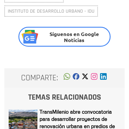
INSTITUTO DE DESARROLLO URBANO - IDU
Síguenos en Google
Noticias
COMPARTE:
TEMAS RELACIONADOS
TransMilenio abre convocatoria
para desarrollar proyectos de
renovación urbana en predios de