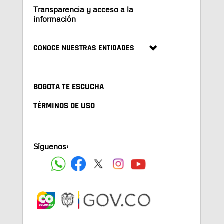
Transparencia y acceso a la
información
CONOCE NUESTRAS ENTIDADES
BOGOTA TE ESCUCHA
TÉRMINOS DE USO
Síguenos: