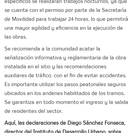
específicos se realizarán trabajos nocturnos, ya que
se cuenta con el permiso por parte de la Secretaría
de Movilidad para trabajar 24 horas, lo que permitirá
una mayor agilidad y eficiencia en la ejecución de
las obras.
Se recomienda a la comunidad acatar la
señalización informativa y reglamentaria de la obra
instalada en el sitio y las recomendaciones
auxiliares de tráfico, con el fin de evitar accidentes.
Es importante utilizar los pasos peatonales seguros
ubicados en los andenes habilitados de los tramos.
Se garantiza en todo momento el ingreso y la salida
de residentes del sector.
Aquí, las declaraciones de Diego Sánchez Fonseca,
director del Instituto de Desarrollo Urbano, sobre