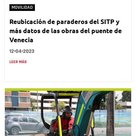
MOVILIDAD
Reubicación de paraderos del SITP y
más datos de las obras del puente de
Venecia
12•04•2023
LEER MÁS