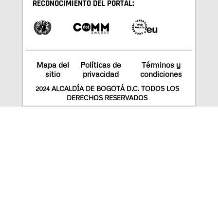
RECONOCIMIENTO DEL PORTAL:
Mapa del
Políticas de
Términos y
sitio
privacidad
condiciones
2024 ALCALDÍA DE BOGOTÁ D.C. TODOS LOS
DERECHOS RESERVADOS