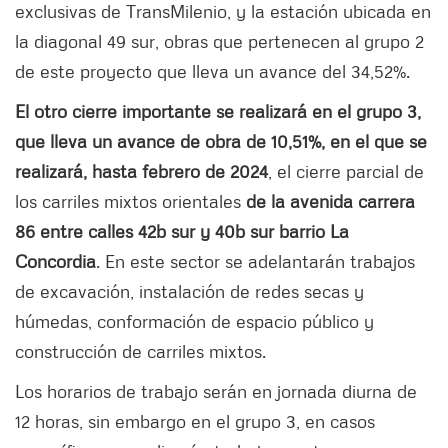
exclusivas de TransMilenio, y la estación ubicada en
la diagonal 49 sur, obras que pertenecen al grupo 2
de este proyecto que lleva un avance del 34,52%.
El otro cierre importante se realizará en el grupo 3,
que lleva un avance de obra de 10,51%, en el que se
realizará, hasta febrero de 2024
, el cierre parcial de
los carriles mixtos orientales
de la avenida carrera
86 entre calles 42b sur y 40b sur barrio La
Concordia
. En este sector se adelantarán trabajos
de excavación, instalación de redes secas y
húmedas, conformación de espacio público y
construcción de carriles mixtos.
Los horarios de trabajo serán en jornada diurna de
12 horas, sin embargo en el grupo 3, en casos