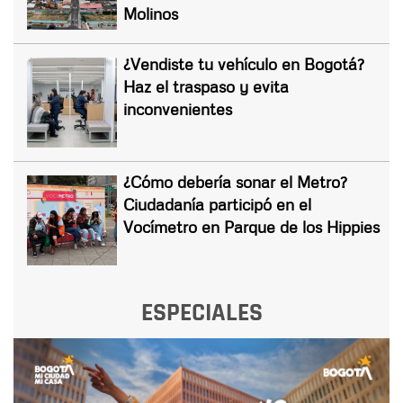
Molinos
¿Vendiste tu vehículo en Bogotá?
Haz el traspaso y evita
inconvenientes
¿Cómo debería sonar el Metro?
Ciudadanía participó en el
Vocímetro en Parque de los Hippies
ESPECIALES