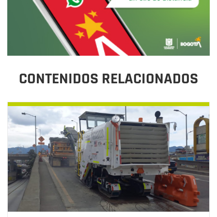
CONTENIDOS RELACIONADOS