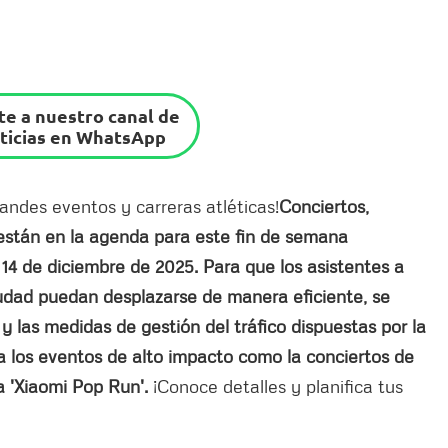
e a nuestro canal de
ticias en WhatsApp
andes eventos y carreras atléticas!
Conciertos,
s están en la agenda para este fin de semana
14 de diciembre de 2025. Para que los asistentes a
iudad puedan desplazarse de manera eficiente, se
y las medidas de gestión del tráfico dispuestas por la
 los eventos de alto impacto como la conciertos de
ra 'Xiaomi Pop Run'.
¡Conoce detalles y planifica tus