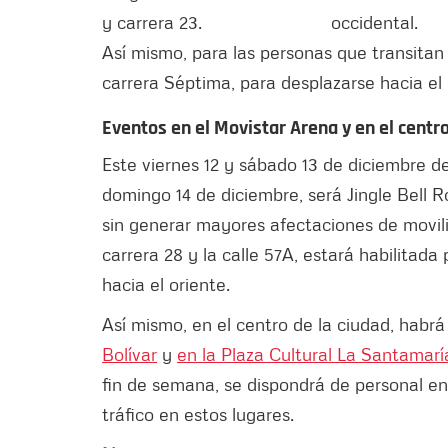
y carrera 23.
occidental.
Así mismo, para las personas que transitan 
carrera Séptima, para desplazarse hacia el 
Eventos en el Movistar Arena y en el centr
Este viernes 12 y sábado 13 de diciembre de
domingo 14 de diciembre, será Jingle Bell 
sin generar mayores afectaciones de movilid
carrera 28 y la calle 57A, estará habilitada 
hacia el oriente.
Así mismo, en el centro de la ciudad, habra
Bolívar
y
en la Plaza Cultural La Santamarí
fin de semana, se dispondrá de personal en 
tráfico en estos lugares.