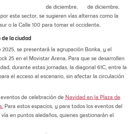
de diciembre.
de diciembre.
por este sector, se sugieren vías alternas como la
sur o la Calle 100 para tomar el occidente.
o de la ciudad
 2025, se presentará la agrupación Bonka, y el
Rock 25 en el Movistar Arena. Para que se desarrollen
ad, durante estas jornadas, la diagonal 61C, entre la
para el acceso al escenario, sin afectar la circulación
́ eventos de celebración de
Navidad en la Plaza de
a.
Para estos espacios, y para todos los eventos del
vía en puntos aledaños, quienes gestionarán el