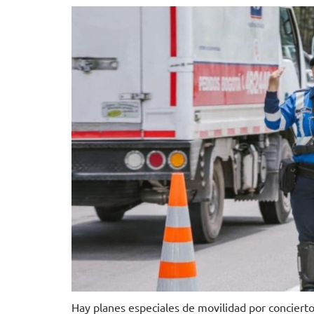
Hay planes especiales de movilidad por concierto