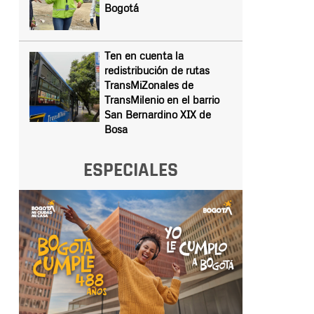
Bogotá
Ten en cuenta la
redistribución de rutas
TransMiZonales de
TransMilenio en el barrio
San Bernardino XIX de
Bosa
ESPECIALES