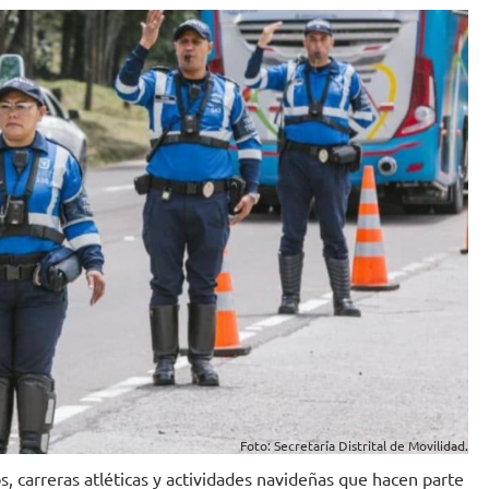
Foto: Secretaría Distrital de Movilidad.
s, carreras atléticas y actividades navideñas que hacen parte