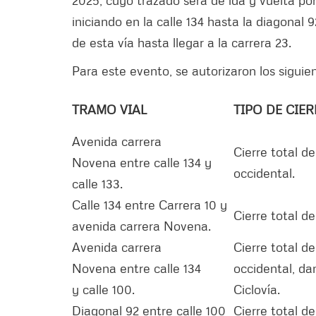
iniciando en la calle 134 hasta la diagonal
de esta vía hasta llegar a la carrera 23.
Para este evento, se autorizaron los siguien
TRAMO VIAL
TIPO DE CIER
Avenida carrera
Cierre total de
Novena entre calle 134 y
occidental.
calle 133.
Calle 134 entre Carrera 10 y
Cierre total de
avenida carrera Novena.
Avenida carrera
Cierre total de
Novena entre calle 134
occidental, d
y calle 100.
Ciclovía.
Diagonal 92 entre calle 100
Cierre total de