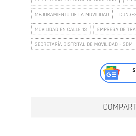
MEJORAMIENTO DE LA MOVILIDAD
CONGES
MOVILIDAD EN CALLE 13
EMPRESA DE TRAN
SECRETARÍA DISTRITAL DE MOVILIDAD - SDM
S
COMPART