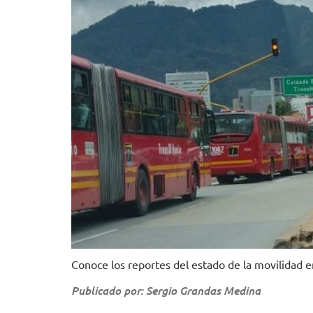
Conoce los reportes del estado de la movilidad en
Publicado por: Sergio Grandas Medina