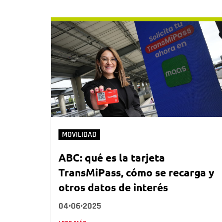
MOVILIDAD
ABC: qué es la tarjeta
TransMiPass, cómo se recarga y
otros datos de interés
04•06•2025