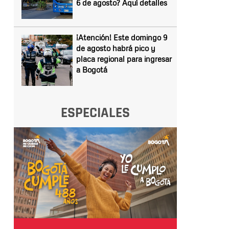
6 de agosto? Aquí detalles
¡Atención! Este domingo 9
de agosto habrá pico y
placa regional para ingresar
a Bogotá
ESPECIALES