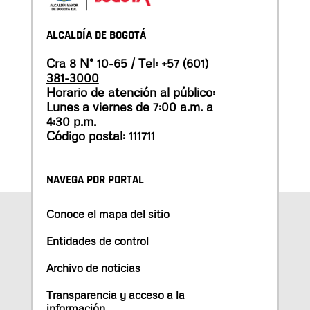
ALCALDÍA DE BOGOTÁ
Cra 8 N° 10-65 / Tel:
+57 (601)
381-3000
Horario de atención al público:
Lunes a viernes de 7:00 a.m. a
4:30 p.m.
Código postal: 111711
NAVEGA POR PORTAL
Conoce el mapa del sitio
Entidades de control
Archivo de noticias
Transparencia y acceso a la
información