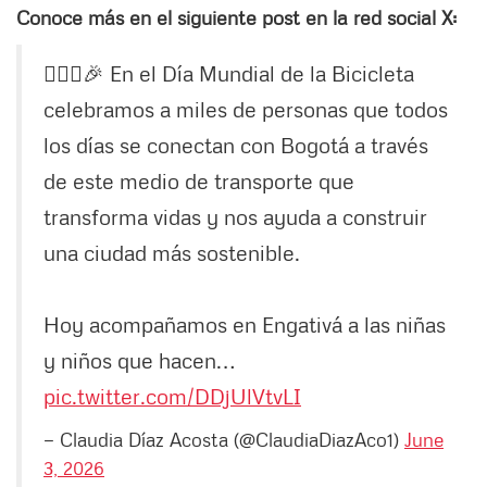
Conoce más en el siguiente post en la red social X:
🚴🏻‍♀️🎉 En el Día Mundial de la Bicicleta
celebramos a miles de personas que todos
los días se conectan con Bogotá a través
de este medio de transporte que
transforma vidas y nos ayuda a construir
una ciudad más sostenible.
Hoy acompañamos en Engativá a las niñas
y niños que hacen…
pic.twitter.com/DDjUlVtvLI
— Claudia Díaz Acosta (@ClaudiaDiazAco1)
June
3, 2026