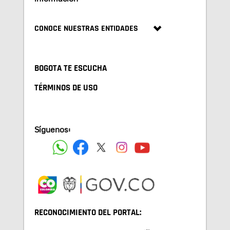
CONOCE NUESTRAS ENTIDADES
BOGOTA TE ESCUCHA
TÉRMINOS DE USO
Síguenos:
RECONOCIMIENTO DEL PORTAL: