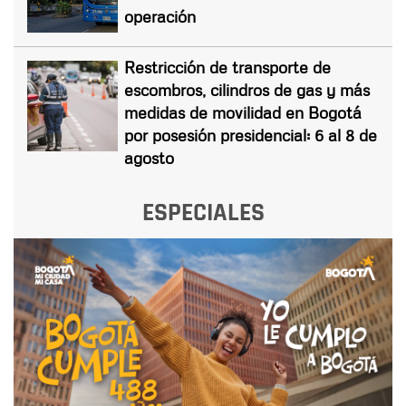
operación
Restricción de transporte de
escombros, cilindros de gas y más
medidas de movilidad en Bogotá
por posesión presidencial: 6 al 8 de
agosto
ESPECIALES