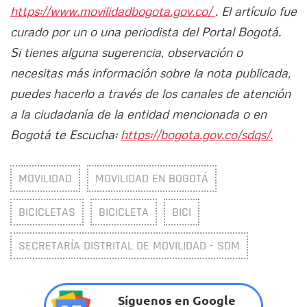
https://www.movilidadbogota.gov.co/
. El artículo fue
curado por un o una periodista del Portal Bogotá.
Si tienes alguna sugerencia, observación o
necesitas más información sobre la nota publicada,
puedes hacerlo a través de los canales de atención
a la ciudadanía de la entidad mencionada o en
Bogotá te Escucha:
https://bogota.gov.co/sdqs/.
MOVILIDAD
MOVILIDAD EN BOGOTÁ
BICICLETAS
BICICLETA
BICI
SECRETARÍA DISTRITAL DE MOVILIDAD - SDM
Síguenos en Google