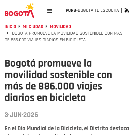
PQRS-
BOGOTÁ TE ESCUCHA
INICIO
MI CIUDAD
MOVILIDAD
BOGOTÁ PROMUEVE LA MOVILIDAD SOSTENIBLE CON MÁS
DE 886.000 VIAJES DIARIOS EN BICICLETA
Bogotá promueve la
movilidad sostenible con
más de 886.000 viajes
diarios en bicicleta
3·JUN·2026
En el Día Mundial de la Bicicleta, el Distrito destaca