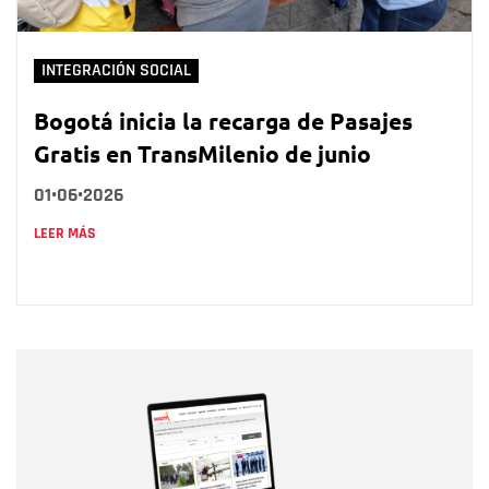
INTEGRACIÓN SOCIAL
Bogotá inicia la recarga de Pasajes
Gratis en TransMilenio de junio
01•06•2026
LEER MÁS
Nombre
Nombre
Correo electrónico