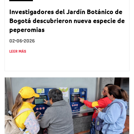
Investigadores del Jardín Botánico de
Bogotá descubrieron nueva especie de
peperomias
02•06•2026
LEER MÁS