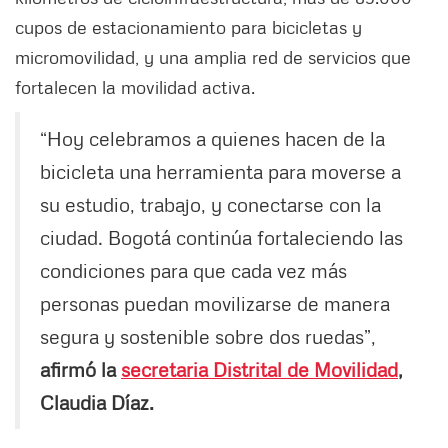
cupos de estacionamiento para bicicletas y
micromovilidad, y una amplia red de servicios que
fortalecen la movilidad activa.
“Hoy celebramos a quienes hacen de la
bicicleta una herramienta para moverse a
su estudio, trabajo, y conectarse con la
ciudad. Bogotá continúa fortaleciendo las
condiciones para que cada vez más
personas puedan movilizarse de manera
segura y sostenible sobre dos ruedas”,
afirmó la
secretaria Distrital de Movilidad
,
Claudia Díaz.