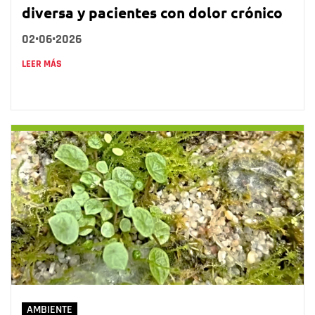
diversa y pacientes con dolor crónico
02•06•2026
LEER MÁS
AMBIENTE