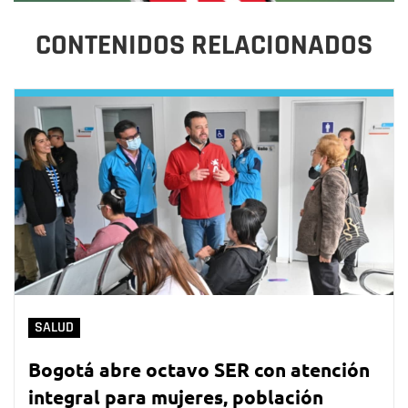
CONTENIDOS RELACIONADOS
SALUD
Bogotá abre octavo SER con atención
integral para mujeres, población