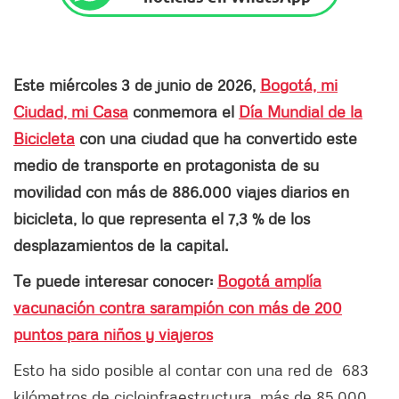
Este miércoles 3 de junio de 2026,
Bogotá, mi
Ciudad, mi Casa
conmemora el
Día Mundial de la
Bicicleta
con una ciudad que ha convertido este
medio de transporte en protagonista de su
movilidad con más de 886.000 viajes diarios en
bicicleta, lo que representa el 7,3 % de los
desplazamientos de la capital.
Te puede interesar conocer:
Bogotá amplía
vacunación contra sarampión con más de 200
puntos para niños y viajeros
Esto ha sido posible al contar con una red de 683
kilómetros de cicloinfraestructura, más de 85.000