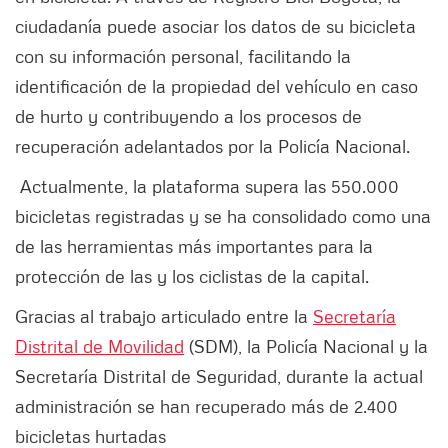
ciudadanía puede asociar los datos de su bicicleta
con su información personal, facilitando la
identificación de la propiedad del vehículo en caso
de hurto y contribuyendo a los procesos de
recuperación adelantados por la Policía Nacional.
Actualmente, la plataforma supera las 550.000
bicicletas registradas y se ha consolidado como una
de las herramientas más importantes para la
protección de las y los ciclistas de la capital.
Gracias al trabajo articulado entre la
Secretaría
Distrital de Movilidad
(SDM), la Policía Nacional y la
Secretaría Distrital de Seguridad, durante la actual
administración se han recuperado más de 2.400
bicicletas hurtadas