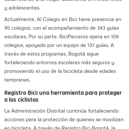
y adolescentes.
Actualmente, Al Colegio en Bici tiene presencia en
95 colegios, con el acompañamiento de 343 guías
escolares. Por su parte, BiciParceros opera en 106
colegios, apoyado por un equipo de 137 guías. A
través de estos programas, Bogotá sigue
fortaleciendo entornos escolares más seguros y
promoviendo el uso de la bicicleta desde edades
tempranas.
Registro Bici: una herramienta para proteger
a los ciclistas
La Administración Distrital continúa fortaleciendo
acciones para la protección de quienes se movilizan
en bicicleta. A través de Registro Bici Bogotá, la