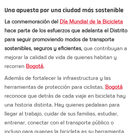
Una apuesta por una ciudad más sostenible
La conmemoración del
Día Mundial de la Bicicleta
hace parte de los esfuerzos que adelanta el Distrito
para seguir promoviendo modos de transporte
sostenibles, seguros y eficientes,
que contribuyan a
mejorar la calidad de vida de quienes habitan y
recorren
Bogotá
.
Además de fortalecer la infraestructura y las
herramientas de protección para ciclistas,
Bogotá
reconoce que detrás de cada viaje en bicicleta hay
una historia distinta. Hay quienes pedalean para
llegar al trabajo, cuidar de sus familias, estudiar,
entrenar, conectar con el transporte público o
incluso para quienes la bicicleta es su herramienta