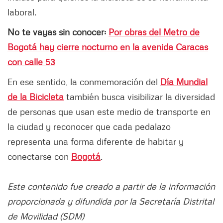
laboral.
No te vayas sin conocer:
Por obras del Metro de
Bogotá hay cierre nocturno en la avenida Caracas
con calle 53
En ese sentido, la conmemoración del
Día Mundial
de la Bicicleta
también busca visibilizar la diversidad
de personas que usan este medio de transporte en
la ciudad y reconocer que cada pedalazo
representa una forma diferente de habitar y
conectarse con
Bogotá
.
Este contenido fue creado a partir de la información
proporcionada y difundida por la Secretaría Distrital
de Movilidad (SDM)