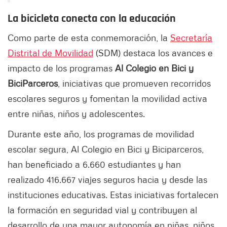
La bicicleta conecta con la educación
Como parte de esta conmemoración, la
Secretaría
Distrital de Movilidad
(SDM) destaca los avances e
impacto de los programas
Al Colegio en Bici y
BiciParceros
, iniciativas que promueven recorridos
escolares seguros y fomentan la movilidad activa
entre niñas, niños y adolescentes.
Durante este año, los programas de movilidad
escolar segura, Al Colegio en Bici y Biciparceros,
han beneficiado a 6.660 estudiantes y han
realizado 416.667 viajes seguros hacia y desde las
instituciones educativas. Estas iniciativas fortalecen
la formación en seguridad vial y contribuyen al
desarrollo de una mayor autonomía en niñas, niños