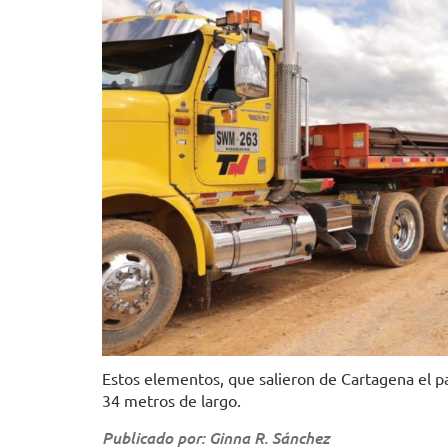
Estos elementos, que salieron de Cartagena el 
34 metros de largo.
Publicado por: Ginna R. Sánchez