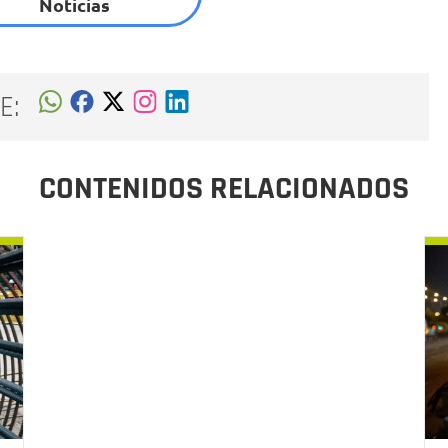
Noticias
E:
CONTENIDOS RELACIONADOS