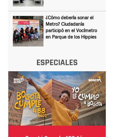
¿Cómo debería sonar el
Metro? Ciudadanía
participó en el Vocímetro
en Parque de los Hippies
ESPECIALES