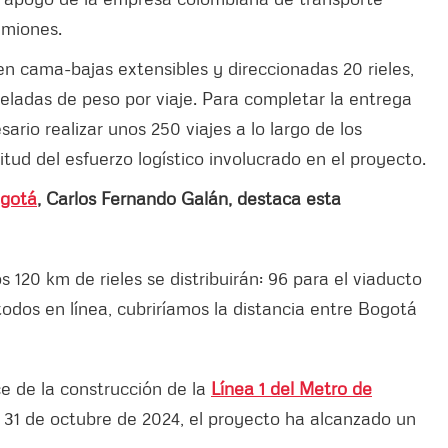
amiones.
n cama-bajas extensibles y direccionadas 20 rieles,
ladas de peso por viaje. Para completar la entrega
sario realizar unos 250 viajes a lo largo de los
ud del esfuerzo logístico involucrado en el proyecto.
gotá
, Carlos Fernando Galán, destaca esta
s 120 km de rieles se distribuirán: 96 para el viaducto
 todos en línea, cubriríamos la distancia entre Bogotá
ce de la construcción de la
Línea 1 del Metro de
 31 de octubre de 2024, el proyecto ha alcanzado un