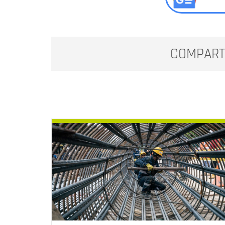
COMPART