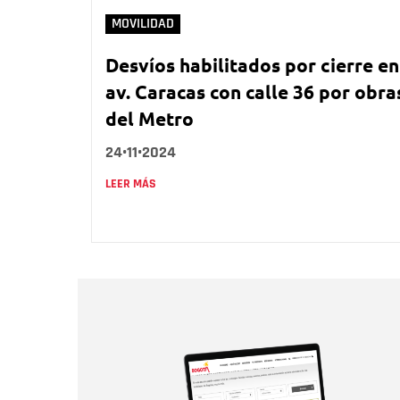
MOVILIDAD
Desvíos habilitados por cierre en
av. Caracas con calle 36 por obra
del Metro
24•11•2024
LEER MÁS