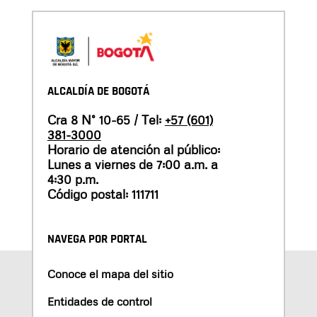
ALCALDÍA DE BOGOTÁ
Cra 8 N° 10-65 / Tel:
+57 (601)
381-3000
Horario de atención al público:
Lunes a viernes de 7:00 a.m. a
4:30 p.m.
Código postal: 111711
NAVEGA POR PORTAL
Conoce el mapa del sitio
Entidades de control