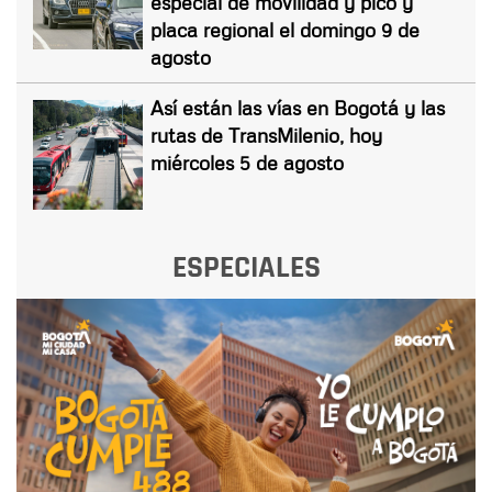
especial de movilidad y pico y
placa regional el domingo 9 de
agosto
Así están las vías en Bogotá y las
rutas de TransMilenio, hoy
miércoles 5 de agosto
ESPECIALES