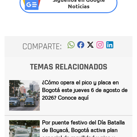
Noticias
COMPARTE:
TEMAS RELACIONADOS
¿Cómo opera el pico y placa en
Bogotá este jueves 6 de agosto de
2026? Conoce aquí
Por puente festivo del Día Batalla
de Boyacá, Bogotá activa plan