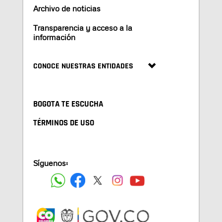
Archivo de noticias
Transparencia y acceso a la
información
CONOCE NUESTRAS ENTIDADES
BOGOTA TE ESCUCHA
TÉRMINOS DE USO
Síguenos: