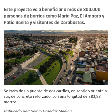
Este proyecto va a beneficiar a más de 300.000
personas de barrios como María Paz, El Amparo y
Patio Bonito y visitantes de Corabastos.
Foto: IDU.
Se trata de un puente de dos carriles, en sentido oriente a
sur, de concreto reforzado, con una longitud de 383,98
metros.
Publicado por: Sergio Grandas Medina