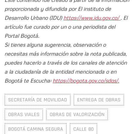
proporcionada y difundida por El instituto de
Desarrollo Urbano (IDU)
https://www.idu.gov.co/
. El
artículo fue curado por un o una periodista del
Portal Bogotá.
Si tienes alguna sugerencia, observación o
necesitas más información sobre la nota publicada,
puedes hacerlo a través de los canales de atención
a la ciudadanía de la entidad mencionada o en
Bogotá te Escucha:
https://bogota.gov.co/sdqs/.
SECRETARÍA DE MOVILIDAD
ENTREGA DE OBRAS
OBRAS VIALES
OBRAS DE VALORIZACIÓN
BOGOTÁ CAMINA SEGURA
CALLE 80