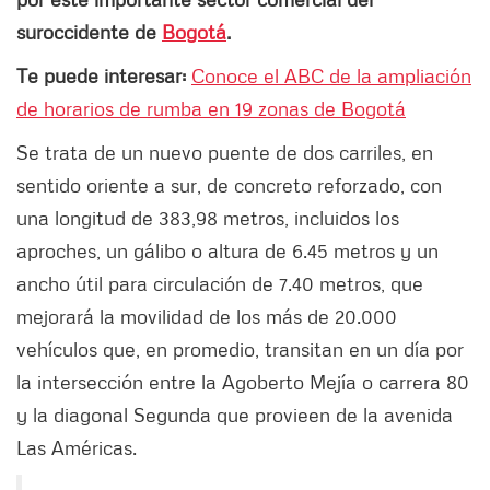
suroccidente de
Bogotá
.
Te puede interesar:
Conoce el ABC de la ampliación
de horarios de rumba en 19 zonas de Bogotá
Se trata de un nuevo puente de dos carriles, en
sentido oriente a sur, de concreto reforzado, con
una longitud de 383,98 metros, incluidos los
aproches, un gálibo o altura de 6.45 metros y un
ancho útil para circulación de 7.40 metros, que
mejorará la movilidad de los más de 20.000
vehículos que, en promedio, transitan en un día por
la intersección entre la Agoberto Mejía o carrera 80
y la diagonal Segunda que provieen de la avenida
Las Américas.