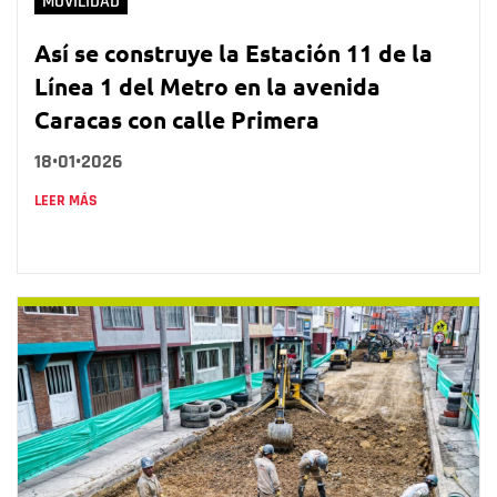
MOVILIDAD
Así se construye la Estación 11 de la
Línea 1 del Metro en la avenida
Caracas con calle Primera
18•01•2026
LEER MÁS