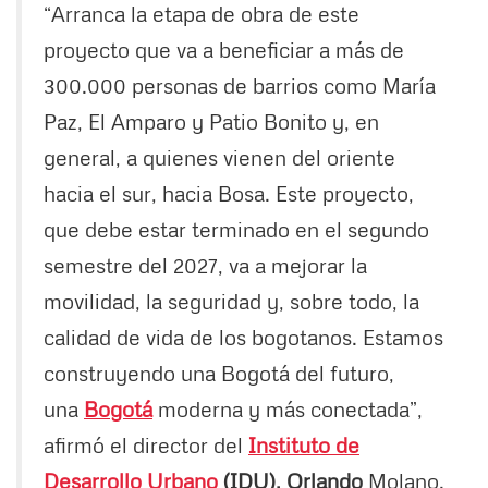
“Arranca la etapa de obra de este
proyecto que va a beneficiar a más de
300.000 personas de barrios como María
Paz, El Amparo y Patio Bonito y, en
general, a quienes vienen del oriente
hacia el sur, hacia Bosa. Este proyecto,
que debe estar terminado en el segundo
semestre del 2027, va a mejorar la
movilidad, la seguridad y, sobre todo, la
calidad de vida de los bogotanos. Estamos
construyendo una Bogotá del futuro,
una
Bogotá
moderna y más conectada”,
afirmó el director del
Instituto de
Desarrollo Urbano
(IDU), Orlando
Molano.