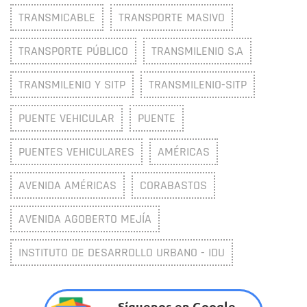
TRANSMICABLE
TRANSPORTE MASIVO
TRANSPORTE PÚBLICO
TRANSMILENIO S.A
TRANSMILENIO Y SITP
TRANSMILENIO-SITP
PUENTE VEHICULAR
PUENTE
PUENTES VEHICULARES
AMÉRICAS
AVENIDA AMÉRICAS
CORABASTOS
AVENIDA AGOBERTO MEJÍA
INSTITUTO DE DESARROLLO URBANO - IDU
Síguenos en Google