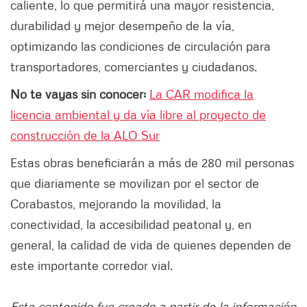
caliente, lo que permitirá una mayor resistencia,
durabilidad y mejor desempeño de la vía,
optimizando las condiciones de circulación para
transportadores, comerciantes y ciudadanos.
No te vayas sin conocer:
La CAR modifica la
licencia ambiental y da vía libre al proyecto de
construcción de la ALO Sur
Estas obras beneficiarán a más de 280 mil personas
que diariamente se movilizan por el sector de
Corabastos, mejorando la movilidad, la
conectividad, la accesibilidad peatonal y, en
general, la calidad de vida de quienes dependen de
este importante corredor vial.
Este contenido fue creado a partir de la información