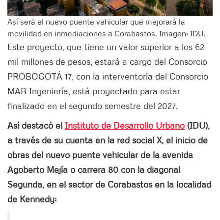
Así será el nuevo puente vehicular que mejorará la
movilidad en inmediaciones a Corabastos. Imagen: IDU.
Este proyecto, que tiene un valor superior a los 62
mil millones de pesos, estará a cargo del Consorcio
PROBOGOTÁ 17, con la interventoría del Consorcio
MAB Ingeniería, está proyectado para estar
finalizado en el segundo semestre del 2027.
Así destacó el
Instituto de Desarrollo Urbano
(IDU),
a través de su cuenta en la red social X, el inicio de
obras del nuevo puente vehicular de la avenida
Agoberto Mejía o carrera 80 con la diagonal
Segunda, en el sector de Corabastos en la localidad
de Kennedy: