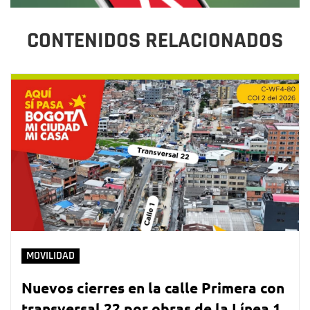
CONTENIDOS RELACIONADOS
MOVILIDAD
Nuevos cierres en la calle Primera con
transversal 22 por obras de la Línea 1