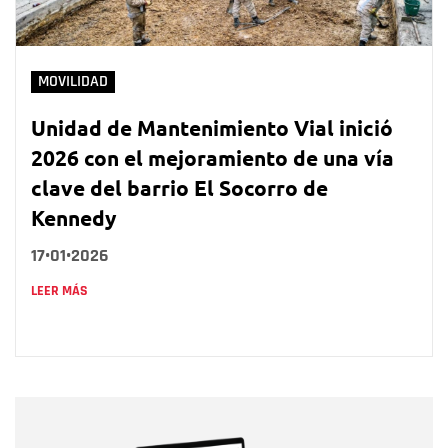
MOVILIDAD
Unidad de Mantenimiento Vial inició
2026 con el mejoramiento de una vía
clave del barrio El Socorro de
Kennedy
17•01•2026
LEER MÁS
Nombre