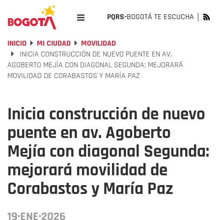
PQRS-
BOGOTÁ TE ESCUCHA
INICIO
MI CIUDAD
MOVILIDAD
INICIA CONSTRUCCIÓN DE NUEVO PUENTE EN AV.
AGOBERTO MEJÍA CON DIAGONAL SEGUNDA: MEJORARÁ
MOVILIDAD DE CORABASTOS Y MARÍA PAZ
Inicia construcción de nuevo
puente en av. Agoberto
Mejía con diagonal Segunda:
mejorará movilidad de
Corabastos y María Paz
19·ENE·2026