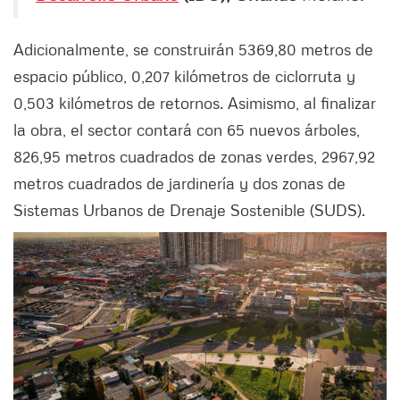
Adicionalmente, se construirán 5369,80 metros de
espacio público, 0,207 kilómetros de ciclorruta y
0,503 kilómetros de retornos. Asimismo, al finalizar
la obra, el sector contará con 65 nuevos árboles,
826,95 metros cuadrados de zonas verdes, 2967,92
metros cuadrados de jardinería y dos zonas de
Sistemas Urbanos de Drenaje Sostenible (SUDS).