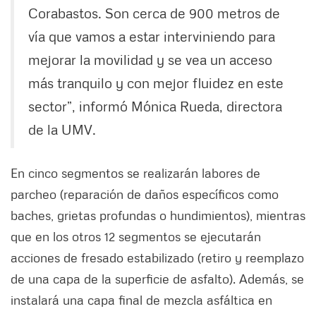
Corabastos. Son cerca de 900 metros de
vía que vamos a estar interviniendo para
mejorar la movilidad y se vea un acceso
más tranquilo y con mejor fluidez en este
sector”, informó Mónica Rueda, directora
de la UMV.
En cinco segmentos se realizarán labores de
parcheo (reparación de daños específicos como
baches, grietas profundas o hundimientos), mientras
que en los otros 12 segmentos se ejecutarán
acciones de fresado estabilizado (retiro y reemplazo
de una capa de la superficie de asfalto). Además, se
instalará una capa final de mezcla asfáltica en