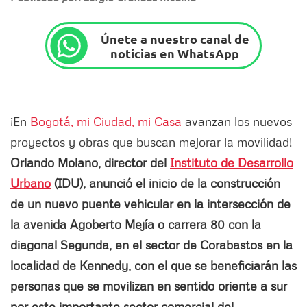
Únete a nuestro canal de
noticias en WhatsApp
¡En
Bogotá, mi Ciudad, mi Casa
avanzan los nuevos
proyectos y obras que buscan mejorar la movilidad!
Orlando Molano, director del
Instituto de Desarrollo
Urbano
(IDU), anunció el inicio de la construcción
de un nuevo puente vehicular en la intersección de
la avenida Agoberto Mejía o carrera 80 con la
diagonal Segunda, en el sector de Corabastos en la
localidad de Kennedy, con el que se beneficiarán las
personas que se movilizan en sentido oriente a sur
por este importante sector comercial del