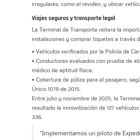
irregulares, como el revoleo, y ubicar vehíc
Viajes seguros y transporte legal
La Terminal de Transporte reitera la impor
instalaciones y comprar tiquetes a través d
• Vehículos verificados por la Policía de Ca
• Conductores evaluados con prueba de al
médico de aptitud física.
• Cobertura de póliza para el pasajero, se
Único 1079 de 2015.
Entre julio y noviembre de 2025, la Termina
resultado la inmovilización de 127 vehículos
336.
“Implementamos un piloto de Expedic