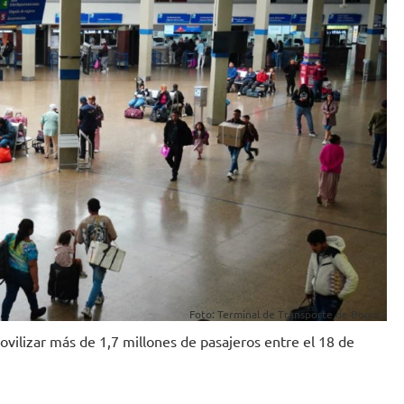
Foto: Terminal de Transporte de Bogotá
vilizar más de 1,7 millones de pasajeros entre el 18 de