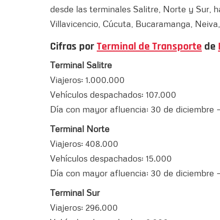
desde las terminales Salitre, Norte y Sur, 
Villavicencio, Cúcuta, Bucaramanga, Neiva,
Cifras por
Terminal de Transporte
de
Terminal Salitre
Viajeros: 1.000.000
Vehículos despachados: 107.000
Día con mayor afluencia: 30 de diciembre 
Terminal Norte
Viajeros: 408.000
Vehículos despachados: 15.000
Día con mayor afluencia: 30 de diciembre –
Terminal Sur
Viajeros: 296.000