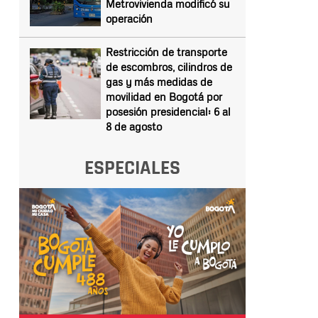
Metrovivienda modificó su
operación
Restricción de transporte
de escombros, cilindros de
gas y más medidas de
movilidad en Bogotá por
posesión presidencial: 6 al
8 de agosto
ESPECIALES