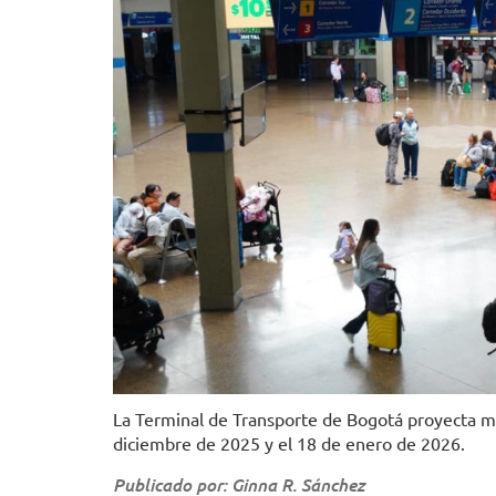
La Terminal de Transporte de Bogotá proyecta mo
diciembre de 2025 y el 18 de enero de 2026.
Publicado por: Ginna R. Sánchez