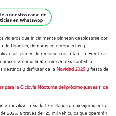
e a nuestro canal de
ticias en WhatsApp
s viajeros que inicialmente planean desplazarse por
ta de tiquetes, demoras en aeropuertos y
icar sus planes de reunirse con la familia. Frente a
se presenta como la alternativa más confiable,
s destinos y disfrutar de la
Navidad 2025
y fiesta de
das para la Ciclovía Nocturna del próximo jueves 11 de
cta movilizar más de 1,7 millones de pasajeros entre
 de 2026, a través de 125 mil vehículos que operarán