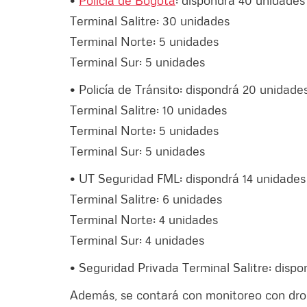
Terminal Salitre: 30 unidades
Terminal Norte: 5 unidades
Terminal Sur: 5 unidades
• Policía de Tránsito: dispondrá 20 unidade
Terminal Salitre: 10 unidades
Terminal Norte: 5 unidades
Terminal Sur: 5 unidades
• UT Seguridad FML: dispondrá 14 unidades
Terminal Salitre: 6 unidades
Terminal Norte: 4 unidades
Terminal Sur: 4 unidades
• Seguridad Privada Terminal Salitre: disp
Además, se contará con monitoreo con dro