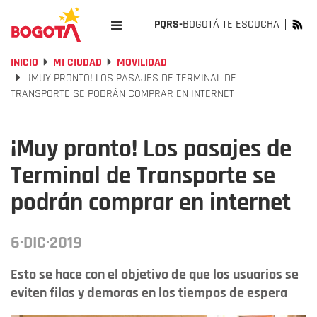
PQRS-
BOGOTÁ TE ESCUCHA
INICIO
MI CIUDAD
MOVILIDAD
¡MUY PRONTO! LOS PASAJES DE TERMINAL DE
TRANSPORTE SE PODRÁN COMPRAR EN INTERNET
¡Muy pronto! Los pasajes de
Terminal de Transporte se
podrán comprar en internet
6·DIC·2019
Esto se hace con el objetivo de que los usuarios se
eviten filas y demoras en los tiempos de espera