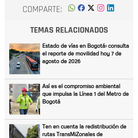
COMPARTE:
TEMAS RELACIONADOS
Estado de vías en Bogotá: consulta
el reporte de movilidad hoy 7 de
agosto de 2026
Así es el compromiso ambiental
que impulsa la Línea 1 del Metro de
Bogotá
Ten en cuenta la redistribución de
rutas TransMiZonales de