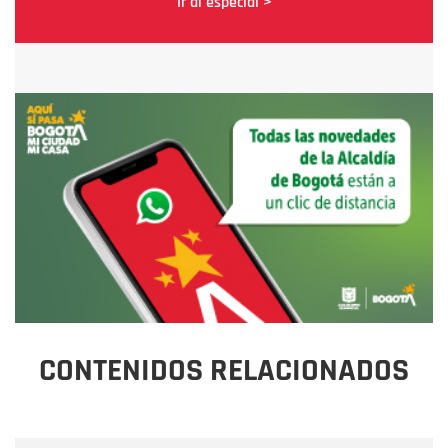
Ir al especial >
CONTENIDOS RELACIONADOS