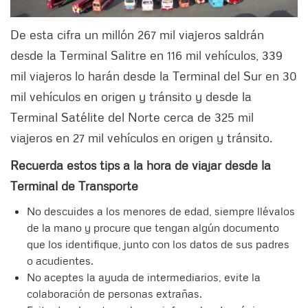
De esta cifra un millón 267 mil viajeros saldrán
desde la Terminal Salitre en 116 mil vehículos, 339
mil viajeros lo harán desde la Terminal del Sur en 30
mil vehículos en origen y tránsito y desde la
Terminal Satélite del Norte cerca de 325 mil
viajeros en 27 mil vehículos en origen y tránsito.
Recuerda estos tips a la hora de viajar desde la
Terminal de Transporte
No descuides a los menores de edad, siempre llévalos
de la mano y procure que tengan algún documento
que los identifique, junto con los datos de sus padres
o acudientes.
No aceptes la ayuda de intermediarios, evite la
colaboración de personas extrañas.