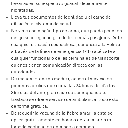
llevarlas en su respectivo guacal, debidamente
hidratadas.
Lleva tus documentos de identidad y el carné de
afiliación al sistema de salud.
No viaje con ningún tipo de arma, que pueda poner en
riesgo su integridad y la de los demás pasajeros. Ante
cualquier situación sospechosa, denuncia a la Policía
a través de la línea de emergencia 123 o acércate a
cualquier funcionario de las terminales de transporte,
quienes tienen comunicación directa con las
autoridades.
De requerir atención médica, acude al servicio de
primeros auxilios que opera las 24 horas del día los
365 días del año, y en caso de ser requerido tu
traslado se ofrece servicio de ambulancia, todo esto
de forma gratuita.
De requerir la vacuna de la fiebre amarilla esta se
aplica gratuitamente en horario de 7 a.m. a 7 p.m.
jornada continua de domingo a domingo.