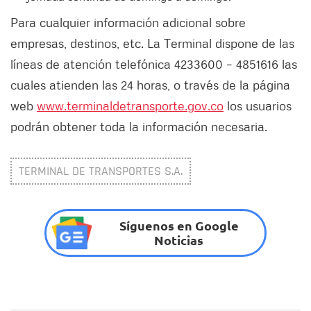
Para cualquier información adicional sobre
empresas, destinos, etc. La Terminal dispone de las
líneas de atención telefónica 4233600 – 4851616 las
cuales atienden las 24 horas, o través de la página
web
www.terminaldetransporte.gov.co
los usuarios
podrán obtener toda la información necesaria.
TERMINAL DE TRANSPORTES S.A.
Síguenos en Google
Noticias