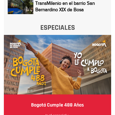
TransMilenio en el barrio San
Bernardino XIX de Bosa
ESPECIALES
Bogotá Cumple 488 Años