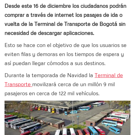
Desde este 16 de diciembre los ciudadanos podrán
comprar a través de internet los pasajes de ida o
vuelta de la Terminal de Transporte de Bogotá sin
necesidad de descargar aplicaciones.
Esto se hace con el objetivo de que los usuarios se
eviten filas y demoras en los tiempos de espera y
así puedan llegar cómodos a sus destinos.
Durante la temporada de Navidad la
Terminal de
Transporte
movilizará cerca de un millón 9 mil
pasajeros en cerca de 122 mil vehículos.