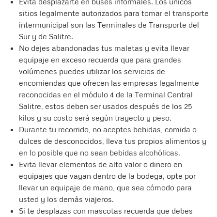
Evita desplazarte en buses informales. Los únicos
sitios legalmente autorizados para tomar el transporte
intermunicipal son las Terminales de Transporte del
Sur y de Salitre.
No dejes abandonadas tus maletas y evita llevar
equipaje en exceso recuerda que para grandes
volúmenes puedes utilizar los servicios de
encomiendas que ofrecen las empresas legalmente
reconocidas en el módulo 4 de la Terminal Central
Salitre, estos deben ser usados después de los 25
kilos y su costo será según trayecto y peso.
Durante tu recorrido, no aceptes bebidas, comida o
dulces de desconocidos, lleva tus propios alimentos y
en lo posible que no sean bebidas alcohólicas.
Evita llevar elementos de alto valor o dinero en
equipajes que vayan dentro de la bodega, opte por
llevar un equipaje de mano, que sea cómodo para
usted y los demás viajeros.
Si te desplazas con mascotas recuerda que debes