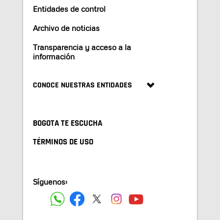
Entidades de control
Archivo de noticias
Transparencia y acceso a la
información
CONOCE NUESTRAS ENTIDADES
BOGOTA TE ESCUCHA
TÉRMINOS DE USO
Síguenos: