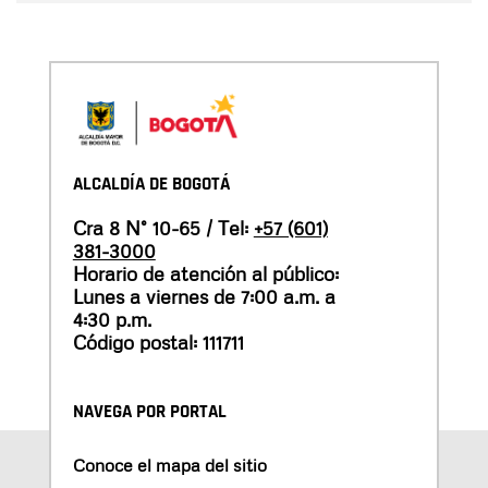
ALCALDÍA DE BOGOTÁ
Cra 8 N° 10-65 / Tel:
+57 (601)
381-3000
Horario de atención al público:
Lunes a viernes de 7:00 a.m. a
4:30 p.m.
Código postal: 111711
NAVEGA POR PORTAL
Conoce el mapa del sitio