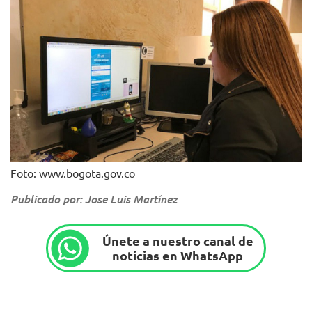
Foto: www.bogota.gov.co
Publicado por: Jose Luis Martínez
Únete a nuestro canal de
noticias en WhatsApp