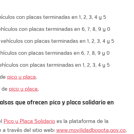
ículos con placas terminadas en 1, 2, 3, 4 y 5
hículos con placas terminadas en 6, 7, 8, 9 y 0
vehículos con placas terminadas en 1, 2, 3, 4 y 5
hículos con placas terminadas en 6, 7, 8, 9 y 0
hículos con placas terminadas en 1, 2, 3, 4 y 5
 de
pico y placa
.
a de
pico y placa
.
alsas que ofrecen pico y placa solidario en
el
Pico y Placa Solidario
es la plataforma de la
 a través del sitio web:
www.movilidadbogota.gov.co
.