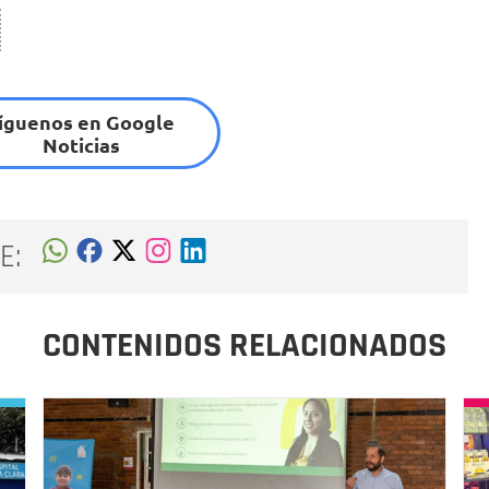
íguenos en Google
Noticias
E:
CONTENIDOS RELACIONADOS