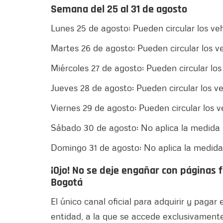
Semana del 25 al 31 de agosto
Lunes 25 de agosto: Pueden circular los veh
Martes 26 de agosto: Pueden circular los ve
Miércoles 27 de agosto: Pueden circular los 
Jueves 28 de agosto: Pueden circular los ve
Viernes 29 de agosto: Pueden circular los ve
Sábado 30 de agosto: No aplica la medida
Domingo 31 de agosto: No aplica la medid
¡Ojo! No se deje engañar con páginas f
Bogotá
El único canal oficial para adquirir y pagar 
entidad, a la que se accede exclusivamente