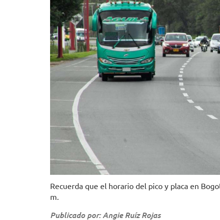
Recuerda que el horario del pico y placa en Bogot
m.
Publicado por: Angie Ruíz Rojas