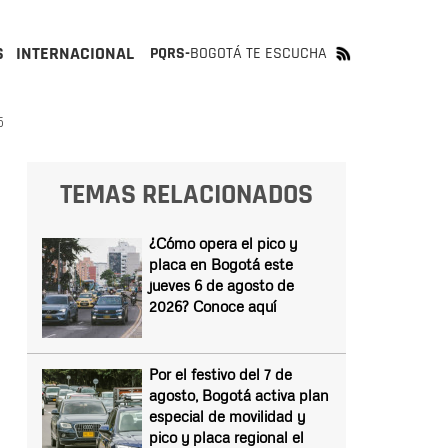
S
INTERNACIONAL
PQRS-
BOGOTÁ TE ESCUCHA
5
TEMAS RELACIONADOS
¿Cómo opera el pico y
placa en Bogotá este
jueves 6 de agosto de
2026? Conoce aquí
Por el festivo del 7 de
agosto, Bogotá activa plan
especial de movilidad y
pico y placa regional el