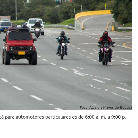
Foto: Alcaldía Mayor de Bogotá
á para automotores particulares es de 6:00 a. m. a 9:00 p.