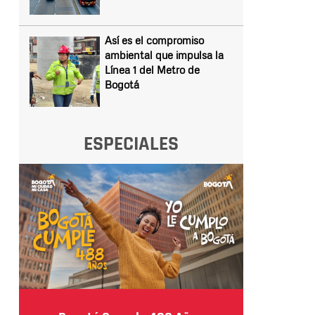
Así es el compromiso
ambiental que impulsa la
Línea 1 del Metro de
Bogotá
ESPECIALES