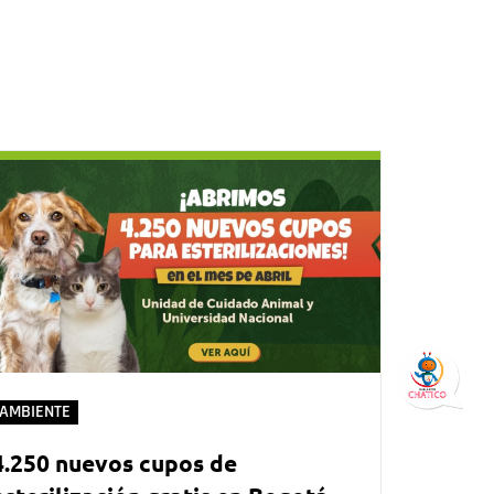
AMBIENTE
4.250 nuevos cupos de