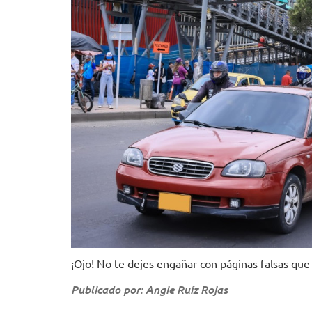
¡Ojo! No te dejes engañar con páginas falsas que 
Publicado por: Angie Ruíz Rojas