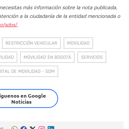
 necesitas más información sobre la nota publicada,
atención a la ciudadanía de la entidad mencionada o
o/sdqs/.
RESTRICCIÓN VEHICULAR
MOVILIDAD
ILIDAD
MOVILIDAD EN BOGOTÁ
SERVICIOS
ITAL DE MOVILIDAD - SDM
íguenos en Google
Noticias