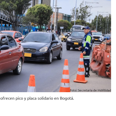
Foto: Secretaría de Movilidad
ofrecen pico y placa solidario en Bogotá.