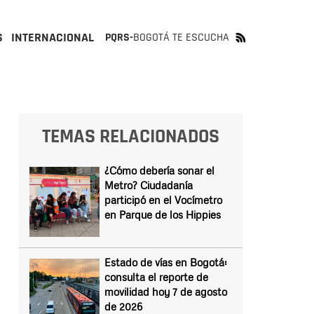
S
INTERNACIONAL
PQRS-
BOGOTÁ TE ESCUCHA
TEMAS RELACIONADOS
¿Cómo debería sonar el
Metro? Ciudadanía
participó en el Vocímetro
en Parque de los Hippies
Estado de vías en Bogotá:
consulta el reporte de
movilidad hoy 7 de agosto
de 2026