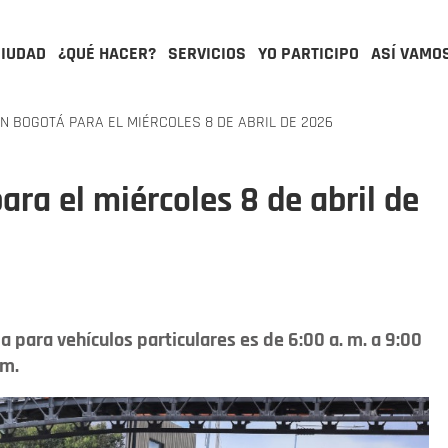
CIUDAD
¿QUÉ HACER?
SERVICIOS
YO PARTICIPO
ASÍ VAMO
N BOGOTÁ PARA EL MIÉRCOLES 8 DE ABRIL DE 2026
ara el miércoles 8 de abril de
a para vehículos particulares es de 6:00 a. m. a 9:00
 m.