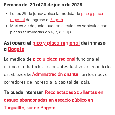
Semana del 29 al 30 de junio de 2026
Lunes 29 de junio: aplica la medida de
pico y placa
regional
de ingreso a
Bogotá
.
Martes 30 de junio: pueden circular los vehículos con
placas terminadas en 6, 7, 8, 9 y 0.
Así opera el
pico y placa regional
de ingreso
a
Bogotá
La medida de
pico y placa regional
funciona el
último día de todos los puentes festivos o cuando lo
establezca la
Administración distrital
, en los nueve
corredores de ingreso a la capital del país.
Te puede interesar:
Recolectadas 205 llantas en
desuso abandonadas en espacio público en
Tunjuelito, sur de Bogotá