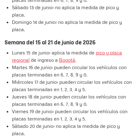
placas terminadas en 6, 7, 8, 9 y 0.
Sábado 13 de junio: no aplica la medida de pico y
placa.
Domingo 14 de junio: no aplica la medida de pico y
placa.
Semana del 15 al 21 de junio de 2026
Lunes 15 de junio: aplica la medida de
pico y placa
regional
de ingreso a
Bogotá
.
Martes 16 de junio: pueden circular los vehículos con
placas terminadas en 6, 7, 8, 9 y 0.
Miércoles 17 de junio: pueden circular los vehículos con
placas terminadas en 1, 2, 3, 4 y 5.
Jueves 18 de junio: pueden circular los vehículos con
placas terminadas en 6, 7, 8, 9 y 0.
Viernes 19 de junio: pueden circular los vehículos con
placas terminadas en 1, 2, 3, 4 y 5.
Sábado 20 de junio: no aplica la medida de pico y
placa.