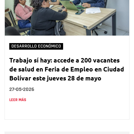
DESARROLLO ECONÓMICO
Trabajo sí hay: accede a 200 vacantes
de salud en Feria de Empleo en Ciudad
Bolívar este jueves 28 de mayo
27•05•2026
LEER MÁS