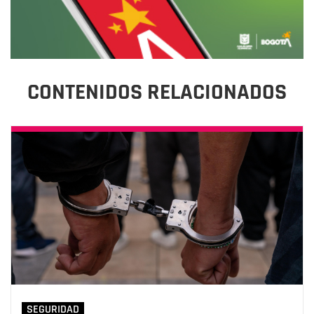
CONTENIDOS RELACIONADOS
SEGURIDAD