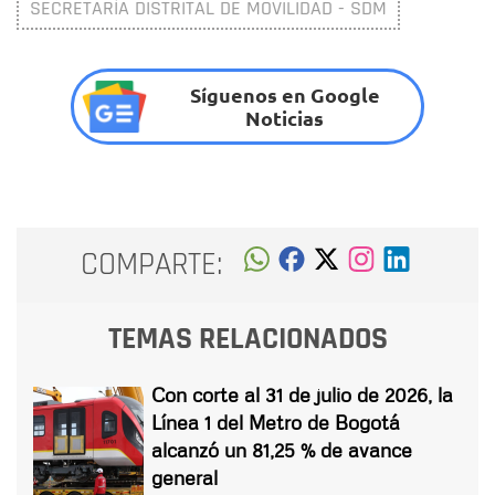
SECRETARÍA DISTRITAL DE MOVILIDAD - SDM
Síguenos en Google
Noticias
COMPARTE:
TEMAS RELACIONADOS
Con corte al 31 de julio de 2026, la
Línea 1 del Metro de Bogotá
alcanzó un 81,25 % de avance
general