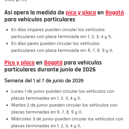
Así opera la medida de
pico y placa
en
Bogotá
para vehículos particulares
En días impares pueden circular los vehículos
particulares con placa terminada en: 1, 2, 3, 4 y 5.
En días pares pueden circular los vehículos
particulares con placa terminada en: 6, 7, 8, 9 y 0.
Pico y placa
en
Bogotá
para vehículos
particulares durante junio de 2026
Semana del 1 al 7 de junio de 2026
Lunes 1 de junio: pueden circular los vehículos con
placas terminadas en 1, 2, 3, 4 y 5.
Martes 2 de junio: pueden circular los vehículos con
placas terminadas en 6, 7, 8, 9 y 0.
Miércoles 3 de junio: pueden circular los vehículos con
placas terminadas en 1, 2, 3, 4 y 5.