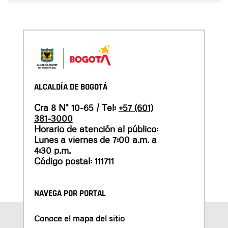
ALCALDÍA DE BOGOTÁ
Cra 8 N° 10-65 / Tel:
+57 (601)
381-3000
Horario de atención al público:
Lunes a viernes de 7:00 a.m. a
4:30 p.m.
Código postal: 111711
NAVEGA POR PORTAL
Conoce el mapa del sitio