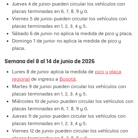
Jueves 4 de junio: pueden circular los vehículos con
placas terminadas en 6, 7, 8, 9 y 0.
Viernes 5 de junio: pueden circular los vehículos con
placas terminadas en 1, 2, 3, 4 y 5.
Sábado 6 de junio: no aplica la medida de pico y placa.
Domingo 7 de junio: no aplica la medida de pico y
placa.
Semana del 8 al 14 de junio de 2026
Lunes 8 de junio: aplica la medida de
pico y placa
regional
de ingreso a
Bogotá
.
Martes 9 de junio: pueden circular los vehículos con
placas terminadas en 1, 2, 3, 4 y 5.
Miércoles 10 de junio: pueden circular los vehículos con
placas terminadas en 6, 7, 8, 9 y 0.
Jueves 11 de junio: pueden circular los vehículos con
placas terminadas en 1, 2, 3, 4 y 5.
Viernes 12 de junio: pueden circular los vehículos con