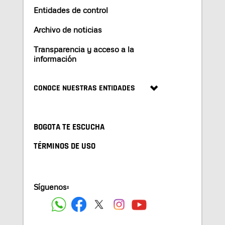
Entidades de control
Archivo de noticias
Transparencia y acceso a la
información
CONOCE NUESTRAS ENTIDADES
BOGOTA TE ESCUCHA
TÉRMINOS DE USO
Síguenos: