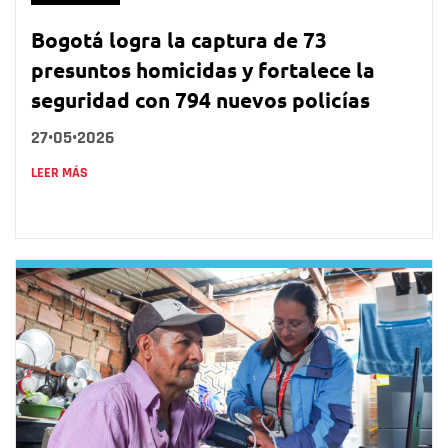
Bogotá logra la captura de 73
presuntos homicidas y fortalece la
seguridad con 794 nuevos policías
27•05•2026
LEER MÁS