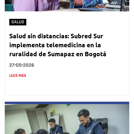
SALUD
Salud sin distancias: Subred Sur
implementa telemedicina en la
ruralidad de Sumapaz en Bogotá
27•05•2026
LEER MÁS