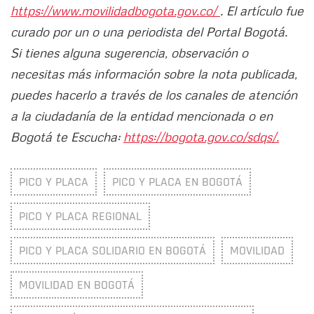
https://www.movilidadbogota.gov.co/
. El artículo fue
curado por un o una periodista del Portal Bogotá.
Si tienes alguna sugerencia, observación o
necesitas más información sobre la nota publicada,
puedes hacerlo a través de los canales de atención
a la ciudadanía de la entidad mencionada o en
Bogotá te Escucha:
https://bogota.gov.co/sdqs/.
PICO Y PLACA
PICO Y PLACA EN BOGOTÁ
PICO Y PLACA REGIONAL
PICO Y PLACA SOLIDARIO EN BOGOTÁ
MOVILIDAD
MOVILIDAD EN BOGOTÁ