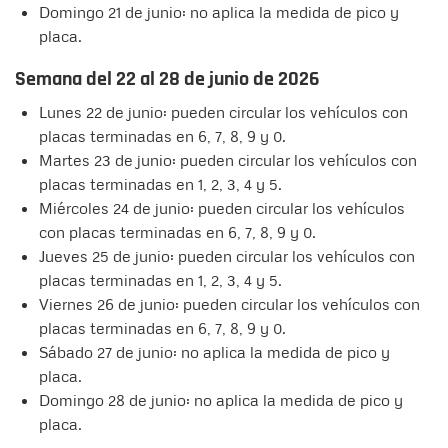
Domingo 21 de junio: no aplica la medida de pico y
placa.
Semana del 22 al 28 de junio de 2026
Lunes 22 de junio: pueden circular los vehículos con
placas terminadas en 6, 7, 8, 9 y 0.
Martes 23 de junio: pueden circular los vehículos con
placas terminadas en 1, 2, 3, 4 y 5.
Miércoles 24 de junio: pueden circular los vehículos
con placas terminadas en 6, 7, 8, 9 y 0.
Jueves 25 de junio: pueden circular los vehículos con
placas terminadas en 1, 2, 3, 4 y 5.
Viernes 26 de junio: pueden circular los vehículos con
placas terminadas en 6, 7, 8, 9 y 0.
Sábado 27 de junio: no aplica la medida de pico y
placa.
Domingo 28 de junio: no aplica la medida de pico y
placa.