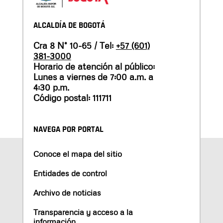
ALCALDÍA DE BOGOTÁ
Cra 8 N° 10-65 / Tel:
+57 (601)
381-3000
Horario de atención al público:
Lunes a viernes de 7:00 a.m. a
4:30 p.m.
Código postal: 111711
NAVEGA POR PORTAL
Conoce el mapa del sitio
Entidades de control
Archivo de noticias
Transparencia y acceso a la
información