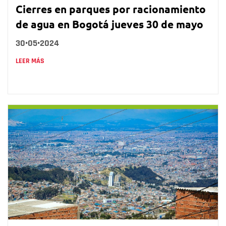
Cierres en parques por racionamiento
de agua en Bogotá jueves 30 de mayo
30•05•2024
LEER MÁS