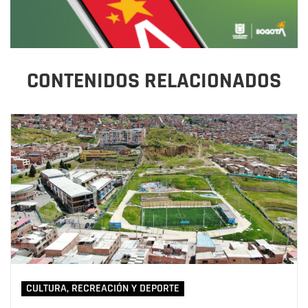
CONTENIDOS RELACIONADOS
CULTURA, RECREACIÓN Y DEPORTE