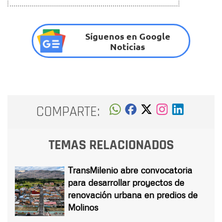
Síguenos en Google
Noticias
COMPARTE:
TEMAS RELACIONADOS
TransMilenio abre convocatoria
para desarrollar proyectos de
renovación urbana en predios de
Molinos