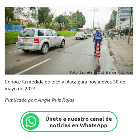
Foto: Secretaría Distrital de Movilidad
Conoce la medida de pico y placa para hoy jueves 30 de
mayo de 2024.
Publicado por: Angie Ruíz Rojas
Únete a nuestro canal de
noticias en WhatsApp