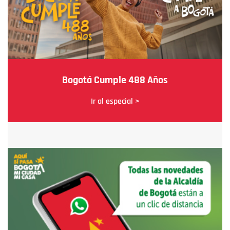
Bogotá Cumple 488 Años
Ir al especial >