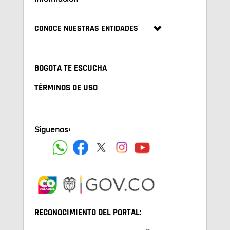
CONOCE NUESTRAS ENTIDADES
BOGOTA TE ESCUCHA
TÉRMINOS DE USO
Síguenos:
RECONOCIMIENTO DEL PORTAL: