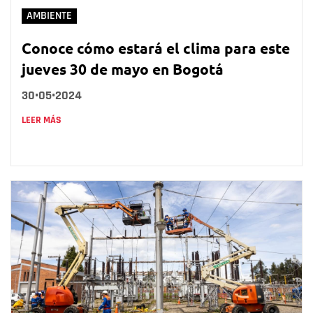
AMBIENTE
Conoce cómo estará el clima para este
jueves 30 de mayo en Bogotá
30•05•2024
LEER MÁS