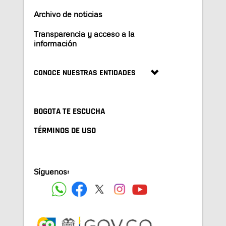
Archivo de noticias
Transparencia y acceso a la
información
CONOCE NUESTRAS ENTIDADES
BOGOTA TE ESCUCHA
TÉRMINOS DE USO
Síguenos: