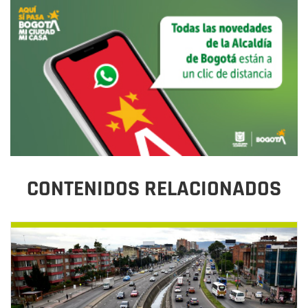
CONTENIDOS RELACIONADOS