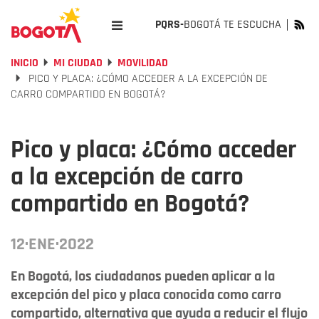
PQRS-
BOGOTÁ TE ESCUCHA
INICIO
MI CIUDAD
MOVILIDAD
PICO Y PLACA: ¿CÓMO ACCEDER A LA EXCEPCIÓN DE
CARRO COMPARTIDO EN BOGOTÁ?
Pico y placa: ¿Cómo acceder
a la excepción de carro
compartido en Bogotá?
12·ENE·2022
En Bogotá, los ciudadanos pueden aplicar a la
excepción del pico y placa conocida como carro
compartido, alternativa que ayuda a reducir el flujo