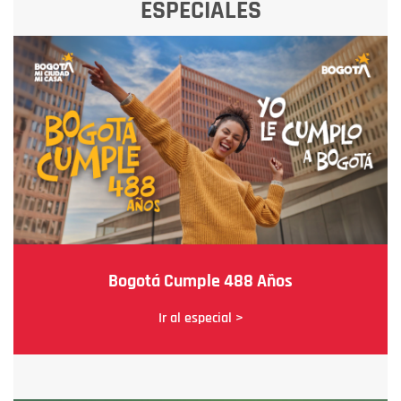
ESPECIALES
Bogotá Cumple 488 Años
Ir al especial >