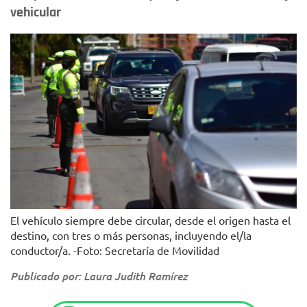
vehicular
El vehículo siempre debe circular, desde el origen hasta el
destino, con tres o más personas, incluyendo el/la
conductor/a. -Foto: Secretaría de Movilidad
Publicado por: Laura Judith Ramírez