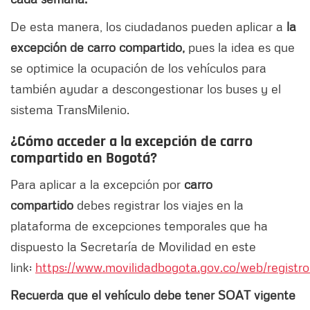
De esta manera, los ciudadanos pueden aplicar a
la
excepción de carro compartido,
pues la idea es que
se optimice la ocupación de los vehículos para
también ayudar a descongestionar los buses y el
sistema TransMilenio.
¿Cómo acceder a la excepción de carro
compartido en Bogotá?
Para aplicar a la excepción por
carro
compartido
debes registrar los viajes en la
plataforma de excepciones temporales que ha
dispuesto la Secretaría de Movilidad en este
link:
https://www.movilidadbogota.gov.co/web/registro
Recuerda que el vehículo debe tener SOAT vigente