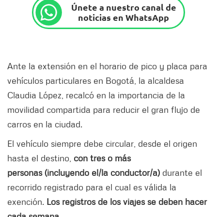
Únete a nuestro canal de
noticias en WhatsApp
Ante la extensión en el horario de pico y placa para
vehículos particulares en Bogotá, la alcaldesa
Claudia López, recalcó en la importancia de la
movilidad compartida para reducir el gran flujo de
carros en la ciudad.
El vehículo siempre debe circular, desde el origen
hasta el destino,
con tres o más
personas (incluyendo el/la conductor/a)
durante el
recorrido registrado para el cual es válida la
exención.
Los registros de los viajes se deben hacer
cada semana.