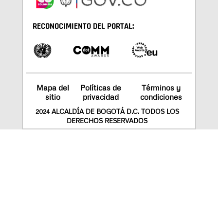
RECONOCIMIENTO DEL PORTAL:
Mapa del
Políticas de
Términos y
sitio
privacidad
condiciones
2024 ALCALDÍA DE BOGOTÁ D.C. TODOS LOS
DERECHOS RESERVADOS