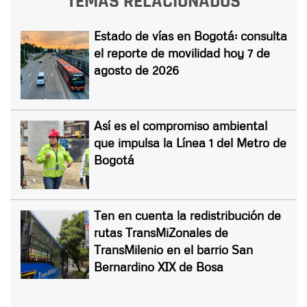
TEMAS RELACIONADOS
Estado de vías en Bogotá: consulta
el reporte de movilidad hoy 7 de
agosto de 2026
Así es el compromiso ambiental
que impulsa la Línea 1 del Metro de
Bogotá
Ten en cuenta la redistribución de
rutas TransMiZonales de
TransMilenio en el barrio San
Bernardino XIX de Bosa