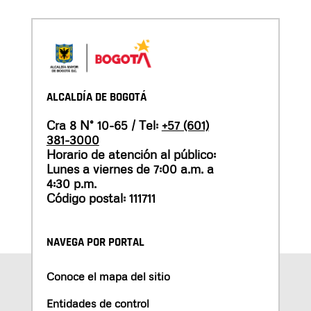
ALCALDÍA DE BOGOTÁ
Cra 8 N° 10-65 / Tel:
+57 (601)
381-3000
Horario de atención al público:
Lunes a viernes de 7:00 a.m. a
4:30 p.m.
Código postal: 111711
NAVEGA POR PORTAL
Conoce el mapa del sitio
Entidades de control