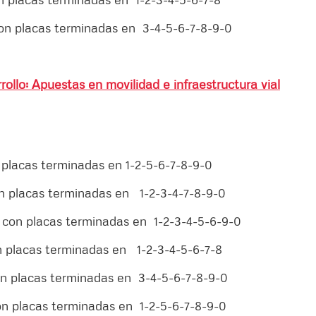
con placas terminadas en 3-4-5-6-7-8-9-0
rollo: Apuestas en movilidad e infraestructura vial
n placas terminadas en 1-2-5-6-7-8-9-0
on placas terminadas en 1-2-3-4-7-8-9-0
s con placas terminadas en 1-2-3-4-5-6-9-0
on placas terminadas en 1-2-3-4-5-6-7-8
con placas terminadas en 3-4-5-6-7-8-9-0
on placas terminadas en 1-2-5-6-7-8-9-0