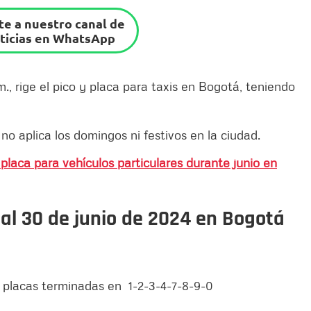
e a nuestro canal de
ticias en WhatsApp
m., rige el pico y placa para taxis en Bogotá, teniendo
 no aplica los domingos ni festivos en la ciudad.
 placa para vehículos particulares durante junio en
1 al 30 de junio de 2024 en Bogotá
n placas terminadas en 1-2-3-4-7-8-9-0