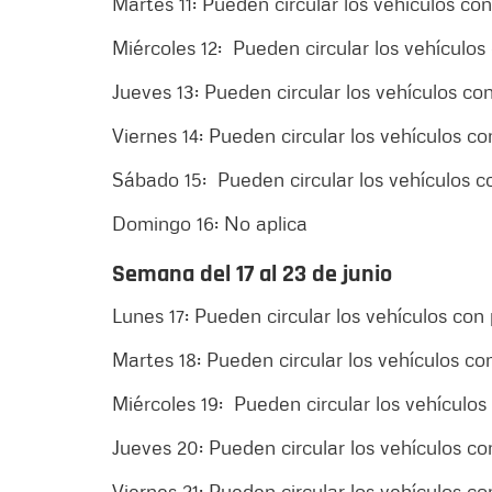
Martes 11: Pueden circular los vehículos c
Miércoles 12: Pueden circular los vehículo
Jueves 13: Pueden circular los vehículos c
Viernes 14: Pueden circular los vehículos 
Sábado 15: Pueden circular los vehículos c
Domingo 16: No aplica
Semana del 17 al 23 de junio
Lunes 17: Pueden circular los vehículos co
Martes 18: Pueden circular los vehículos c
Miércoles 19: Pueden circular los vehículo
Jueves 20: Pueden circular los vehículos c
Viernes 21: Pueden circular los vehículos c