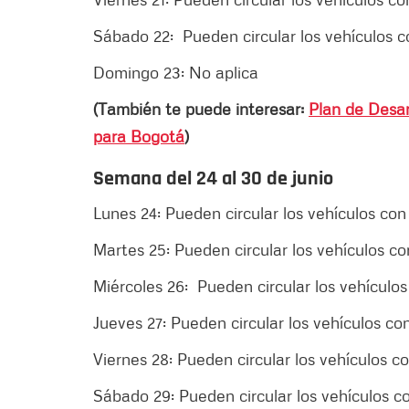
Sábado 22: Pueden circular los vehículos 
Domingo 23: No aplica
(También te puede interesar:
Plan de Desar
para Bogotá
)
Semana del 24 al 30 de junio
Lunes 24: Pueden circular los vehículos co
Martes 25: Pueden circular los vehículos c
Miércoles 26: Pueden circular los vehículo
Jueves 27: Pueden circular los vehículos c
Viernes 28: Pueden circular los vehículos 
Sábado 29: Pueden circular los vehículos c