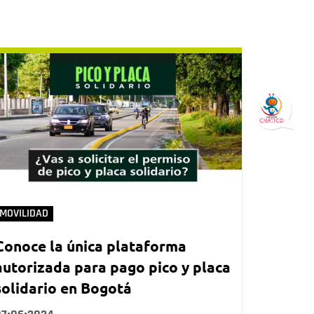
MOVILIDAD
Conoce la única plataforma
autorizada para pago pico y placa
solidario en Bogotá