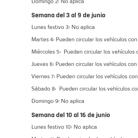
Domingo 2: No aplica
Semana del 3 al 9 de junio
Lunes festivo 3: No aplica
Martes 4: Pueden circular los vehículos co
Miércoles 5: Pueden circular los vehículos
Jueves 6: Pueden circular los vehículos co
Viernes 7: Pueden circular los vehículos co
Sábado 8: Pueden circular los vehículos c
Domingo 9: No aplica
Semana del 10 al 16 de junio
Lunes festivo 10: No aplica