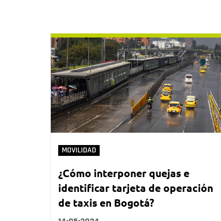
MOVILIDAD
¿Cómo interponer quejas e
identificar tarjeta de operación
de taxis en Bogotá?