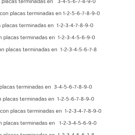
on placas terminadas en 3-4-5-6-7-8-9-0
s con placas terminadas en 1-2-5-6-7-8-9-0
on placas terminadas en 1-2-3-4-7-8-9-0
con placas terminadas en 1-2-3-4-5-6-9-0
on placas terminadas en 1-2-3-4-5-6-7-8
n placas terminadas en 3-4-5-6-7-8-9-0
on placas terminadas en 1-2-5-6-7-8-9-0
s con placas terminadas en 1-2-3-4-7-8-9-0
on placas terminadas en 1-2-3-4-5-6-9-0
on placas terminadas en 1-2-3-4-5-6-7-8