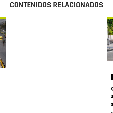
CONTENIDOS RELACIONADOS