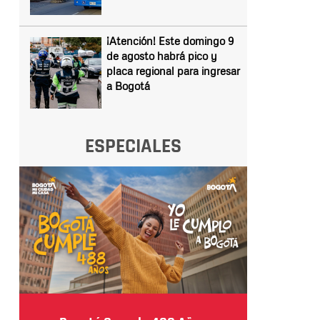
¡Atención! Este domingo 9
de agosto habrá pico y
placa regional para ingresar
a Bogotá
ESPECIALES