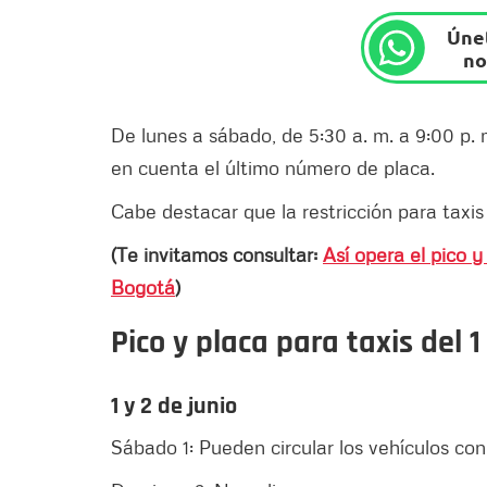
Únet
no
De lunes a sábado, de 5:30 a. m. a 9:00 p. 
en cuenta el último número de placa.
Cabe destacar que la restricción para taxis
(Te invitamos consultar:
Así opera el pico y
Bogotá
)
Pico y placa para taxis del 
1 y 2 de junio
Sábado 1: Pueden circular los vehículos co