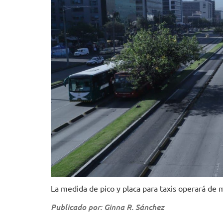
La medida de pico y placa para taxis operará de 
Publicado por: Ginna R. Sánchez