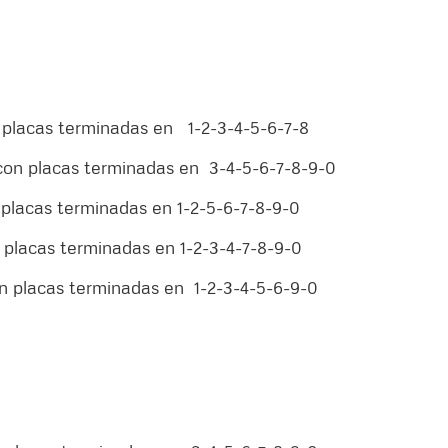
n placas terminadas en 1-2-3-4-5-6-7-8
 con placas terminadas en 3-4-5-6-7-8-9-0
n placas terminadas en 1-2-5-6-7-8-9-0
n placas terminadas en 1-2-3-4-7-8-9-0
on placas terminadas en 1-2-3-4-5-6-9-0