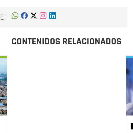
E:
CONTENIDOS RELACIONADOS