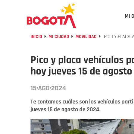
MI 
INICIO
MI CIUDAD
MOVILIDAD
PICO Y PLACA 
Pico y placa vehículos p
hoy jueves 15 de agosto
15·AGO·2024
Te contamos cuáles son los vehículos parti
jueves 15 de agosto de 2024.