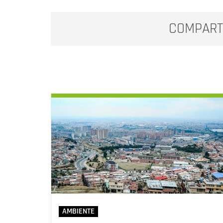
COMPART
AMBIENTE