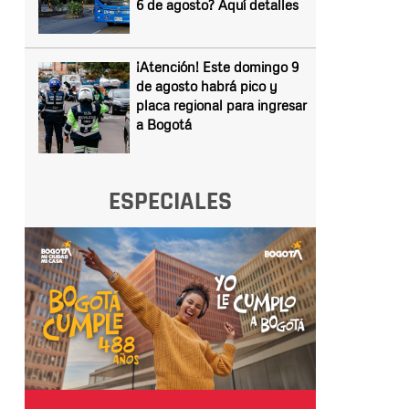
6 de agosto? Aquí detalles
¡Atención! Este domingo 9
de agosto habrá pico y
placa regional para ingresar
a Bogotá
ESPECIALES