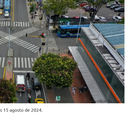
Foto: Archivo Alcaldía Mayor de Bogotá
es 15 agosto de 2024.