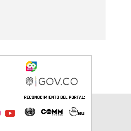
Enviar
RECONOCIMIENTO DEL PORTAL: