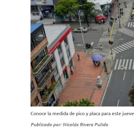
Conoce la medida de pico y placa para este juev
Publicado por: Nicolás Rivera Pulido