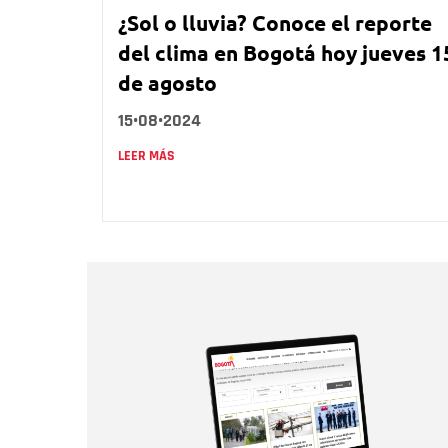
¿Sol o lluvia? Conoce el reporte
del clima en Bogotá hoy jueves 1
de agosto
15•08•2024
LEER MÁS